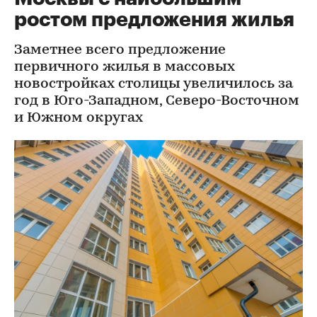
ростом предложения жилья
Заметнее всего предложение
первичного жилья в массовых
новостройках столицы увеличилось за
год в Юго-Западном, Северо-Восточном
и Южном округах