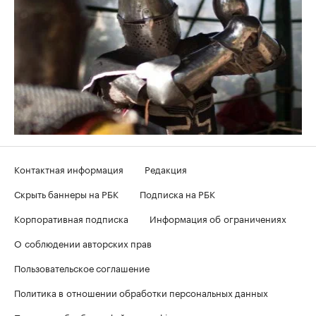
Контактная информация
Редакция
Скрыть баннеры на РБК
Подписка на РБК
Корпоративная подписка
Информация об ограничениях
О соблюдении авторских прав
Пользовательское соглашение
Политика в отношении обработки персональных данных