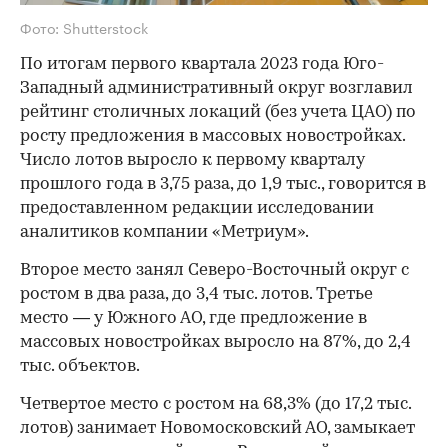
Фото: Shutterstock
По итогам первого квартала 2023 года Юго-
Западный административный округ возглавил
рейтинг столичных локаций (без учета ЦАО) по
росту предложения в массовых новостройках.
Число лотов выросло к первому кварталу
прошлого года в 3,75 раза, до 1,9 тыс., говорится в
предоставленном редакции исследовании
аналитиков компании «Метриум».
Второе место занял Северо-Восточный округ с
ростом в два раза, до 3,4 тыс. лотов. Третье
место — у Южного АО, где предложение в
массовых новостройках выросло на 87%, до 2,4
тыс. объектов.
Четвертое место с ростом на 68,3% (до 17,2 тыс.
лотов) занимает Новомосковский АО, замыкает