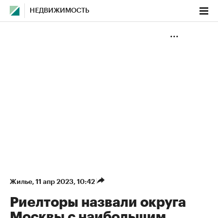
НЕДВИЖИМОСТЬ
Жилье
⁠,
11 апр 2023, 10:42
Риелторы назвали округа
Москвы с наибольшим