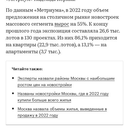
По данным «Метриума», в 2022 году объем
предложения на столичном рынке новостроек
массового сегмента
вырос
на 55%. К концу
прошлого года экспозиция составляла 26,6 тыс.
лотов в 130 проектах. Из них 86,1% приходится
на квартиры (22,9 тыс. лотов), а 13,1% — на
апартаменты (3,7 тыс.).
Читайте также:
Эксперты назвали районы Москвы с наибольшим
ростом цен на новостройки
Названы новостройки Москвы, где в 2022 году
купили больше всего жилья
Москва назвала объемы жилья, выведенные в
продажу в 2022 году