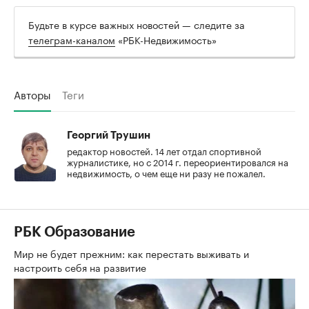
Будьте в курсе важных новостей — следите за
телеграм-каналом
«РБК-Недвижимость»
Авторы
Теги
Георгий Трушин
редактор новостей. 14 лет отдал спортивной
журналистике, но с 2014 г. переориентировался на
недвижимость, о чем еще ни разу не пожалел.
РБК Образование
Мир не будет прежним: как перестать выживать и
настроить себя на развитие