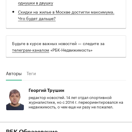
однушки в двушку
Скидки на жилье в Москве достигли максимума.
Что будет дальше?
Будьте в курсе важных новостей — следите за
телеграм-каналом
«РБК-Недвижимость»
Авторы
Теги
Георгий Трушин
редактор новостей. 14 лет отдал спортивной
журналистике, но с 2014 г. переориентировался на
недвижимость, о чем еще ни разу не пожалел.