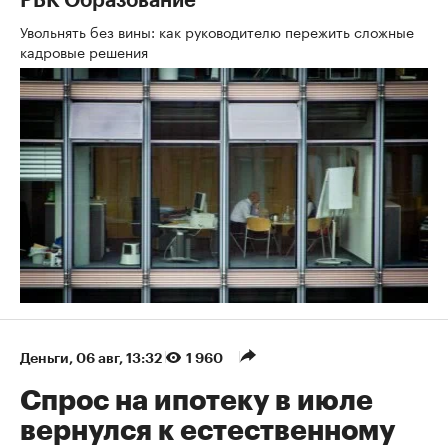
РБК Образование
Увольнять без вины: как руководителю пережить сложные
кадровые решения
Деньги
⁠,
06 авг, 13:32
1 960
Спрос на ипотеку в июле
вернулся к естественному