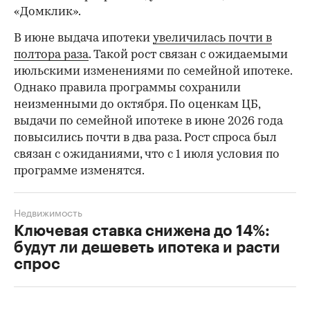
«Домклик».
В июне выдача ипотеки
увеличилась почти в
полтора раза
. Такой рост связан с ожидаемыми
июльскими изменениями по семейной ипотеке.
Однако правила программы сохранили
неизменными до октября. По оценкам ЦБ,
выдачи по семейной ипотеке в июне 2026 года
повысились почти в два раза. Рост спроса был
связан с ожиданиями, что с 1 июля условия по
программе изменятся.
Недвижимость
Ключевая ставка снижена до 14%:
будут ли дешеветь ипотека и расти
спрос