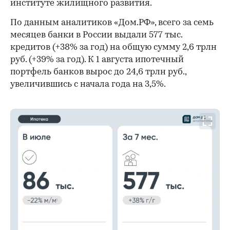
институте жилищного развития.
По данным аналитиков «Дом.РФ», всего за семь
месяцев банки в России выдали 577 тыс.
кредитов (+38% за год) на общую сумму 2,6 трлн
руб. (+39% за год). К 1 августа ипотечный
портфель банков вырос до 24,6 трлн руб.,
увеличившись с начала года на 3,5%.
00:00
/
00:00