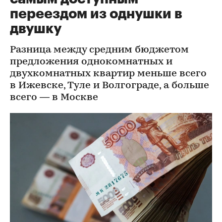
переездом из однушки в
двушку
Разница между средним бюджетом
предложения однокомнатных и
двухкомнатных квартир меньше всего
в Ижевске, Туле и Волгограде, а больше
всего — в Москве