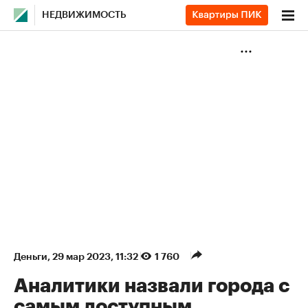
НЕДВИЖИМОСТЬ
Деньги
⁠,
29 мар 2023, 11:32
1 760
Аналитики назвали города с
самым доступным