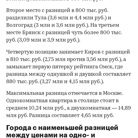
Второе место с разницей в 800 тыс. руб.
разделили Тула (3,6 млн и 4,4 млн руб.) и
Волгоград (3 млн и 3,6 млн руб.). На третьем
месте Брянск с разницей чуть более 800 тыс.
руб. (3,09 млн и 3,9 млн руб.).
Четвертую позицию занимает Киров с разницей
в 810 тыс. руб. (2,75 млн против 3,56 млн руб.), а
замыкает первую пятерку рейтинга Омск, где
разница между однушкой и двушкой составляет
880 тыс. руб. (3,27 млн и 4,15 млн руб.).
Максимальная разница отмечается в Москве.
Однокомнатная квартира в столице стоит в
среднем 10,24 млн руб., а двухкомнатная — 14,89
00:00
/
00:00
млн руб. Разница составляет 4,65 млн руб.
Города с наименьшей разницей
между ценами на одно- и