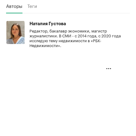
Авторы
Теги
Наталия Густова
Редактор, бакалавр экономики, магистр
журналистики. В СМИ - с 2014 года, с 2020 года
исследую тему недвижимости в «РБК-
Недвижимости».