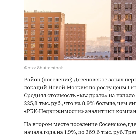
Фото: Shutterstock
Район (поселение) Десеновское занял пер
локаций Новой Москвы по росту цены 1 кв.
Средняя стоимость «квадрата» на начало 
225,8 тыс. руб., что на 8,9% больше, чем 
«РБК-Недвижимости» аналитики компан
На втором месте поселение Сосенское, где 
начала года на 1,9%, до 269,6 тыс. руб. Тр