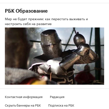
РБК Образование
Мир не будет прежним: как перестать выживать и
настроить себя на развитие
Контактная информация
Редакция
Скрыть баннеры на РБК
Подписка на РБК