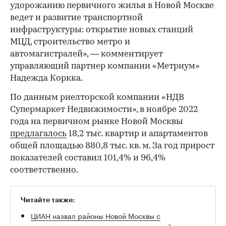
удорожанию первичного жилья в Новой Москве
ведет и развитие транспортной
инфраструктуры: открытие новых станций
МЦД, строительство метро и
автомагистралей», — комментирует
управляющий партнер компании «Метриум»
Надежда Коркка.
По данным риелторской компании «НДВ
Супермаркет Недвижимости», в ноябре 2022
года на первичном рынке Новой Москвы
предлагалось
18,2 тыс. квартир и апартаментов
общей площадью 880,8 тыс. кв. м. За год прирост
показателей составил 101,4% и 96,4%
соответственно.
Читайте также:
ЦИАН назвал районы Новой Москвы с