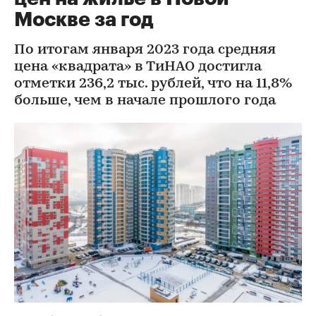
Москве за год
По итогам января 2023 года средняя
цена «квадрата» в ТиНАО достигла
отметки 236,2 тыс. рублей, что на 11,8%
больше, чем в начале прошлого года