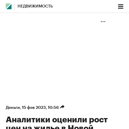
НЕДВИЖИМОСТЬ
Деньги
⁠,
15 фев 2023, 10:56
Аналитики оценили рост
цен на жилье в Новой