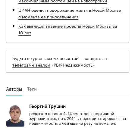
максимальным ростом цен на новостройки
ЦИАН оценил подорожание жилья в Новой Москве
с момента ее присоединения
Как выглядят главные проекты Новой Москвы за
10 лет
Будьте в курсе важных новостей — следите за
телеграм-каналом
«РБК-Недвижимость»
Авторы
Теги
Георгий Трушин
редактор новостей. 14 лет отдал спортивной
журналистике, но с 2014 г. переориентировался на
недвижимость, о чем еще ни разу не пожалел.