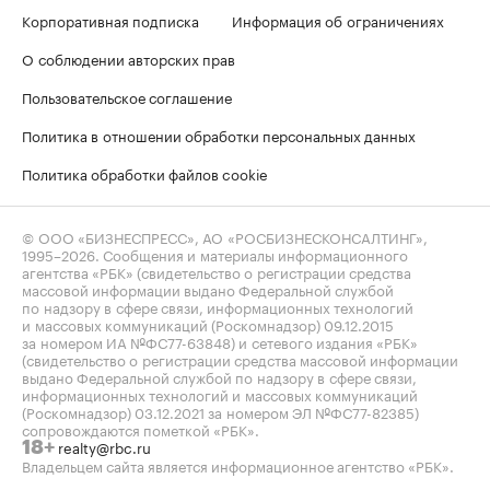
Корпоративная подписка
Информация об ограничениях
О соблюдении авторских прав
Пользовательское соглашение
Политика в отношении обработки персональных данных
Политика обработки файлов cookie
© ООО «БИЗНЕСПРЕСС», АО «РОСБИЗНЕСКОНСАЛТИНГ»,
1995–2026
. Сообщения и материалы информационного
агентства «РБК» (свидетельство о регистрации средства
массовой информации выдано Федеральной службой
по надзору в сфере связи, информационных технологий
и массовых коммуникаций (Роскомнадзор) 09.12.2015
за номером ИА №ФС77-63848) и сетевого издания «РБК»
(свидетельство о регистрации средства массовой информации
выдано Федеральной службой по надзору в сфере связи,
информационных технологий и массовых коммуникаций
(Роскомнадзор) 03.12.2021 за номером ЭЛ №ФС77-82385)
сопровождаются пометкой «РБК».
realty@rbc.ru
18+
Владельцем сайта является информационное агентство «РБК».