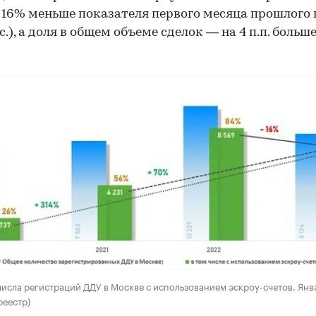
 16% меньше показателя первого месяца прошлого 
с.), а доля в общем объеме сделок — на 4 п.п. больше
исла регистраций ДДУ в Москве с использованием эскроу-счетов. Янв
реестр)