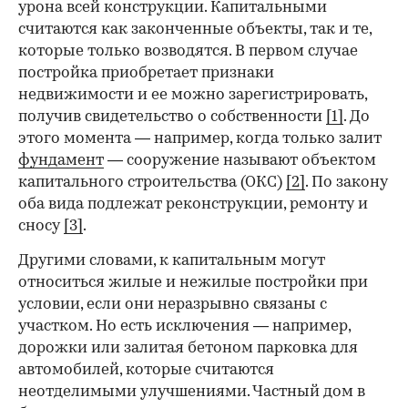
урона всей конструкции. Капитальными
считаются как законченные объекты, так и те,
которые только возводятся. В первом случае
постройка приобретает признаки
недвижимости и ее можно зарегистрировать,
получив свидетельство о собственности
[1]
. До
этого момента — например, когда только залит
фундамент
— сооружение называют объектом
капитального строительства (ОКС)
[2]
. По закону
оба вида подлежат реконструкции, ремонту и
сносу
[3]
.
Другими словами, к капитальным могут
относиться жилые и нежилые постройки при
условии, если они неразрывно связаны с
участком. Но есть исключения — например,
дорожки или залитая бетоном парковка для
автомобилей, которые считаются
неотделимыми улучшениями. Частный дом в