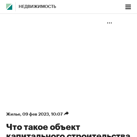
НЕДВИЖИМОСТЬ
Жилье
⁠,
09 фев 2023, 10:07
Что такое объект
капитального строительства