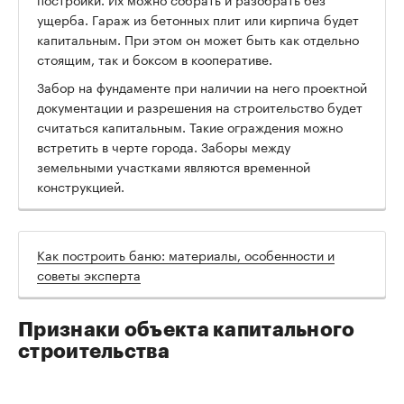
ущерба. Гараж из бетонных плит или кирпича будет
капитальным. При этом он может быть как отдельно
стоящим, так и боксом в кооперативе.
Забор на фундаменте при наличии на него проектной
документации и разрешения на строительство будет
считаться капитальным. Такие ограждения можно
встретить в черте города. Заборы между
земельными участками являются временной
конструкцией.
Как построить баню: материалы, особенности и
советы эксперта
Признаки объекта капитального
строительства