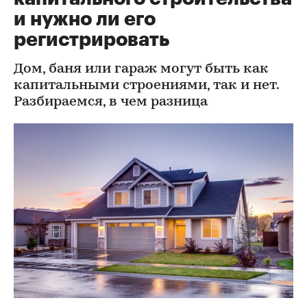
и нужно ли его
регистрировать
Дом, баня или гараж могут быть как
капитальными строениями, так и нет.
Разбираемся, в чем разница