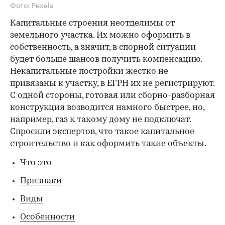
Фото: Pexels
Капитальные строения неотделимы от
земельного участка. Их можно оформить в
собственность, а значит, в спорной ситуации
будет больше шансов получить компенсацию.
Некапитальные постройки жестко не
привязаны к участку, в ЕГРН их не регистрируют.
С одной стороны, готовая или сборно-разборная
конструкция возводится намного быстрее, но,
например, газ к такому дому не подключат.
Спросили экспертов, что такое капитальное
строительство и как оформить такие объекты.
Что это
Признаки
Виды
Особенности