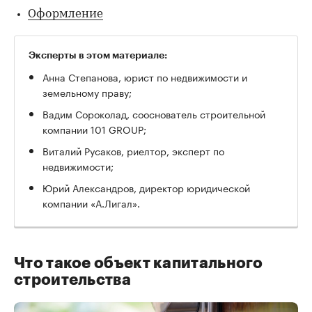
Оформление
Эксперты в этом материале:
Анна Степанова, юрист по недвижимости и
земельному праву;
Вадим Сороколад, сооснователь строительной
компании 101 GROUP;
Виталий Русаков, риелтор, эксперт по
недвижимости;
Юрий Александров, директор юридической
компании «А.Лигал».
Что такое объект капитального
строительства