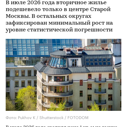
В июле 2026 года вторичное жилье
подешевело только в центре Старой
Москвы. В остальных округах
зафиксирован минимальный рост на
уровне статистической погрешности
Фото: Pukhov K / Shutterstock / FOTODOM