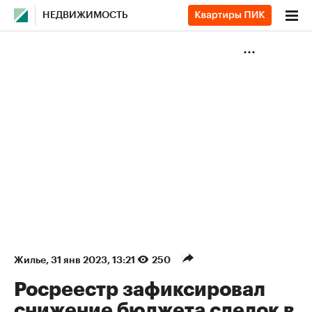
НЕДВИЖИМОСТЬ
Жилье
⁠,
31 янв 2023, 13:21
250
Росреестр зафиксировал
снижение бюджета сделок в