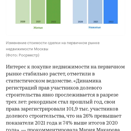
Изменение стоимости сделки на первичном рынке
недвижимости Москвы
(Фото: Росреестр)
Интерес к покупке недвижимости на первичном
рынке стабильно растет, отметили в
статистическом ведомстве. «Динамика
регистраций прав участников долевого
строительства явно прослеживается в разрезе
трех лет: рекордным стал прошлый год, свои
права зарегистрировали 101,9 тыс. участников
долевого строительства, что на 26% превышает
показатели 2021 года и 74% выше итогов 2020
00:00
/
00:00
года», — прокомментировала Мария Макарова.