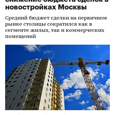
новостройках Москвы
Средний бюджет сделки на первичном
рынке столицы сократился как в
сегменте жилых, так и коммерческих
помещений