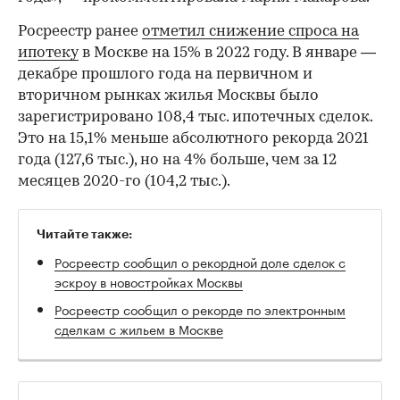
Росреестр ранее
отметил снижение спроса на
ипотеку
в Москве на 15% в 2022 году. В январе —
декабре прошлого года на первичном и
вторичном рынках жилья Москвы было
зарегистрировано 108,4 тыс. ипотечных сделок.
Это на 15,1% меньше абсолютного рекорда 2021
года (127,6 тыс.), но на 4% больше, чем за 12
месяцев 2020-го (104,2 тыс.).
Читайте также:
Росреестр сообщил о рекордной доле сделок с
эскроу в новостройках Москвы
Росреестр сообщил о рекорде по электронным
сделкам с жильем в Москве