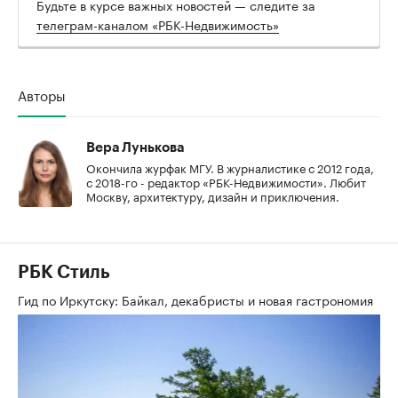
Будьте в курсе важных новостей — следите за
телеграм-каналом «РБК-Недвижимость»
Авторы
Вера Лунькова
Окончила журфак МГУ. В журналистике с 2012 года,
с 2018-го - редактор «РБК-Недвижимости». Любит
Москву, архитектуру, дизайн и приключения.
РБК Стиль
Гид по Иркутску: Байкал, декабристы и новая гастрономия