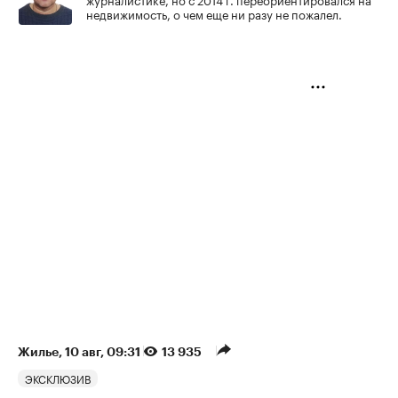
недвижимость, о чем еще ни разу не пожалел.
Жилье
⁠,
10 авг, 09:31
13 935
ЭКСКЛЮЗИВ