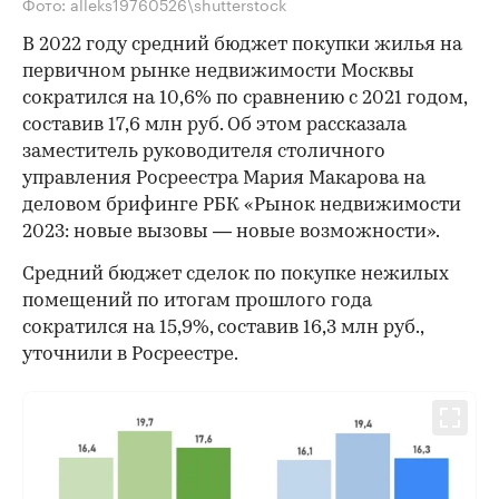
Фото: alleks19760526\shutterstock
В 2022 году средний бюджет покупки жилья на
первичном рынке недвижимости Москвы
сократился на 10,6% по сравнению с 2021 годом,
составив 17,6 млн руб. Об этом рассказала
заместитель руководителя столичного
управления Росреестра Мария Макарова на
деловом брифинге РБК «Рынок недвижимости
2023: новые вызовы — новые возможности».
Средний бюджет сделок по покупке нежилых
помещений по итогам прошлого года
сократился на 15,9%, составив 16,3 млн руб.,
уточнили в Росреестре.