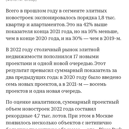
Всего в прошлом году в сегменте элитных
новостроек экспонировалось порядка 1,8 тыс.
квартир и апартаментов. Это на 42% выше
показателя конца 2021 года, но на 16% меньше,
чем в конце 2020 года, и на 30% — чем в 2019-м.
В 2022 году столичный рынок элитной
недвижимости пополнился 17 новыми
проектами и одной новой очередью. Этот
результат превысил суммарный показатель за
два предыдущих года: в 2020 году было введено
семь новых проектов, а в 2021-м — восемь
проектов и одна новая очередь.
По оценке аналитиков, суммарный проектный
объем новостроек 2022 года составил
рекордные 4,7 тыс. лотов. При этом в Москве
появилось несколько объектов с нетипично