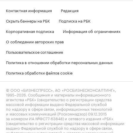
Контактная информация
Редакция
Скрыть баннеры на РБК
Подписка на РБК
Корпоративная подписка
Информация об ограничениях
О соблюдении авторских прав
Пользовательское соглашение
Политика в отношении обработки персональных данных
Политика обработки файлов cookie
© ООО «БИЗНЕСПРЕСС», АО «РОСБИЗНЕСКОНСАЛТИНГ»,
1995–2026
. Сообщения и материалы информационного
агентства «РБК» (свидетельство о регистрации средства
массовой информации выдано Федеральной службой
по надзору в сфере связи, информационных технологий
и массовых коммуникаций (Роскомнадзор) 09.12.2015
за номером ИА №ФС77-63848) и сетевого издания «РБК»
(свидетельство о регистрации средства массовой информации
выдано Федеральной службой по надзору в сфере связи,
информационных технологий и массовых коммуникаций