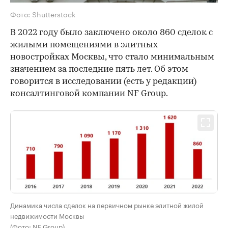
Фото: Shutterstock
В 2022 году было заключено около 860 сделок с
жилыми помещениями в элитных
новостройках Москвы, что стало минимальным
значением за последние пять лет. Об этом
говорится в исследовании (есть у редакции)
консалтинговой компании NF Group.
Динамика числа сделок на первичном рынке элитной жилой
недвижимости Москвы
(Фото: NF Group)