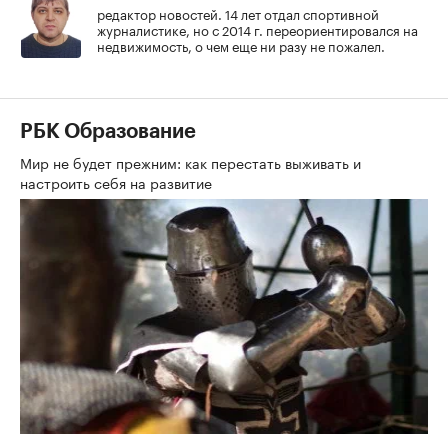
редактор новостей. 14 лет отдал спортивной
журналистике, но с 2014 г. переориентировался на
недвижимость, о чем еще ни разу не пожалел.
РБК Образование
Мир не будет прежним: как перестать выживать и
настроить себя на развитие