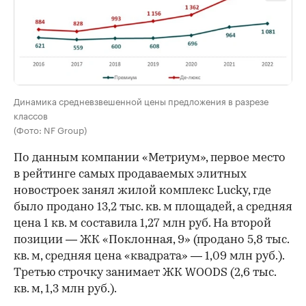
Динамика средневзвешенной цены предложения в разрезе
классов
(Фото: NF Group)
По данным компании «Метриум», первое место
в рейтинге самых продаваемых элитных
новостроек занял жилой комплекс Lucky, где
было продано 13,2 тыс. кв. м площадей, а средняя
цена 1 кв. м составила 1,27 млн руб. На второй
позиции — ЖК «Поклонная, 9» (продано 5,8 тыс.
кв. м, средняя цена «квадрата» — 1,09 млн руб.).
Третью строчку занимает ЖК WOODS (2,6 тыс.
кв. м, 1,3 млн руб.).