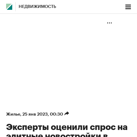
НЕДВИЖИМОСТЬ
Жилье
⁠,
25 янв 2023, 00:30
Эксперты оценили спрос на
элитные новостройки в