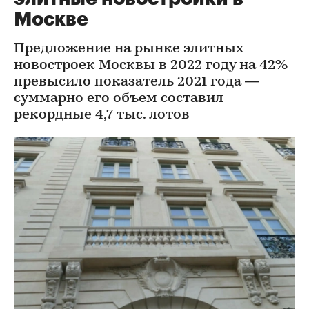
Москве
Предложение на рынке элитных
новостроек Москвы в 2022 году на 42%
превысило показатель 2021 года —
суммарно его объем составил
рекордные 4,7 тыс. лотов