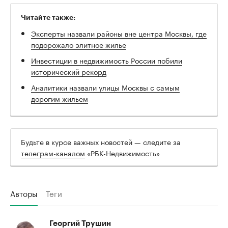
Читайте также:
Эксперты назвали районы вне центра Москвы, где
подорожало элитное жилье
Инвестиции в недвижимость России побили
исторический рекорд
Аналитики назвали улицы Москвы с самым
дорогим жильем
Будьте в курсе важных новостей — следите за
телеграм-каналом
«РБК-Недвижимость»
Авторы
Теги
Георгий Трушин