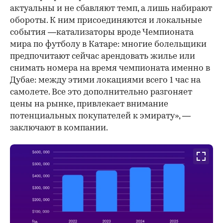
актуальны и не сбавляют темп, а лишь набирают
обороты. К ним присоединяются и локальные
события —катализаторы вроде Чемпионата
мира по футболу в Катаре: многие болельщики
предпочитают сейчас арендовать жилье или
снимать номера на время чемпионата именно в
Дубае: между этими локациями всего 1 час на
самолете. Все это дополнительно разгоняет
цены на рынке, привлекает внимание
потенциальных покупателей к эмирату», —
заключают в компании.