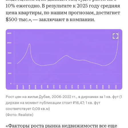
10% ежегодно. В результате к 2025 году средняя
цена квартиры, по нашим прогнозам, достигнет
$500 тыс.», — заключают в компании.
Рост цен на жилье Дубая, 2006-2022 гг., в дирхамах за 1 кв. фут (1
дирхам на момент публикации стоит ₽16,47; 1 кв. фут
соответствует 0,09 кв.м)
(Фото: Realiste)
«Факторы роста рынка недвижимости все еще