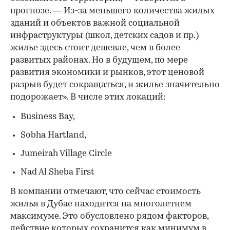
прогнозе. — Из-за меньшего количества жилых
зданий и объектов важной социальной
инфраструктуры (школ, детских садов и пр.)
жилье здесь стоит дешевле, чем в более
развитых районах. Но в будущем, по мере
развития экономики и рынков, этот ценовой
разрыв будет сокращаться, и жилье значительно
подорожает». В числе этих локаций:
Business Bay,
Sobha Hartland,
Jumeirah Village Circle
Nad Al Sheba First
В компании отмечают, что сейчас стоимость
жилья в Дубае находится на многолетнем
максимуме. Это обусловлено рядом факторов,
действие которых сохранится как минимум в