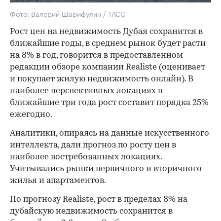
Фото: Валерий Шарифулин / ТАСС
Рост цен на недвижимость Дубая сохранится в
ближайшие годы, в среднем рынок будет расти
на 8% в год, говорится в предоставленном
редакции обзоре компании Realiste (оценивает
и покупает жилую недвижимость онлайн). В
наиболее перспективных локациях в
ближайшие три года рост составит порядка 25%
ежегодно.
Аналитики, опираясь на данные искусственного
интеллекта, дали прогноз по росту цен в
наиболее востребованных локациях.
Учитывались рынки первичного и вторичного
жилья и апартаментов.
По прогнозу Realiste, рост в пределах 8% на
дубайскую недвижимость сохранится в