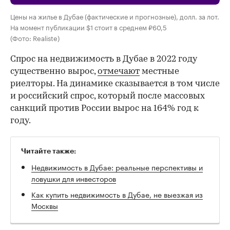
Цены на жилье в Дубае (фактические и прогнозные), долл. за лот.
На момент публикации $1 стоит в среднем ₽60,5
(Фото: Realiste)
Спрос на недвижимость в Дубае в 2022 году
существенно вырос,
отмечают
местные
риелторы. На динамике сказывается в том числе
и российский спрос, который после массовых
санкций против России вырос на 164% год к
году.
Читайте также:
Недвижимость в Дубае: реальные перспективы и
ловушки для инвесторов
Как купить недвижимость в Дубае, не выезжая из
Москвы