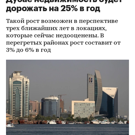
дорожать на 25% в год
Такой рост возможен в перспективе
трех ближайших лет в локациях,
которые сейчас недооценены. В
перегретых районах рост составит от
3% до 6% в год