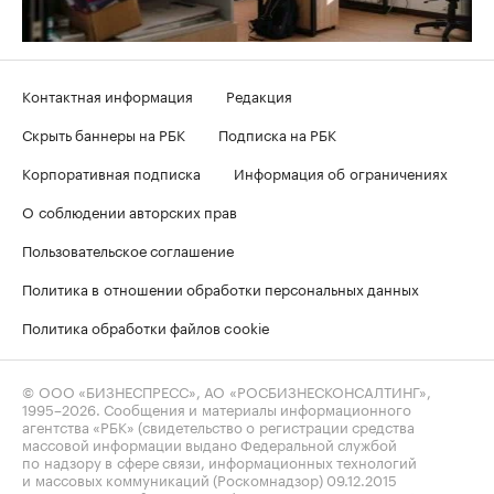
Контактная информация
Редакция
Скрыть баннеры на РБК
Подписка на РБК
Корпоративная подписка
Информация об ограничениях
О соблюдении авторских прав
Пользовательское соглашение
Политика в отношении обработки персональных данных
Политика обработки файлов cookie
© ООО «БИЗНЕСПРЕСС», АО «РОСБИЗНЕСКОНСАЛТИНГ»,
1995–2026
. Сообщения и материалы информационного
агентства «РБК» (свидетельство о регистрации средства
массовой информации выдано Федеральной службой
по надзору в сфере связи, информационных технологий
и массовых коммуникаций (Роскомнадзор) 09.12.2015