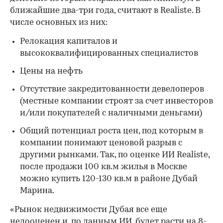
ближайшие два-три года, считают в Realiste. В
числе основных из них:
Релокация капиталов и
высококвалифицированных специалистов
Цены на нефть
Отсутствие закредитованности девелоперов
(местные компании строят за счет инвесторов
и/или покупателей с наличными деньгами)
Общий потенциал роста цен, под которым в
компании понимают ценовой разрыв с
другими рынками. Так, по оценке ИИ Realiste,
после продажи 100 кв.м жилья в Москве
можно купить 120-130 кв.м в районе Дубай
Марина.
«Рынок недвижимости Дубая все еще
недооценен и, по данным ИИ, будет расти на 8-