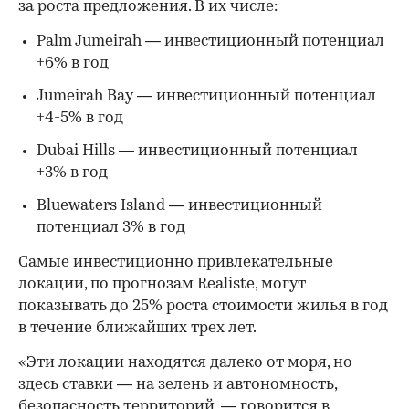
за роста предложения. В их числе:
Palm Jumeirah — инвестиционный потенциал
+6% в год
Jumeirah Bay — инвестиционный потенциал
+4-5% в год
Dubai Hills — инвестиционный потенциал
+3% в год
Bluewaters Island — инвестиционный
потенциал 3% в год
Самые инвестиционно привлекательные
локации, по прогнозам Realiste, могут
показывать до 25% роста стоимости жилья в год
в течение ближайших трех лет.
«Эти локации находятся далеко от моря, но
здесь ставки — на зелень и автономность,
безопасность территорий, — говорится в