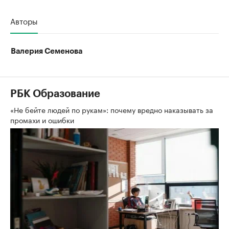
Авторы
Валерия Семенова
РБК Образование
«Не бейте людей по рукам»: почему вредно наказывать за
промахи и ошибки