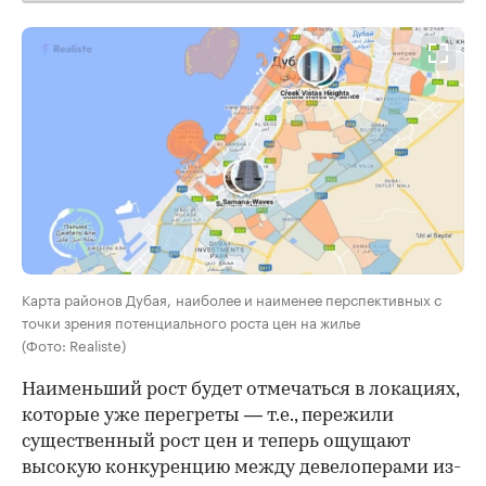
Карта районов Дубая, наиболее и наименее перспективных с
точки зрения потенциального роста цен на жилье
(Фото: Realiste)
Наименьший рост будет отмечаться в локациях,
которые уже перегреты — т.е., пережили
существенный рост цен и теперь ощущают
высокую конкуренцию между девелоперами из-