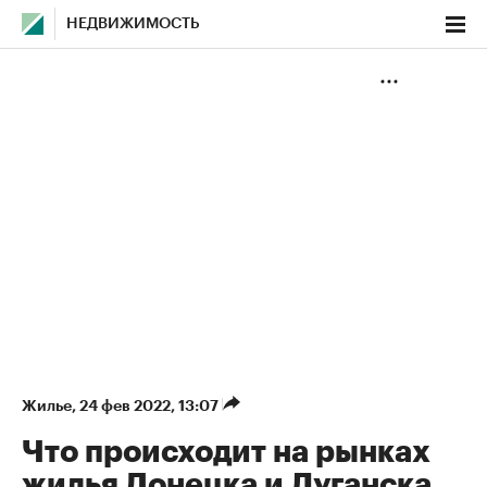
НЕДВИЖИМОСТЬ
Жилье
⁠,
24 фев 2022, 13:07
Что происходит на рынках
жилья Донецка и Луганска