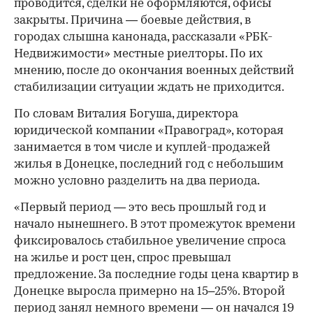
проводится, сделки не оформляются, офисы
закрыты. Причина — боевые действия, в
городах слышна канонада, рассказали «РБК-
Недвижимости» местные риелторы. По их
мнению, после до окончания военных действий
стабилизации ситуации ждать не приходится.
По словам Виталия Богуша, директора
юридической компании «Правоград», которая
занимается в том числе и куплей-продажей
жилья в Донецке, последний год с небольшим
можно условно разделить на два периода.
«Первый период — это весь прошлый год и
начало нынешнего. В этот промежуток времени
фиксировалось стабильное увеличение спроса
на жилье и рост цен, спрос превышал
предложение. За последние годы цена квартир в
Донецке выросла примерно на 15–25%. Второй
период занял немного времени — он начался 19