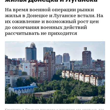
На время военной операции рынки
жилья в Донецке и Луганске встали. На
их оживление и возможный рост цен
до окончания военных действий
рассчитывать не приходится
Квартиры в Донецке покупали и покупают как местные, так