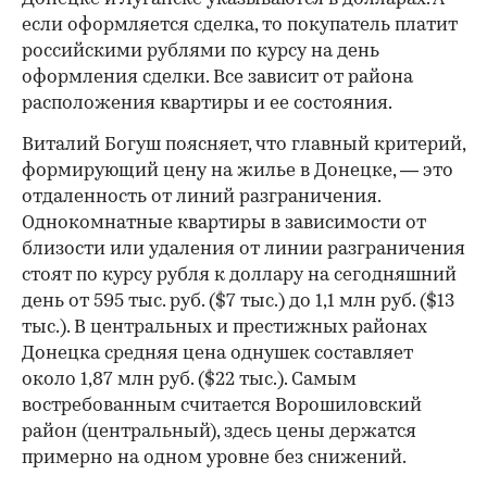
если оформляется сделка, то покупатель платит
российскими рублями по курсу на день
оформления сделки. Все зависит от района
расположения квартиры и ее состояния.
Виталий Богуш поясняет, что главный критерий,
формирующий цену на жилье в Донецке, — это
отдаленность от линий разграничения.
Однокомнатные квартиры в зависимости от
близости или удаления от линии разграничения
стоят по курсу рубля к доллару на сегодняшний
день от 595 тыс. руб. ($7 тыс.) до 1,1 млн руб. ($13
тыс.). В центральных и престижных районах
Донецка средняя цена однушек составляет
около 1,87 млн руб. ($22 тыс.). Cамым
востребованным считается Ворошиловский
район (центральный), здесь цены держатся
примерно на одном уровне без снижений.