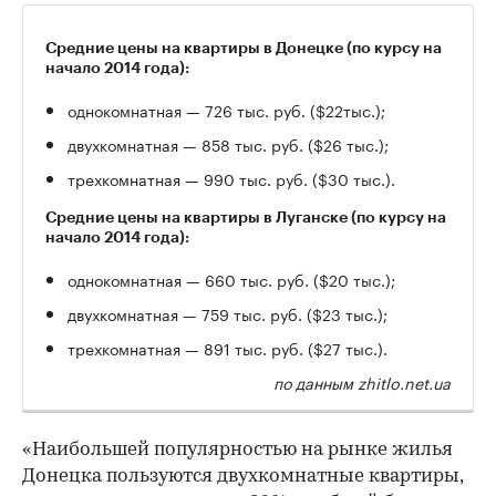
Средние цены на квартиры в Донецке (по курсу на
начало 2014 года):
однокомнатная — 726 тыс. руб. ($22тыс.);
двухкомнатная — 858 тыс. руб. ($26 тыс.);
трехкомнатная — 990 тыс. руб. ($30 тыс.).
Средние цены на квартиры в Луганске (по курсу на
начало 2014 года):
однокомнатная — 660 тыс. руб. ($20 тыс.);
двухкомнатная — 759 тыс. руб. ($23 тыс.);
трехкомнатная — 891 тыс. руб. ($27 тыс.).
по данным zhitlo.net.ua
«Наибольшей популярностью на рынке жилья
Донецка пользуются двухкомнатные квартиры,