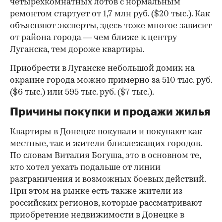
четырехкомнатных лотов с нормальным
ремонтом стартует от 1,7 млн руб. ($20 тыс.). Как
объясняют эксперты, здесь тоже многое зависит
от района города — чем ближе к центру
Луганска, тем дороже квартиры.
Приобрести в Луганске небольшой домик на
окраине города можно примерно за 510 тыс. руб.
($6 тыс.) или 595 тыс. руб. ($7 тыс.).
Причины покупки и продажи жилья
Квартиры в Донецке покупали и покупают как
местные, так и жители близлежащих городов.
По словам Виталия Богуша, это в основном те,
кто хотел уехать подальше от линии
разграничения и возможных боевых действий.
При этом на рынке есть также жители из
российских регионов, которые рассматривают
приобретение недвижимости в Донецке в