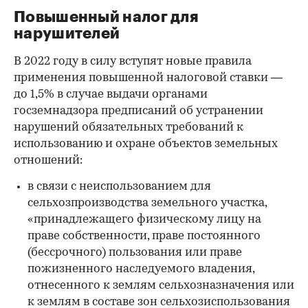
Повышенный налог для
нарушителей
В 2022 году в силу вступят новые правила
применения повышенной налоговой ставки —
до 1,5% в случае выдачи органами
госземнадзора предписаний об устранении
нарушений обязательных требований к
использованию и охране объектов земельных
отношений:
в связи с неиспользованием для
сельхозпроизводства земельного участка,
«принадлежащего физическому лицу на
праве собственности, праве постоянного
(бессрочного) пользования или праве
пожизненного наследуемого владения,
отнесенного к землям сельхозназначения или
к землям в составе зон сельхозиспользования