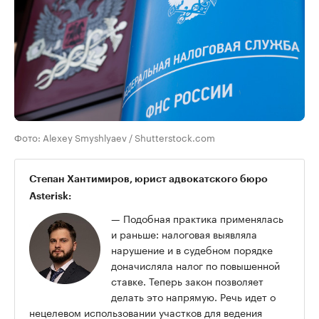
Фото: Alexey Smyshlyaev / Shutterstock.com
Степан Хантимиров
, юрист адвокатского бюро
Asterisk:
— Подобная практика применялась
и раньше: налоговая выявляла
нарушение и в судебном порядке
доначисляла налог по повышенной
ставке. Теперь закон позволяет
делать это напрямую. Речь идет о
нецелевом использовании участков для ведения