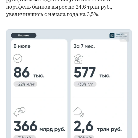
портфель банков вырос до 24,6 трлн руб.,
увеличившись с начала года на 3,5%.
00:00
/
00:00