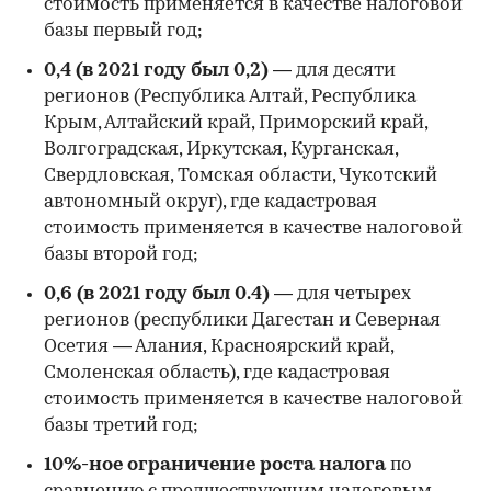
стоимость применяется в качестве налоговой
базы первый год;
0,4 (в 2021 году был 0,2) —
для десяти
регионов (Республика Алтай, Республика
Крым, Алтайский край, Приморский край,
Волгоградская, Иркутская, Курганская,
Свердловская, Томская области, Чукотский
автономный округ), где кадастровая
стоимость применяется в качестве налоговой
базы второй год;
0,6 (в 2021 году был 0.4) —
для четырех
регионов (республики Дагестан и Северная
Осетия — Алания, Красноярский край,
Смоленская область), где кадастровая
стоимость применяется в качестве налоговой
базы третий год;
10%-ное ограничение роста налога
по