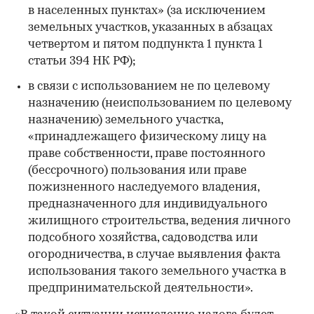
в населенных пунктах» (за исключением
земельных участков, указанных в абзацах
четвертом и пятом подпункта 1 пункта 1
статьи 394 НК РФ);
в связи с использованием не по целевому
назначению (неиспользованием по целевому
назначению) земельного участка,
«принадлежащего физическому лицу на
праве собственности, праве постоянного
(бессрочного) пользования или праве
пожизненного наследуемого владения,
предназначенного для индивидуального
жилищного строительства, ведения личного
подсобного хозяйства, садоводства или
огородничества, в случае выявления факта
использования такого земельного участка в
предпринимательской деятельности».