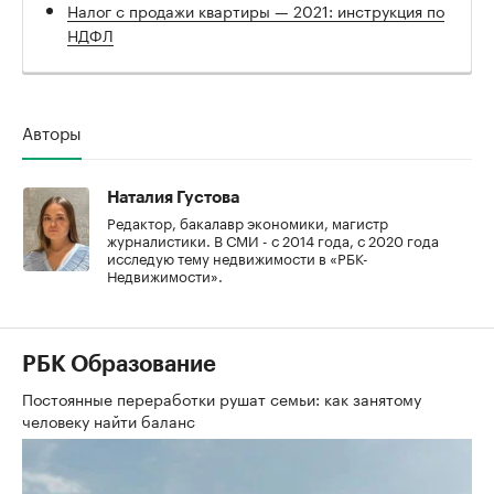
Налог с продажи квартиры — 2021: инструкция по
НДФЛ
Авторы
Наталия Густова
Редактор, бакалавр экономики, магистр
журналистики. В СМИ - с 2014 года, с 2020 года
исследую тему недвижимости в «РБК-
Недвижимости».
РБК Образование
Постоянные переработки рушат семьи: как занятому
человеку найти баланс