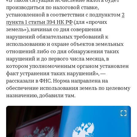
«В такой ситуации исчисление налога будет
производиться по налоговой ставке,
установленной в соответствии с подпунктом
2
пункта 1 статьи 394 НК РФ
(для «прочих
земель»), начиная со дня совершения
нарушений обязательных требований к
использованию и охране объектов земельных
отношений либо со дня обнаружения таких
нарушений и до первого числа месяца, в
котором уполномоченным органом установлен
факт устранения таких нарушений», —
рассказали в ФНС. Норма направлена на
обеспечение использования земель по целевому
назначению, добавили там.