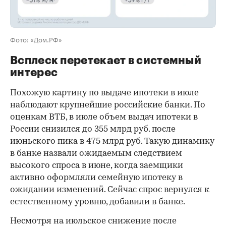
Фото: «Дом.РФ»
Всплеск перетекает в системный
интерес
Похожую картину по выдаче ипотеки в июле
наблюдают крупнейшие российские банки. По
оценкам ВТБ, в июле объем выдач ипотеки в
России снизился до 355 млрд руб. после
июньского пика в 475 млрд руб. Такую динамику
в банке назвали ожидаемым следствием
высокого спроса в июне, когда заемщики
активно оформляли семейную ипотеку в
ожидании изменений. Сейчас спрос вернулся к
естественному уровню, добавили в банке.
Несмотря на июльское снижение после