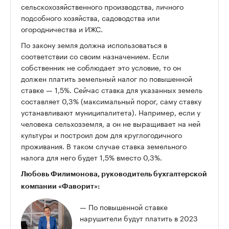
сельскохозяйственного производства, личного
подсобного хозяйства, садоводства или
огородничества и ИЖС.
По закону земля должна использоваться в
соответствии со своим назначением. Если
собственник не соблюдает это условие, то он
должен платить земельный налог по повышенной
ставке — 1,5%. Сейчас ставка для указанных земель
составляет 0,3% (максимальный порог, саму ставку
устанавливают муниципалитета). Например, если у
человека сельхозземля, а он не выращивает на ней
культуры и построил дом для круглогодичного
проживания. В таком случае ставка земельного
налога для него будет 1,5% вместо 0,3%.
Любовь Филимонова
, руководитель бухгалтерской
компании «Фаворит»:
— По повышенной ставке
нарушители будут платить в 2023