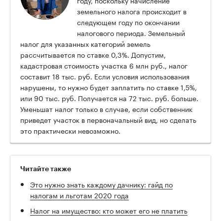
году, поскольку начисление
земельного налога происходит в
следующем году по окончании
налогового периода. Земельный
налог для указанных категорий земель
рассчитывается по ставке 0,3%. Допустим,
кадастровая стоимость участка 6 млн руб., налог
составит 18 тыс. руб. Если условия использования
нарушены, то нужно будет заплатить по ставке 1,5%,
или 90 тыс. руб. Получается на 72 тыс. руб. больше.
Уменьшат налог только в случае, если собственник
приведет участок в первоначальный вид, но сделать
это практически невозможно.
Читайте также
Это нужно знать каждому дачнику: гайд по
налогам и льготам 2020 года
Налог на имущество: кто может его не платить