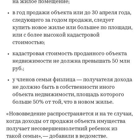
на жилое помещение;
в год продажи объекта или до 30 апреля года,
следующего за годом продажи, следует
купить новое жилье или большее по площади,
или с более высокой кадастровой
стоимостью;
кадастровая стоимость проданного объекта
недвижимости не должна превышать 50 млн
руб.;
у членов семьи физлица — получателя дохода
не должно быть в собственности иного
объекта недвижимости, площадь которого
больше 50% от той, что в новом жилье.
«Нововведение распространяется и на те случаи,
когда доходы от продажи объекта имущества
получает несовершеннолетний ребенок из
такой семьи», — добавили в ведомстве.