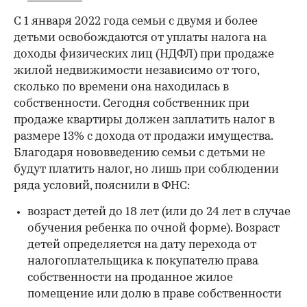
С 1 января 2022 года семьи с двумя и более
детьми освобождаются от уплаты налога на
доходы физических лиц (НДФЛ) при продаже
жилой недвижимости независимо от того,
сколько по времени она находилась в
собственности. Сегодня собственник при
продаже квартиры должен заплатить налог в
размере 13% с дохода от продажи имущества.
Благодаря нововведению семьи с детьми не
будут платить налог, но лишь при соблюдении
ряда условий, пояснили в ФНС:
возраст детей до 18 лет (или до 24 лет в случае
обучения ребенка по очной форме). Возраст
детей определяется на дату перехода от
налогоплательщика к покупателю права
собственности на проданное жилое
помещение или долю в праве собственности