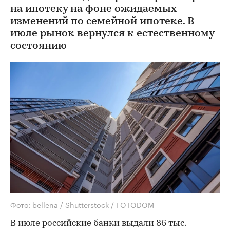
на ипотеку на фоне ожидаемых
изменений по семейной ипотеке. В
июле рынок вернулся к естественному
состоянию
Фото: bellena / Shutterstock / FOTODOM
В июле российские банки выдали 86 тыс.