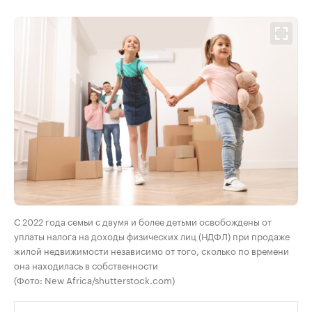
С 2022 года семьи с двумя и более детьми освобождены от
уплаты налога на доходы физических лиц (НДФЛ) при продаже
жилой недвижимости независимо от того, сколько по времени
она находилась в собственности
(Фото: New Africa/shutterstock.com)