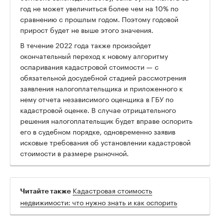
год не может увеличиться более чем на 10% по
сравнению с прошлым годом. Поэтому годовой
прирост будет не выше этого значения.
В течение 2022 года также произойдет
окончательный переход к новому алгоритму
оспаривания кадастровой стоимости — с
обязательной досудебной стадией рассмотрения
заявления налогоплательщика и приложенного к
нему отчета независимого оценщика в ГБУ по
кадастровой оценке. В случае отрицательного
решения налогоплательщик будет вправе оспорить
его в судебном порядке, одновременно заявив
исковые требования об установлении кадастровой
стоимости в размере рыночной.
Кадастровая стоимость
Читайте также
недвижимости: что нужно знать и как оспорить