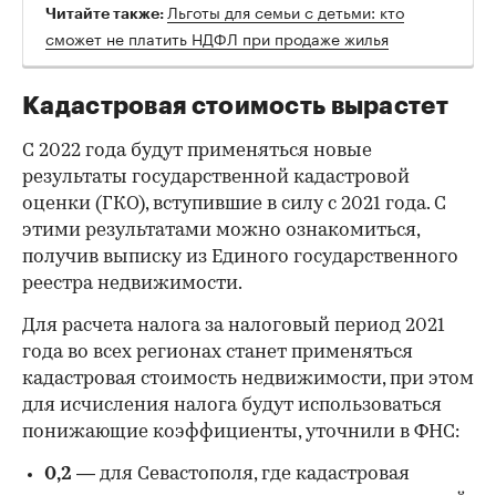
Льготы для семьи с детьми: кто
Читайте также:
сможет не платить НДФЛ при продаже жилья
Кадастровая стоимость вырастет
С 2022 года будут применяться новые
результаты государственной кадастровой
оценки (ГКО), вступившие в силу с 2021 года. С
этими результатами можно ознакомиться,
получив выписку из Единого государственного
реестра недвижимости.
Для расчета налога за налоговый период 2021
года во всех регионах станет применяться
кадастровая стоимость недвижимости, при этом
для исчисления налога будут использоваться
понижающие коэффициенты, уточнили в ФНС:
0,2 —
для Севастополя, где кадастровая