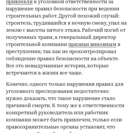
привлекли
к уголовной ответственности за
нарушение правил безопасности при ведении
строительных работ. Другой похожий случай:
строитель, трудившийся в ночную смену, упал на
землю с высоты пятого этажа. Рабочий погиб от
полученных травм, а генеральный директор
строительной компании
признан виновным
в
преступлении, так как не проконтролировал
соблюдение правил безопасности на объекте.
Все это невыдуманные истории, которые
встречаются в жизни все чаще.
Конечно, одного только нарушения правил для
уголовного преследования недостаточно:
нужно доказать, что такое нарушение стало
причиной смерти. К тому же к ответственности
конкретный руководитель или работник
компании может быть привлечен, только если
правоохранительные органы установят, что