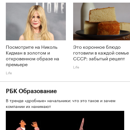
Посмотрите на Николь
Это коронное блюдо
Кидман в золотом и
готовили в каждой семье
откровенном образе на
СССР: забытый рецепт
премьере
Life
Life
РБК Образование
В тренде «дробные» начальники: что это такое и зачем
компании их нанимают