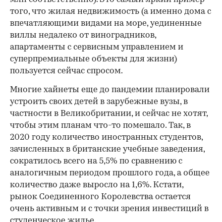
того, что жилая недвижимость (а именно дома с
впечатляющими видами на море, уединенные
виллы недалеко от виноградников,
апартаменты с сервисным управлением и
суперпремиальные объекты для жизни)
пользуется сейчас спросом.
Многие хайнеты еще до пандемии планировали
устроить своих детей в зарубежные вузы, в
частности в Великобритании, и сейчас не хотят,
чтобы этим планам что-то помешало. Так, в
2020 году количество иностранных студентов,
зачисленных в британские учебные заведения,
сократилось всего на 5,5% по сравнению с
аналогичным периодом прошлого года, а общее
количество даже выросло на 1,6%. Кстати,
рынок Соединенного Королевства остается
очень активным и с точки зрения инвестиций в
студенческое жилье.