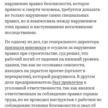
нарушении правил безопасности, которое
привело к смерти человека, требуется доказать
не только нарушение самих специальных
правил, но и взаимосвязь между нарушением
этих правил и наступившими негативными
последствиями.
По одному из дел, где генерального директора
признали виновным
и осудили за нарушение
правил при строительстве, суд решил, что
рабочий погиб от падения на нижний уровень
здания, так как не осознавал опасности,
находясь на укрытом проеме (оргалит в
перекрытии), который разрушился. В другом
деле предприниматель
был привлечен
к
уголовной ответственности, так как являлся
ответственным за соблюдение правил охраны
труда, но не проводил инструктаж с рабочим по
соблюдению техники безопасности и знал об