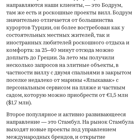
направляются наши клиенты, — это Бодрум,
там же есть и роскошные проекты вилл. Бодрум
значительно отличается от большинства
курортов Турции, он более востребован как у
состоятельных местных жителей, так и
иностранных любителей роскошного отдыха и
комфорта: за 25–40 минут отсюда можно
доплыть до Греции. За лето мы получили
несколько запросов на элитные объекты, в
частности виллу с двумя спальнями в закрытом
поселке недалеко от марины «Ялыкавак» с
персональным сервисом на пляже и частным
садом, которую можно приобрести от €1,5 млн
($1,7 млн).
Второе популярное и активно развивающееся
направление — это Стамбул. На рынок Стамбула
выходят новые проекты под управлением
международных брендов, и открытие