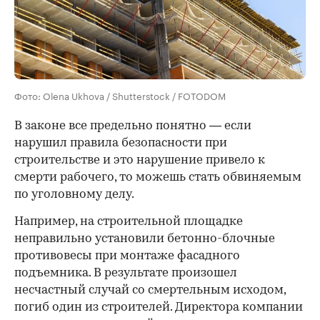
Фото: Olena Ukhova / Shutterstock / FOTODOM
В законе все предельно понятно — если
нарушил правила безопасности при
строительстве и это нарушение привело к
смерти рабочего, то можешь стать обвиняемым
по уголовному делу.
Например, на строительной площадке
неправильно установили бетонно-блочные
противовесы при монтаже фасадного
00:00
/
00:00
подъемника. В результате произошел
несчастный случай со смертельным исходом,
погиб один из строителей. Директора компании