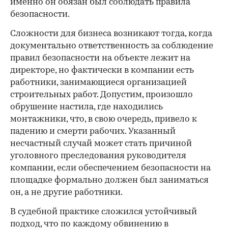
именно он обязан был соблюдать правила
безопасности.
Сложности для бизнеса возникают тогда, когда
документально ответственность за соблюдение
правил безопасности на объекте лежит на
директоре, но фактически в компании есть
работники, занимающиеся организацией
строительных работ. Допустим, произошло
обрушение настила, где находились
монтажники, что, в свою очередь, привело к
падению и смерти рабочих. Указанный
несчастный случай может стать причиной
уголовного преследования руководителя
компании, если обеспечением безопасности на
площадке формально должен был заниматься
он, а не другие работники.
В судебной практике сложился устойчивый
подход, что по каждому обвинению в