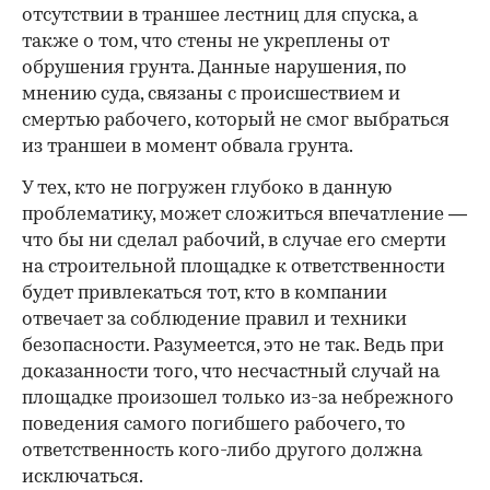
отсутствии в траншее лестниц для спуска, а
также о том, что стены не укреплены от
обрушения грунта. Данные нарушения, по
мнению суда, связаны с происшествием и
смертью рабочего, который не смог выбраться
из траншеи в момент обвала грунта.
У тех, кто не погружен глубоко в данную
проблематику, может сложиться впечатление —
что бы ни сделал рабочий, в случае его смерти
на строительной площадке к ответственности
будет привлекаться тот, кто в компании
отвечает за соблюдение правил и техники
безопасности. Разумеется, это не так. Ведь при
доказанности того, что несчастный случай на
площадке произошел только из-за небрежного
поведения самого погибшего рабочего, то
ответственность кого-либо другого должна
исключаться.