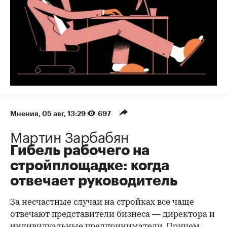
Мнения
⁠,
05 авг, 13:29
697
Мартин Зарбабян
Гибель рабочего на
стройплощадке: когда
отвечает руководитель
За несчастные случаи на стройках все чаще
отвечают представители бизнеса — директора и
индивидуальные предприниматели. Причем