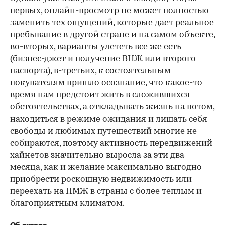
первых, онлайн-просмотр не может полностью
заменить тех ощущений, которые дает реальное
пребывание в другой стране и на самом объекте,
во-вторых, варианты улететь все же есть
(бизнес-джет и получение ВНЖ или второго
паспорта), в-третьих, к состоятельным
покупателям пришло осознание, что какое-то
время нам предстоит жить в сложившихся
обстоятельствах, а откладывать жизнь на потом,
находиться в режиме ожидания и лишать себя
свободы и любимых путешествий многие не
собираются, поэтому активность передвижений
хайнетов значительно выросла за эти два
месяца, как и желание максимально выгодно
приобрести роскошную недвижимость или
переехать на ПМЖ в страны с более теплым и
благоприятным климатом.