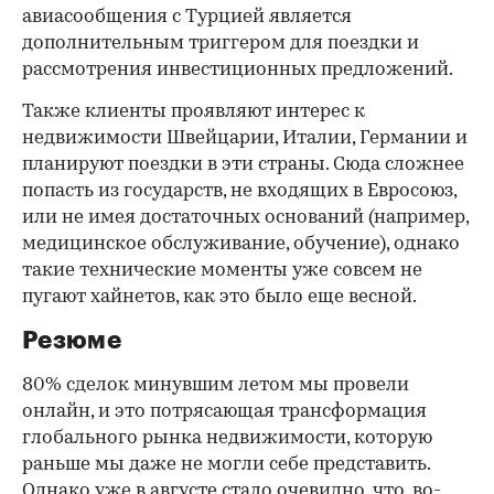
авиасообщения с Турцией является
дополнительным триггером для поездки и
рассмотрения инвестиционных предложений.
Также клиенты проявляют интерес к
недвижимости Швейцарии, Италии, Германии и
планируют поездки в эти страны. Сюда сложнее
попасть из государств, не входящих в Евросоюз,
или не имея достаточных оснований (например,
медицинское обслуживание, обучение), однако
такие технические моменты уже совсем не
пугают хайнетов, как это было еще весной.
Резюме
80% сделок минувшим летом мы провели
онлайн, и это потрясающая трансформация
глобального рынка недвижимости, которую
раньше мы даже не могли себе представить.
Однако уже в августе стало очевидно, что, во-