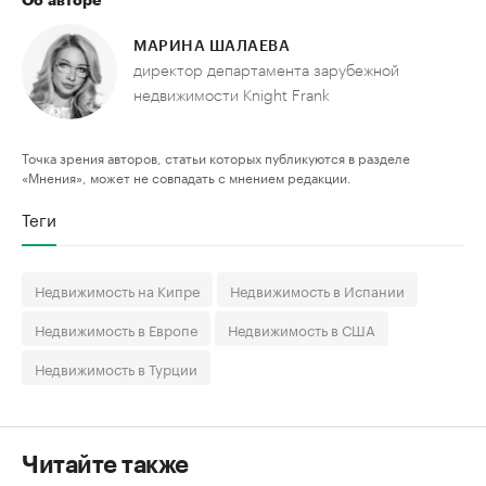
Об авторе
МАРИНА ШАЛАЕВА
директор департамента зарубежной
недвижимости Knight Frank
Точка зрения авторов, статьи которых публикуются в разделе
«Мнения», может не совпадать с мнением редакции.
Теги
Недвижимость на Кипре
Недвижимость в Испании
Недвижимость в Европе
Недвижимость в США
Недвижимость в Турции
Читайте также