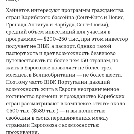
Хайнетов интересуют программы гражданства
стран Карибского бассейна (Сент-Китс и Невис,
Гренада, Антигуа и Барбуда, Сент-Люсия),
средний объем инвестиций для участия в
программах — $200–250 тыс., при этом инвестор
получает не ВНЖ, а паспорт. Однако такой
паспорт хоть и дает возможность безвизово
путешествовать по более чем 150 странам, но
жить в Евросоюзе позволяет не более трех
месяцев, в Великобритании — не более шести.
Поэтому часто ВНЖ Португалии, дающий
возможность жить в Европе неограниченное
количество времени, и гражданство Карибских
стран рассматривают в комплексе. Итого: около
€500 тыс. ($589 тыс.) — и вы полностью
свободны в своих передвижениях между
странами Евросоюза с возможностью
проживания.