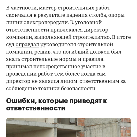
В частности, мастер строительных работ
скончался в результате падения столба, опоры
линии электропередачи. К уголовной
ответственности привлекался директор
компании, выполняющей строительство. В итоге
суд
оправдал
руководителя строительной
компании, решив, что погибший должен был
знать строительные нормы и правила,
принимал непосредственное участие в
проведении работ, тем более когда сам
директор не являлся лицом, ответственным за
соблюдение техники безопасности.
Ошибки, которые приводят к
ответственности