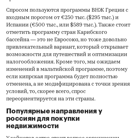
Спросом пользуются программы ВНЖ Греции с
входным порогом от €250 тыс. ($295 тыс.) и
Испании (€500 тыс., или $589 тыс.). Также стоит
отметить программу стран Карибского
бассейна — это не Евросоюз, но тоже довольно
привлекательный вариант, который открывает
возможности для путешествий и оптимизации
налогообложения. Кроме того, мы ожидаем
изменений в мальтийской программе, поэтому
если кипрская программа будет полностью
отменена, а не модифицирована с точки зрения
условий, то, скорее всего, спрос
переориентируется на эти страны.
Популярные направления у
россиян для покупки
недвижимости