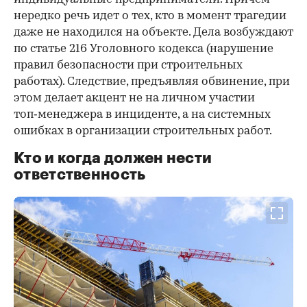
нередко речь идет о тех, кто в момент трагедии
даже не находился на объекте. Дела возбуждают
по статье 216 Уголовного кодекса (нарушение
правил безопасности при строительных
работах). Следствие, предъявляя обвинение, при
этом делает акцент не на личном участии
топ‑менеджера в инциденте, а на системных
ошибках в организации строительных работ.
Кто и когда должен нести
ответственность