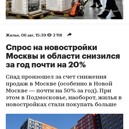
Жилье
⁠,
06 авг, 15:39
2 118
Спрос на новостройки
Москвы и области снизился
за год почти на 20%
Спад произошел за счет снижения
продаж в Москве (особенно в Новой
Москве — почти на 50% за год). При
этом в Подмосковье, наоборот, жилья в
новостройках стали покупать больше