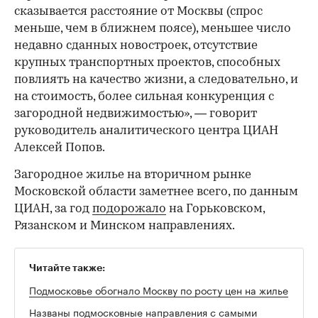
сказывается расстояние от Москвы (спрос
меньше, чем в ближнем поясе), меньшее число
недавно сданных новостроек, отсутствие
крупных транспортных проектов, способных
повлиять на качество жизни, а следовательно, и
на стоимость, более сильная конкуренция с
загородной недвижимостью», — говорит
руководитель аналитического центра ЦИАН
Алексей Попов.
Загородное жилье на вторичном рынке
Московской области заметнее всего, по данным
ЦИАН, за год
подорожало
на Горьковском,
Рязанском и Минском направлениях.
Читайте также:
Подмосковье обогнало Москву по росту цен на жилье
Названы подмосковные направления с самыми