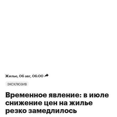
Жилье
⁠,
06 авг, 06:00
ЭКСКЛЮЗИВ
Временное явление: в июле
снижение цен на жилье
резко замедлилось