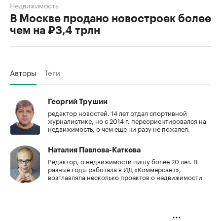
Недвижимость
В Москве продано новостроек более
чем на ₽3,4 трлн
Авторы
Теги
Георгий Трушин
редактор новостей. 14 лет отдал спортивной
журналистике, но с 2014 г. переориентировался на
недвижимость, о чем еще ни разу не пожалел.
Наталия Павлова-Каткова
Редактор, о недвижимости пишу более 20 лет. В
разные годы работала в ИД «Коммерсант»,
возглавляла несколько проектов о недвижимости