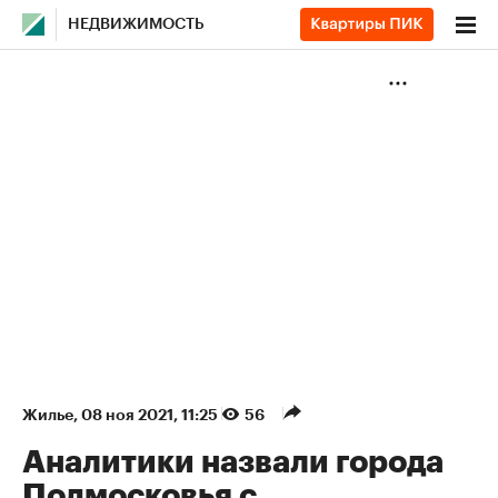
НЕДВИЖИМОСТЬ
Жилье
⁠,
08 ноя 2021, 11:25
56
Аналитики назвали города
Подмосковья с