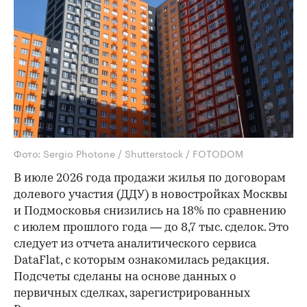
Фото: Sergio Photone / Shutterstock / FOTODOM
В июле 2026 года продажи жилья по договорам
долевого участия (ДДУ) в новостройках Москвы
и Подмосковья снизились на 18% по сравнению
с июлем прошлого года — до 8,7 тыс. сделок. Это
следует из отчета аналитического сервиса
DataFlat, с которым ознакомилась редакция.
Подсчеты сделаны на основе данных о
первичных сделках, зарегистрированных