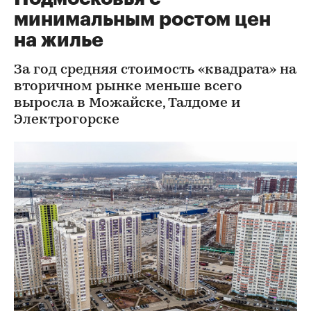
минимальным ростом цен
на жилье
За год средняя стоимость «квадрата» на
вторичном рынке меньше всего
выросла в Можайске, Талдоме и
Электрогорске