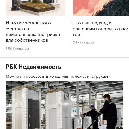
Изъятие земельного
Что ваш подход к
участка за
решениям говорит о вас:
неиспользование: риски
тест
для собственников
Образование
РБК Компании
РБК Недвижимость
Можно ли перевозить холодильник лежа: инструкция