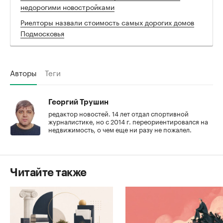
недорогими новостройками
Риелторы назвали стоимость самых дорогих домов
Подмосковья
Авторы
Теги
Георгий Трушин
редактор новостей. 14 лет отдал спортивной
журналистике, но с 2014 г. переориентировался на
недвижимость, о чем еще ни разу не пожалел.
Читайте также