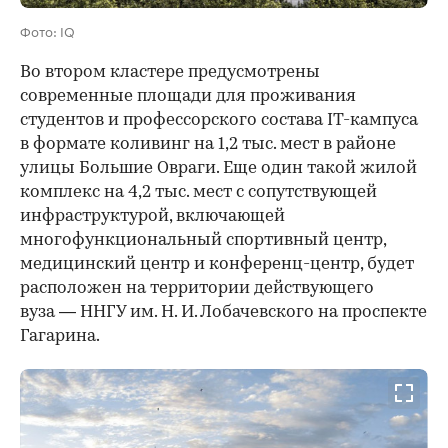
Фото: IQ
Во втором кластере предусмотрены
современные площади для проживания
студентов и профессорского состава IT-кампуса
в формате коливинг на 1,2 тыс. мест в районе
улицы Большие Овраги. Еще один такой жилой
комплекс на 4,2 тыс. мест с сопутствующей
инфраструктурой, включающей
многофункциональный спортивный центр,
медицинский центр и конференц-центр, будет
расположен на территории действующего
вуза — ННГУ им. Н. И. Лобачевского на проспекте
Гагарина.