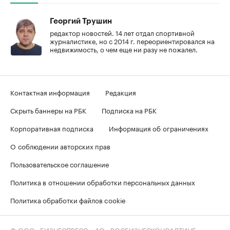
Георгий Трушин
редактор новостей. 14 лет отдал спортивной
журналистике, но с 2014 г. переориентировался на
недвижимость, о чем еще ни разу не пожалел.
Контактная информация
Редакция
Скрыть баннеры на РБК
Подписка на РБК
Корпоративная подписка
Информация об ограничениях
О соблюдении авторских прав
Пользовательское соглашение
Политика в отношении обработки персональных данных
Политика обработки файлов cookie
© ООО «БИЗНЕСПРЕСС», АО «РОСБИЗНЕСКОНСАЛТИНГ»,