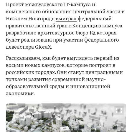
Проект межвузовского IT-кампуса и
комплексного обновления центральной части в
Нижнем Новгороде
выиграл
федеральный
правительственный грант. Концепцию кампуса
разработало архитектурное бюро IQ, которая
будет реализована при участии федерального
девелопера GloraХ.
Рассказываем, как будет выглядеть первый из
восьми новых кампусов, которые построят в
российских городах. Они станут центральными
точками развития современной научно-
образовательной среды и инновационной
экономики.