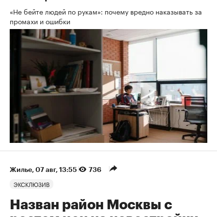
«Не бейте людей по рукам»: почему вредно наказывать за
промахи и ошибки
Жилье
⁠,
07 авг, 13:55
736
ЭКСКЛЮЗИВ
Назван район Москвы с