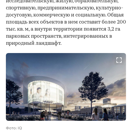
исследовательскую, жилую, образовательную,
спортивную, предпринимательскую, культурно-
досуговую, коммерческую и социальную. Общая
площадь всех объектов в нем составит более 200
тыс. кв. м, а внутри территории появится 3,2 га
парковых пространств, интегрированных в
природный ландшафт.
Фото: IQ