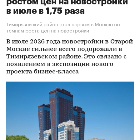
ростом цен на новостройки
в июле в 1,75 раза
Тимирязевский район стал первым в Москве по
темпам роста цен на новостройки
В июле 2026 года новостройки в Старой
Москве сильнее всего подорожали в
Тимирязевском районе. Это связано с
появлением в экспозиции нового
проекта бизнес-класса