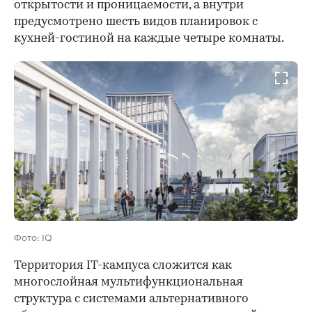
открытости и проницаемости, а внутри
предусмотрено шесть видов планировок с
кухней-гостиной на каждые четыре комнаты.
Фото: IQ
Территория IT-кампуса сложится как
многослойная мультифункциональная
структура с системами альтернативного