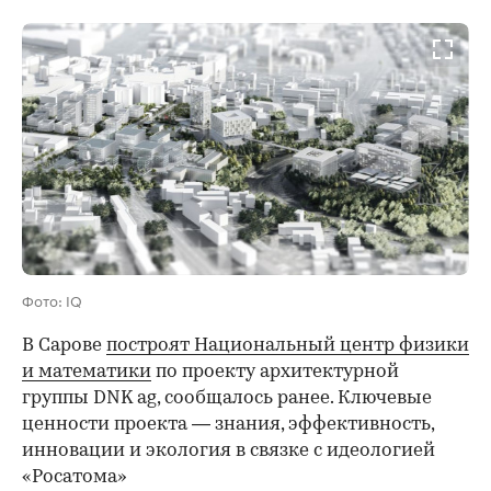
Фото: IQ
В Сарове
построят Национальный центр физики
и математики
по проекту архитектурной
группы DNK ag, сообщалось ранее. Ключевые
ценности проекта — знания, эффективность,
инновации и экология в связке с идеологией
«Росатома»