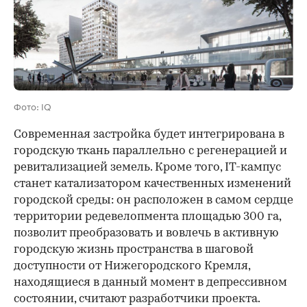
Фото: IQ
Современная застройка будет интегрирована в
городскую ткань параллельно с регенерацией и
ревитализацией земель. Кроме того, IT-кампус
станет катализатором качественных изменений
городской среды: он расположен в самом сердце
территории редевелопмента площадью 300 га,
позволит преобразовать и вовлечь в активную
городскую жизнь пространства в шаговой
доступности от Нижегородского Кремля,
находящиеся в данный момент в депрессивном
состоянии, считают разработчики проекта.