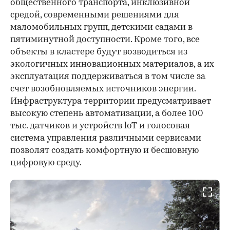
общественного транспорта, инклюзивной
средой, современными решениями для
маломобильных групп, детскими садами в
пятиминутной доступности. Кроме того, все
объекты в кластере будут возводиться из
экологичных инновационных материалов, а их
эксплуатация поддерживаться в том числе за
счет возобновляемых источников энергии.
Инфраструктура территории предусматривает
высокую степень автоматизации, а более 100
тыс. датчиков и устройств loT и голосовая
система управления различными сервисами
позволят создать комфортную и бесшовную
цифровую среду.