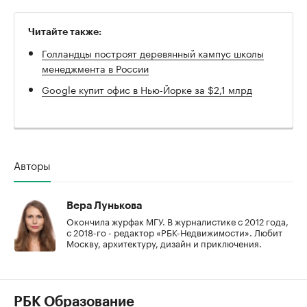
Читайте также:
Голландцы построят деревянный кампус школы
менеджмента в России
Google купит офис в Нью-Йорке за $2,1 млрд
Авторы
Вера Лунькова
Окончила журфак МГУ. В журналистике с 2012 года,
с 2018-го - редактор «РБК-Недвижимости». Любит
Москву, архитектуру, дизайн и приключения.
РБК Образование