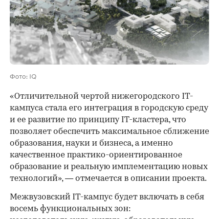
Фото: IQ
«Отличительной чертой нижегородского IT-
кампуса стала его интеграция в городскую среду
и ее развитие по принципу IT-кластера, что
позволяет обеспечить максимальное сближение
образования, науки и бизнеса, а именно
качественное практико-ориентированное
образование и реальную имплементацию новых
технологий», — отмечается в описании проекта.
00:00
/
00:00
Межвузовский IT-кампус будет включать в себя
восемь функциональных зон: