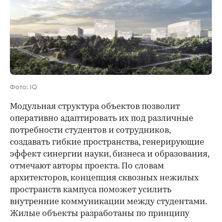
Фото: IQ
Модульная структура объектов позволит
оперативно адаптировать их под различные
потребности студентов и сотрудников,
создавать гибкие пространства, генерирующие
эффект синергии науки, бизнеса и образования,
отмечают авторы проекта. По словам
архитекторов, концепция сквозных нежилых
пространств кампуса поможет усилить
внутренние коммуникации между студентами.
Жилые объекты разработаны по принципу