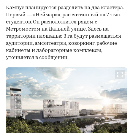
Кампус планируется разделить на два кластера.
Первый — «Неймарк», рассчитанный на 7 тыс.
студентов. Он расположится рядом с
Метромостом на Дальней улице. Здесь на
территории площадью 3 га будут размещаться
аудитории, амфитеатры, коворкинг, рабочие
кабинеты и лабораторные комплексы,
уточняется в сообщении.