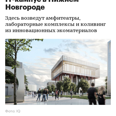
Новгороде
Здесь возведут амфитеатры,
лабораторные комплексы и коливинг
из инновационных экоматериалов
Фото: IQ