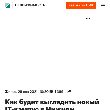
НЕДВИЖИМОСТЬ
Жилье
⁠,
28 сен 2021, 10:20
1 389
Как будет выглядеть новый
IT-кампус в Нижнем