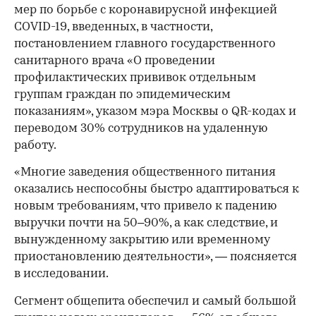
мер по борьбе с коронавирусной инфекцией
COVID-19, введенных, в частности,
постановлением главного государственного
санитарного врача «О проведении
профилактических прививок отдельным
группам граждан по эпидемическим
показаниям», указом мэра Москвы о QR-кодах и
переводом 30% сотрудников на удаленную
работу.
«Многие заведения общественного питания
оказались неспособны быстро адаптироваться к
новым требованиям, что привело к падению
выручки почти на 50–90%, а как следствие, и
вынужденному закрытию или временному
приостановлению деятельности», — поясняется
в исследовании.
Сегмент общепита обеспечил и самый большой