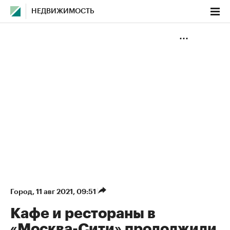
НЕДВИЖИМОСТЬ
Город
⁠,
11 авг 2021, 09:51
Кафе и рестораны в
«Москва-Сити» продолжили