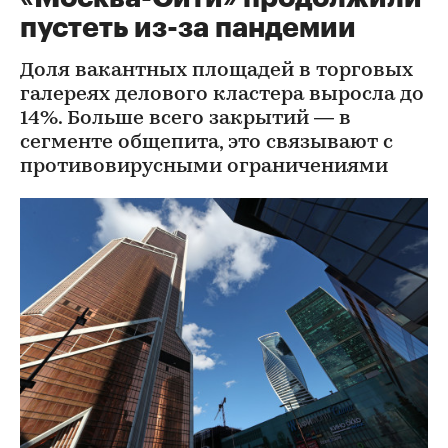
пустеть из-за пандемии
Доля вакантных площадей в торговых
галереях делового кластера выросла до
14%. Больше всего закрытий — в
сегменте общепита, это связывают с
противовирусными ограничениями