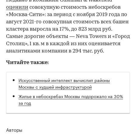
Недавно в компании Cushman & Wakefield
оценили
совокупную стоимость небоскребов
«Москва-Сити»: за период с ноября 2019 года по
август 2021-го совокупная стоимость всех башен
кластера выросла на 17%, до 823 млрд руб.
Самые дорогие объекты — Neva Towers и «Город
Столиц», 1 кв. м в каждой из них оценивается
аналитиками компании в 294 тыс. руб.
Читайте также:
Искусственный интеллект вычислил районы
Москвы с худшей инфраструктурой
Жилье в небоскребах Москвы подорожало на 30%
за год
Авторы