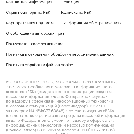
Контактная информация
Редакция
Скрыть баннеры на РБК
Подписка на РБК
Корпоративная подписка
Информация об ограничениях
О соблюдении авторских прав
Пользовательское соглашение
Политика в отношении обработки персональных данных
Политика обработки файлов cookie
© ООО «БИЗНЕСПРЕСС», АО «РОСБИЗНЕСКОНСАЛТИНГ»,
1995–2026
. Сообщения и материалы информационного
агентства «РБК» (свидетельство о регистрации средства
массовой информации выдано Федеральной службой
по надзору в сфере связи, информационных технологий
и массовых коммуникаций (Роскомнадзор) 09.12.2015
за номером ИА №ФС77-63848) и сетевого издания «РБК»
(свидетельство о регистрации средства массовой информации
выдано Федеральной службой по надзору в сфере связи,
информационных технологий и массовых коммуникаций
(Роскомнадзор) 03.12.2021 за номером ЭЛ №ФС77-82385)
сопровождаются пометкой «РБК».