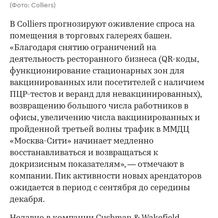
(Фото: Colliers)
В Colliers прогнозируют оживление спроса на
помещения в торговых галереях башен.
«Благодаря снятию ограничений на
деятельность ресторанного бизнеса (QR-коды,
функционирование стационарных зон для
вакцинированных или посетителей с наличием
ПЦР-тестов и веранд для невакцинированных),
возвращению большого числа работников в
офисы, увеличению числа вакцинированных и
пройденной третьей волны трафик в ММДЦ
«Москва-Сити» начинает медленно
восстанавливаться и возвращаться к
докризисным показателям», — отмечают в
компании. Пик активности новых арендаторов
ожидается в период с сентября до середины
декабря.