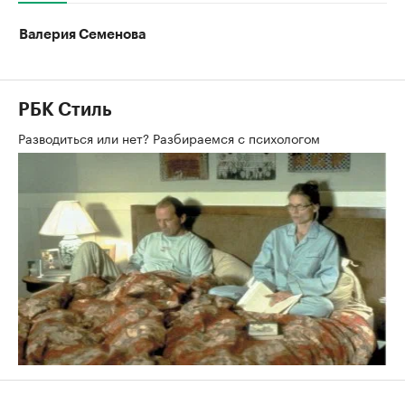
Валерия Семенова
РБК Стиль
Разводиться или нет? Разбираемся с психологом