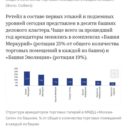
(Фото: Colliers)
Ретейл в составе первых этажей и подземных
уровней сегодня представлен в десяти башнях
делового кластера. Чаще всего за прошедший
год арендаторы менялись в комплексах «Башня
Меркурий» (ротация 25% от общего количества
торговых помещений в каждой из башен) и
«Башня Эволюция» (ротация 19%).
Структура арендаторов торговых галерей в ММДЦ «Москва-
Сити» по башням, % от общего количества торговых помещений
в каждой из башен