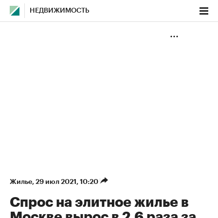
НЕДВИЖИМОСТЬ
Жилье
⁠,
29 июл 2021, 10:20
Спрос на элитное жилье в
Москве вырос в 2,6 раза за