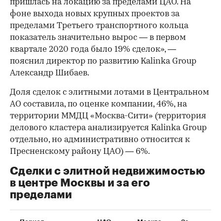
пришлась на локацию за пределами ЦАО. На
фоне выхода новых крупных проектов за
пределами Третьего транспортного кольца
показатель значительно вырос — в первом
квартале 2020 года было 19% сделок», —
пояснил директор по развитию Kalinka Group
Александр Шибаев.
Доля сделок с элитными лотами в Центральном
АО составила, по оценке компании, 46%, на
территории ММДЦ «Москва-Сити» (территория
делового кластера анализируется Kalinka Group
отдельно, но административно относится к
Пресненскому району ЦАО) — 6%.
Сделки с элитной недвижимостью
в центре Москвы и за его
пределами