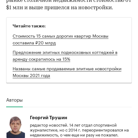
рынке столичной недвижимости стоимостью от
$1 млн и выше пришелся на новостройки.
Читайте также:
Стоимость 15 самых дорогих квартир Москвы
составила ₽20 млрд
Предложение элитных подмосковных коттеджей в
аренду сократилось на 15%
Названы самые продаваемые элитные новостройки
Москвы 2021 года
Авторы
Георгий Трушин
редактор новостей. 14 лет отдал спортивной
журналистике, но с 2014 г. переориентировался на
недвижимость, о чем еще ни разу не пожалел.