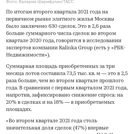
Фото: Валерий Шарифулин/ТАСС
По итогам второго квартала 2021 года на
первичном рынке элитного жилья Москвы
было заключено 630 сделок. Это в 2,6 раза
больше суммарного числа сделок во втором
квартале 2020 года, говорится в исследовании
экспертов компании Kalinka Group (есть у «РБК-
Недвижимости»).
Суммарная площадь приобретенных за три
месяца лотов составила 73,5 тыс. кв. м — это в 2,5
раза больше, чем во втором квартале прошлого
года. В сравнении с первым кварталом 2021 года,
напротив, зафиксировано снижение спроса: на
20% в сделках и на 18% — в приобретаемых
площадях.
«Во втором квартале 2021 года столь
значительная доля сделок (47%) впервые