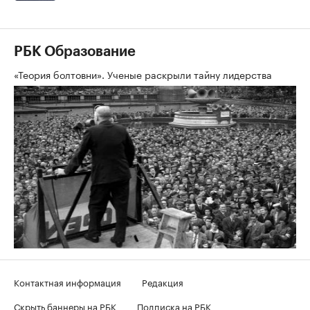
РБК Образование
«Теория болтовни». Ученые раскрыли тайну лидерства
Контактная информация
Редакция
Скрыть баннеры на РБК
Подписка на РБК