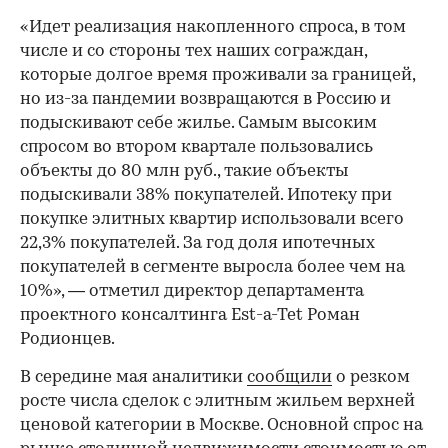
«Идет реализация накопленного спроса, в том
числе и со стороны тех наших сограждан,
которые долгое время проживали за границей,
но из-за пандемии возвращаются в Россию и
подыскивают себе жилье. Самым высоким
спросом во втором квартале пользовались
объекты до 80 млн руб., такие объекты
подыскивали 38% покупателей. Ипотеку при
покупке элитных квартир использовали всего
22,3% покупателей. За год доля ипотечных
покупателей в сегменте выросла более чем на
10%», — отметил директор департамента
проектного консалтинга Est-a-Tet Роман
Родионцев.
В середине мая аналитики
сообщили
о резком
росте числа сделок с элитным жильем верхней
ценовой категории в Москве. Основной спрос на