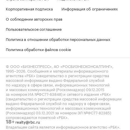
Корпоративная подписка
Информация об ограничениях
О соблюдении авторских прав
Пользовательское соглашение
Политика в отношении обработки персональных данных
Политика обработки файлов cookie
© ООО «БИЗНЕСПРЕСС», АО «РОСБИЗНЕСКОНСАЛТИНГ»,
1995–2026
. Сообщения и материалы информационного
агентства «РБК» (свидетельство о регистрации средства
массовой информации выдано Федеральной службой
по надзору в сфере связи, информационных технологий
и массовых коммуникаций (Роскомнадзор) 09.12.2015
за номером ИА №ФС77-63848) и сетевого издания «РБК»
(свидетельство о регистрации средства массовой информации
выдано Федеральной службой по надзору в сфере связи,
информационных технологий и массовых коммуникаций
(Роскомнадзор) 03.12.2021 за номером ЭЛ №ФС77-82385)
сопровождаются пометкой «РБК».
realty@rbc.ru
18+
Владельцем сайта является информационное агентство «РБК».