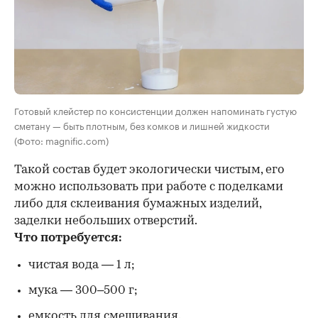
Готовый клейстер по консистенции должен напоминать густую
сметану — быть плотным, без комков и лишней жидкости
(Фото: magnific.com)
Такой состав будет экологически чистым, его
можно использовать при работе с поделками
либо для склеивания бумажных изделий,
заделки небольших отверстий.
Что потребуется:
чистая вода — 1 л;
мука — 300–500 г;
емкость для смешивания.