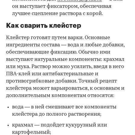
он выступает фиксатором, обеспечивая
лучшее сцепление раствора с корой.
Как сварить клейстер
Клейстер готовят путем варки. Основные
ингредиенты состава — вода и любые добавки,
обеспечивающие фиксацию. Обычно ими
выступают натуральные компоненты: крахмал
или мука. Раствор можно усилить, введя в него
ПВА-клей или антибактериальные и
противогрибковые добавки. Точный рецепт
клейстера может варьироваться, к основным и
дополнительным компонентам относятся:
вода — в ней смешивают все компоненты
клейстера до полного растворения;
крахмал — подойдет кукурузный или
картофельный;