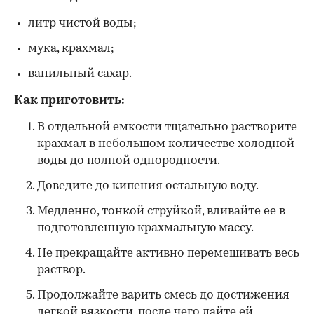
литр чистой воды;
мука, крахмал;
ванильный сахар.
Как приготовить:
В отдельной емкости тщательно растворите
крахмал в небольшом количестве холодной
воды до полной однородности.
Доведите до кипения остальную воду.
Медленно, тонкой струйкой, вливайте ее в
подготовленную крахмальную массу.
Не прекращайте активно перемешивать весь
раствор.
Продолжайте варить смесь до достижения
легкой вязкости, после чего дайте ей