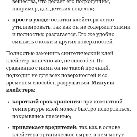
вещества, что делает его подходящим,
например, для детских поделок;
прост в уходе:
остатки клейстера легко
утилизировать, так как он не содержит химии
и полностью разлагается. Его же удобно
смывать с кожи и других поверхностей.
Полностью заменить синтетический клей
клейстер, конечно же, не способен. По
сравнению с ними он не такой прочный,
подходит не для всех поверхностей и со
временем способен разрушаться.
Минусы
клейстера:
короткий срок хранения:
при комнатной
температуре клей может быстро испортиться,
покрывшись плесенью;
привлекает вредителей:
так как в основе
клейстера органическое сырье, в нем могут