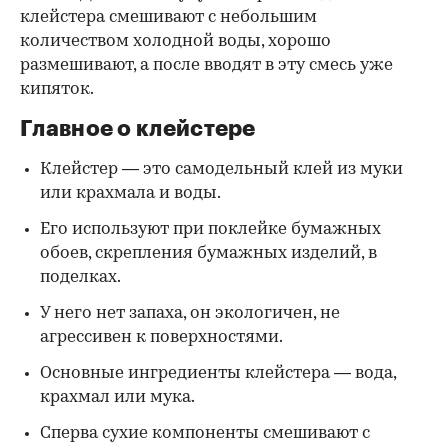
клейстера смешивают с небольшим
количеством холодной воды, хорошо
размешивают, а после вводят в эту смесь уже
кипяток.
Главное о клейстере
Клейстер — это самодельный клей из муки
или крахмала и воды.
Его используют при поклейке бумажных
обоев, скрепления бумажных изделий, в
поделках.
У него нет запаха, он экологичен, не
агрессивен к поверхностями.
Основные ингредиенты клейстера — вода,
крахмал или мука.
Сперва сухие компоненты смешивают с