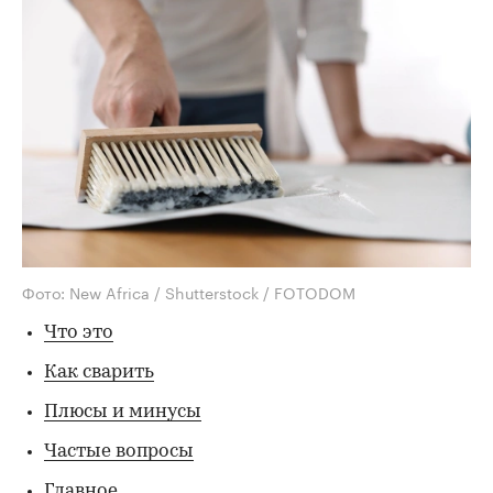
Фото: New Africa / Shutterstock / FOTODOM
Что это
Как сварить
Плюсы и минусы
Частые вопросы
Главное