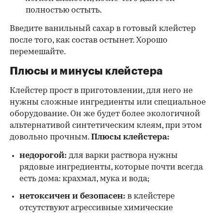
полностью остыть.
Введите ванильный сахар в готовый клейстер
после того, как состав остынет. Хорошо
перемешайте.
Плюсы и минусы клейстера
Клейстер прост в приготовлении, для него не
нужны сложные ингредиенты или специальное
оборудование. Он же будет более экологичной
альтернативой синтетическим клеям, при этом
довольно прочным.
Плюсы клейстера:
недорогой:
для варки раствора нужны
рядовые ингредиенты, которые почти всегда
есть дома: крахмал, мука и вода;
нетоксичен и безопасен:
в клейстере
отсутствуют агрессивные химические