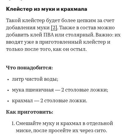
Клейстер из муки и крахмала
Такой клейстер будет более цепким за счет
добавления муки
[2]
. Также в состав можно
добавить клей ПВА или столярный. Важно: их
вводят уже в приготовленный клейстер и
только после того, как он остыл.
Что понадобится:
литр чистой воды;
мука пшеничная — 2 столовые ложки;
крахмал — 2 столовые ложки.
Как приготовить:
Смешайте муку и крахмал в отдельной
миске, после просейте их через сито.