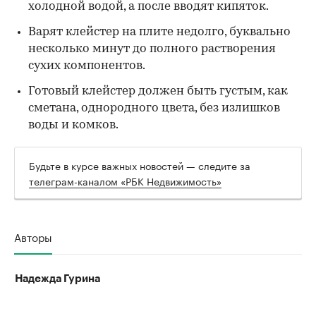
холодной водой, а после вводят кипяток.
Варят клейстер на плите недолго, буквально
несколько минут до полного растворения
сухих компонентов.
Готовый клейстер должен быть густым, как
сметана, однородного цвета, без излишков
воды и комков.
Будьте в курсе важных новостей — следите за
телеграм-каналом «РБК Недвижимость»
Авторы
Надежда Гурина