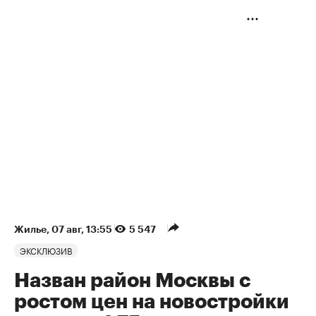
Жилье
⁠,
07 авг, 13:55
5 547
ЭКСКЛЮЗИВ
Назван район Москвы с
ростом цен на новостройки