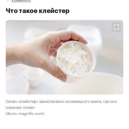
Что такое клейстер
Слово «клейстер» заимствовано из немецкого языка, где оно
означает «клей»
(Фото: magnific.com)