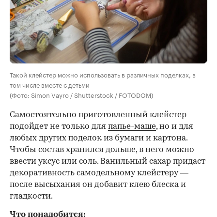
Такой клейстер можно использовать в различных поделках, в
том числе вместе с детьми
(Фото: Simon Vayro / Shutterstock / FOTODOM)
Самостоятельно приготовленный клейстер
подойдет не только для
папье-маше
, но и для
любых других поделок из бумаги и картона.
Чтобы состав хранился дольше, в него можно
ввести уксус или соль. Ванильный сахар придаст
декоративность самодельному клейстеру —
после высыхания он добавит клею блеска и
гладкости.
Что понадобится: