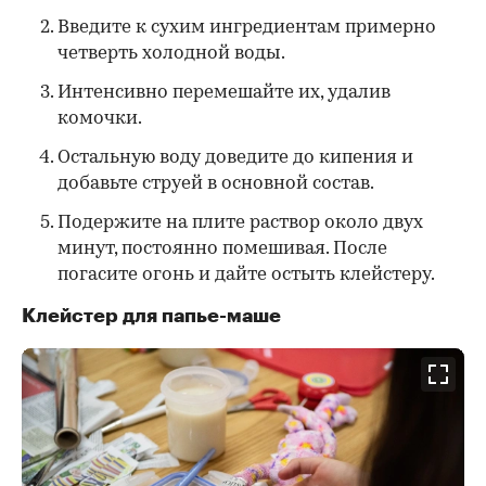
Введите к сухим ингредиентам примерно
четверть холодной воды.
Интенсивно перемешайте их, удалив
комочки.
Остальную воду доведите до кипения и
добавьте струей в основной состав.
Подержите на плите раствор около двух
минут, постоянно помешивая. После
погасите огонь и дайте остыть клейстеру.
Клейстер для папье-маше