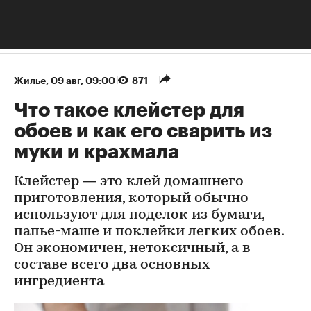
Жилье
⁠,
09 авг, 09:00
871
Что такое клейстер для
обоев и как его сварить из
муки и крахмала
Клейстер — это клей домашнего
приготовления, который обычно
используют для поделок из бумаги,
папье-маше и поклейки легких обоев.
Он экономичен, нетоксичный, а в
составе всего два основных
ингредиента