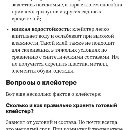
завестись насекомые, а тара с клеем способна
привлечь грызунов и других садовых
вредителей;
низкая водостойкость:
клейстер легко
впитывает воду и ослабевает при высокой
влажности. Такой клей также не подходит
для склеивания в тяжелых условиях по
сравнению с синтетическими составами. Им
не получится скрепить пластик, металл,
элементы обуви, одежды.
Вопросы о клейстере
Вот еще несколько фактов о клейстере:
Сколько и как правильно хранить готовый
клейстер?
Зависит от условий и состава. Но почти всегда
это недолгий срок. При комнатной температуре