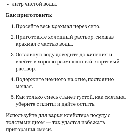
литр чистой воды.
Как приготовить:
Просейте весь крахмал через сито.
Приготовьте холодный раствор, смешав
крахмал с частью воды.
Остальную воду доведите до кипения и
влейте в хорошо размешанный стартовый
раствор.
Подержите немного на огне, постоянно
мешая.
Как только смесь станет густой, как сметана,
уберите с плиты и дайте остыть.
Используйте для варки клейстера посуду с
толстыми дном — так удастся избежать
пригорания смеси.