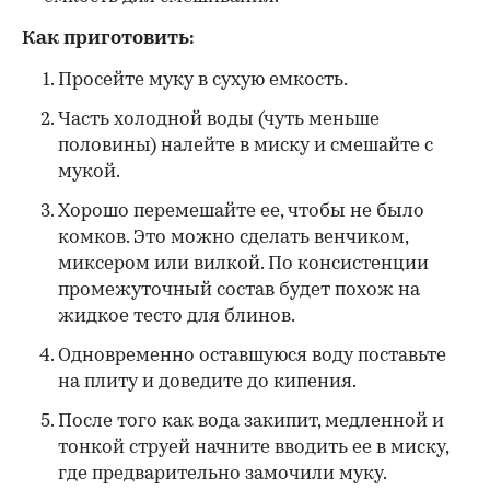
Как приготовить:
Просейте муку в сухую емкость.
Часть холодной воды (чуть меньше
половины) налейте в миску и смешайте с
мукой.
Хорошо перемешайте ее, чтобы не было
комков. Это можно сделать венчиком,
миксером или вилкой. По консистенции
промежуточный состав будет похож на
жидкое тесто для блинов.
Одновременно оставшуюся воду поставьте
на плиту и доведите до кипения.
После того как вода закипит, медленной и
тонкой струей начните вводить ее в миску,
где предварительно замочили муку.