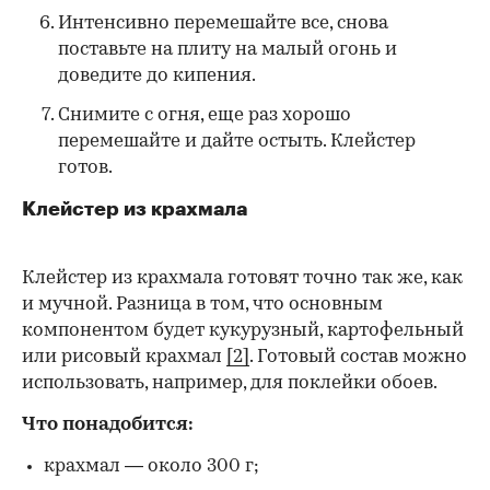
Интенсивно перемешайте все, снова
поставьте на плиту на малый огонь и
доведите до кипения.
Снимите с огня, еще раз хорошо
перемешайте и дайте остыть. Клейстер
готов.
Клейстер из крахмала
Клейстер из крахмала готовят точно так же, как
и мучной. Разница в том, что основным
компонентом будет кукурузный, картофельный
или рисовый крахмал
[2]
. Готовый состав можно
использовать, например, для поклейки обоев.
Что понадобится:
крахмал — около 300 г;