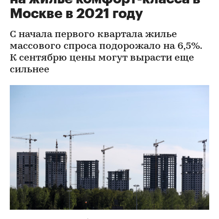
Москве в 2021 году
С начала первого квартала жилье
массового спроса подорожало на 6,5%.
К сентябрю цены могут вырасти еще
сильнее