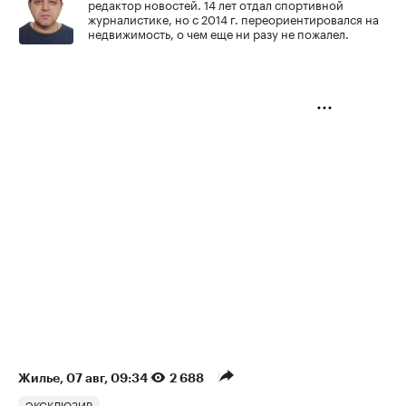
редактор новостей. 14 лет отдал спортивной
журналистике, но с 2014 г. переориентировался на
недвижимость, о чем еще ни разу не пожалел.
Жилье
⁠,
07 авг, 09:34
2 688
ЭКСКЛЮЗИВ