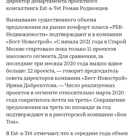
директор департамента проектного
консалтинга Est-a-Tet Роман Родионцев.
Вымывание существенного объема
предложения на рынке комфорт-класса «РБК-
Недвижимости» подтверждают и в компании
«Бест-Новострой». «С начала 2021 года в Старой
Москве стартовало пока только 11 проектов
массового сегмента. Для сравнения, за
последние три месяца 2020 года вышло вдвое
больше: 22 проекта, — говорит председатель
совета директоров компании «Бест-Новострой»
Ирина Доброхотова. — Число реализуемых
проектов в сегменте относительно марта 2020
года сократилось почти на треть». Сокращение
предложения на треть по площади за год
подтверждают и в риелторской компании «Бон
Тон».
В Est-a-Tet отмечают, что к середине года объем