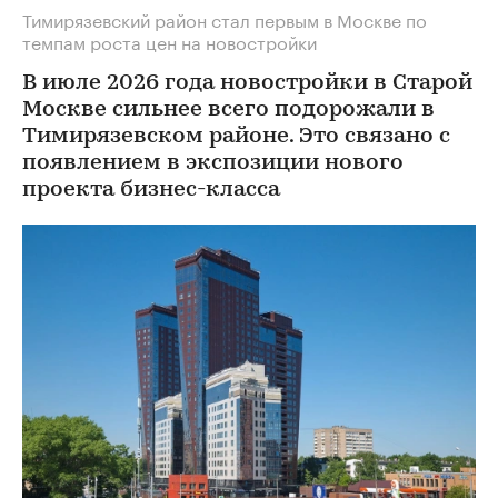
Тимирязевский район стал первым в Москве по
темпам роста цен на новостройки
В июле 2026 года новостройки в Старой
Москве сильнее всего подорожали в
Тимирязевском районе. Это связано с
появлением в экспозиции нового
проекта бизнес-класса