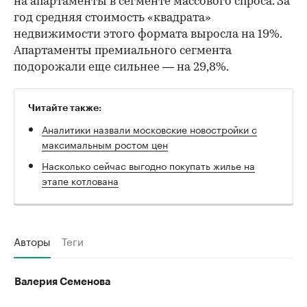
на апартаменты в сегменте массового спроса. За
год средняя стоимость «квадрата»
недвижимости этого формата выросла на 19%.
Апартаменты премиального сегмента
подорожали еще сильнее — на 29,8%.
Читайте также:
Аналитики назвали московские новостройки с
максимальным ростом цен
Насколько сейчас выгодно покупать жилье на
этапе котлована
Авторы
Теги
Валерия Семенова