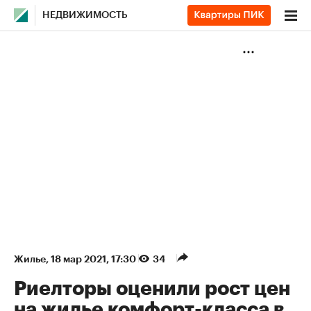
НЕДВИЖИМОСТЬ
Жилье
⁠,
18 мар 2021, 17:30
34
Риелторы оценили рост цен
на жилье комфорт-класса в