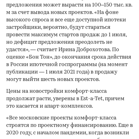
предложения может вырасти на 100–150 тыс. кв.
м за счет вывода новых проектов. «На фоне
высокого спроса и все еще доступной ипотеки
застройщики, вероятно, будут стараться
провести максимум стартов продаж до 1 июля,
но дефицит предложения преодолеть не
удастся», — считает Ирина Доброхотова. По
оценке «Бон Тон», до окончания срока действия
в России ипотечной госпрограммы (на момент
публикации — 1 июля 2021 года) в продажу
могут выйти шесть новых проектов.
Цены на новостройки комфорт-класса
продолжат расти, уверены в Est-a-Tet, причем
это касается и апарт-комплексов.
«Все московские проекты комфорт-класса
строятся по проектному финансированию. Еще в
2020 году, с началом пандемии, когда возникли