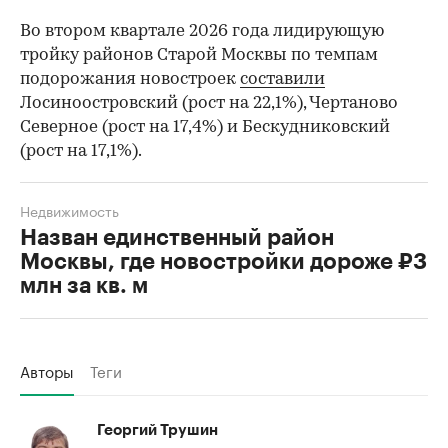
Во втором квартале 2026 года лидирующую
тройку районов Старой Москвы по темпам
подорожания новостроек
составили
Лосиноостровский (рост на 22,1%), Чертаново
Северное (рост на 17,4%) и Бескудниковский
(рост на 17,1%).
Недвижимость
Назван единственный район
Москвы, где новостройки дороже ₽3
млн за кв. м
Авторы
Теги
Георгий Трушин