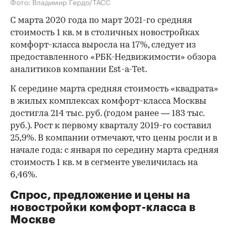
Фото: Владимир Гердо/ТАСС
С марта 2020 года по март 2021-го средняя
стоимость 1 кв. м в столичных новостройках
комфорт-класса выросла на 17%, следует из
предоставленного «РБК-Недвижимости» обзора
аналитиков компании Est-a-Tet.
К середине марта средняя стоимость «квадрата»
в жилых комплексах комфорт-класса Москвы
достигла 214 тыс. руб. (годом ранее — 183 тыс.
руб.). Рост к первому кварталу 2019-го составил
25,9%. В компании отмечают, что цены росли и в
начале года: с января по середину марта средняя
стоимость 1 кв. м в сегменте увеличилась на
6,46%.
Спрос, предложение и цены на
новостройки комфорт-класса в
Москве