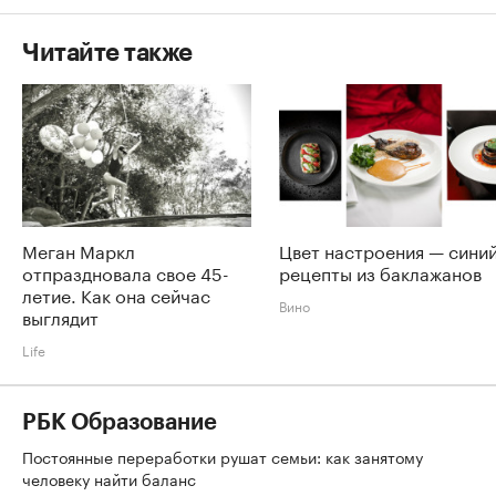
Читайте также
Меган Маркл
Цвет настроения — синий
отпраздновала свое 45-
рецепты из баклажанов
летие. Как она сейчас
Вино
выглядит
Life
РБК Образование
Постоянные переработки рушат семьи: как занятому
человеку найти баланс