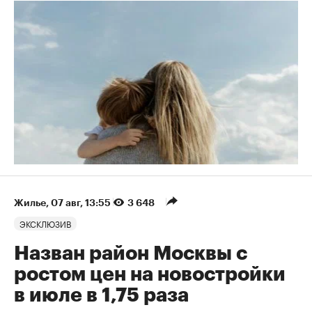
Жилье
⁠,
07 авг, 13:55
3 648
ЭКСКЛЮЗИВ
Назван район Москвы с
ростом цен на новостройки
в июле в 1,75 раза