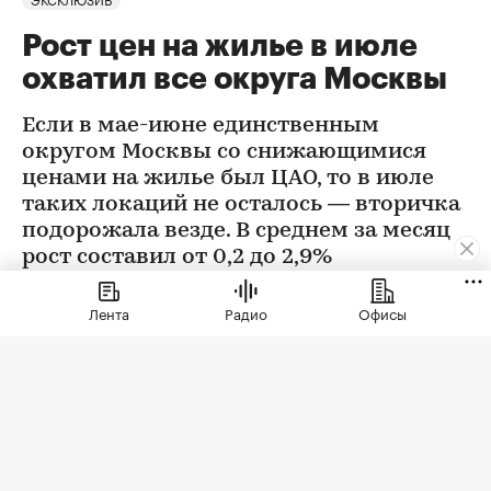
Рост цен на жилье в июле
охватил все округа Москвы
Если в мае-июне единственным
округом Москвы со снижающимися
ценами на жилье был ЦАО, то в июле
таких локаций не осталось — вторичка
подорожала везде. В среднем за месяц
рост составил от 0,2 до 2,9%
Лента
Радио
Офисы