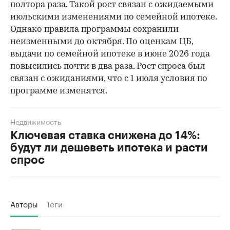
полтора раза
. Такой рост связан с ожидаемыми
июльскими изменениями по семейной ипотеке.
Однако правила программы сохранили
неизменными до октября. По оценкам ЦБ,
выдачи по семейной ипотеке в июне 2026 года
повысились почти в два раза. Рост спроса был
связан с ожиданиями, что с 1 июля условия по
программе изменятся.
Недвижимость
Ключевая ставка снижена до 14%:
будут ли дешеветь ипотека и расти
спрос
Авторы
Теги