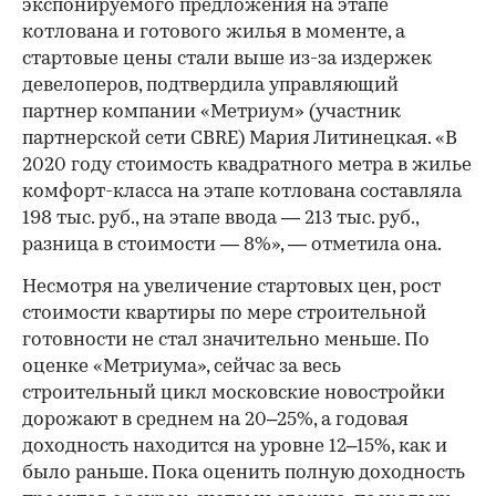
экспонируемого предложения на этапе
котлована и готового жилья в моменте, а
стартовые цены стали выше из-за издержек
девелоперов, подтвердила управляющий
партнер компании «Метриум» (участник
партнерской сети CBRE) Мария Литинецкая. «В
2020 году стоимость квадратного метра в жилье
комфорт-класса на этапе котлована составляла
198 тыс. руб., на этапе ввода — 213 тыс. руб.,
разница в стоимости — 8%», — отметила она.
Несмотря на увеличение стартовых цен, рост
стоимости квартиры по мере строительной
готовности не стал значительно меньше. По
оценке «Метриума», сейчас за весь
строительный цикл московские новостройки
дорожают в среднем на 20–25%, а годовая
доходность находится на уровне 12–15%, как и
было раньше. Пока оценить полную доходность