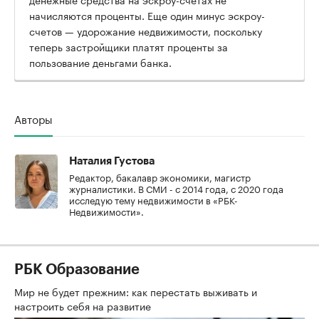
начисляются проценты. Еще один минус эскроу-
счетов — удорожание недвижимости, поскольку
теперь застройщики платят проценты за
пользование деньгами банка.
Авторы
Наталия Густова
Редактор, бакалавр экономики, магистр
журналистики. В СМИ - с 2014 года, с 2020 года
исследую тему недвижимости в «РБК-
Недвижимости».
РБК Образование
Мир не будет прежним: как перестать выживать и
настроить себя на развитие