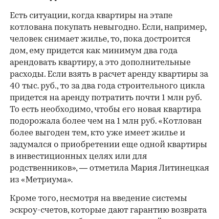
Есть ситуации, когда квартиры на этапе
котлована покупать невыгодно. Если, например,
человек снимает жилье, то, пока достроится
дом, ему придется как минимум два года
арендовать квартиру, а это дополнительные
расходы. Если взять в расчет аренду квартиры за
40 тыс. руб., то за два года строительного цикла
придется на аренду потратить почти 1 млн руб.
То есть необходимо, чтобы его новая квартира
подорожала более чем на 1 млн руб. «Котлован
более выгоден тем, кто уже имеет жилье и
задумался о приобретении еще одной квартиры
в инвестиционных целях или для
родственников», — отметила Мария Литинецкая
из «Метриума».
Кроме того, несмотря на введение системы
эскроу-счетов, которые дают гарантию возврата