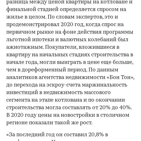
разница между ценой квартиры на котловане и
финальной стадией определяется спросом на
жилье в целом. По словам экспертов, это и
продемонстрировал 2020 год, когда спрос на
первичном рынке на фоне действия программы
льготной ипотеки и валютных колебаний был
ажиотажным. Покупатели, вложившиеся в
квартиру на начальных стадиях строительства в
начале года, могли выиграть в цене еще больше,
чем в дореформенный период. По данным
аналитиков агентства недвижимости «Бон Тон»,
до перехода на эскроу-счета маржинальность
инвестиций в недвижимость массового
сегмента на этапе котлована и по окончании
строительства могла составлять от 20% до 40%.
В 2020 году цены на новостройки в столичном
регионе показали такой же рост.
«За последний год он составил 20,8% в