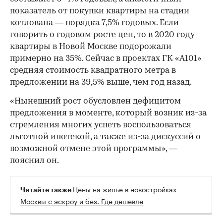
показатель от покупки квартиры на стадии
котлована — порядка 7,5% годовых. Если
говорить о годовом росте цен, то в 2020 году
квартиры в Новой Москве подорожали
примерно на 35%. Сейчас в проектах ГК «А101»
средняя стоимость квадратного метра в
предложении на 39,5% выше, чем год назад.
«Нынешний рост обусловлен дефицитом
предложения в моменте, который возник из-за
стремления многих успеть воспользоваться
льготной ипотекой, а также из-за дискуссий о
возможной отмене этой программы», —
пояснил он.
Цены на жилье в новостройках
Читайте также
Москвы с эскроу и без. Где дешевле