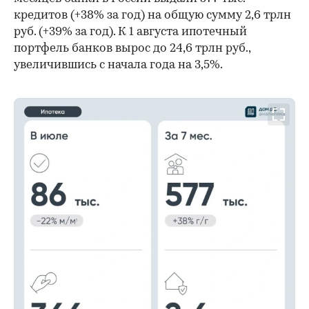
кредитов (+38% за год) на общую сумму 2,6 трлн
руб. (+39% за год). К 1 августа ипотечный
портфель банков вырос до 24,6 трлн руб.,
увеличившись с начала года на 3,5%.
00:00
/
00:00