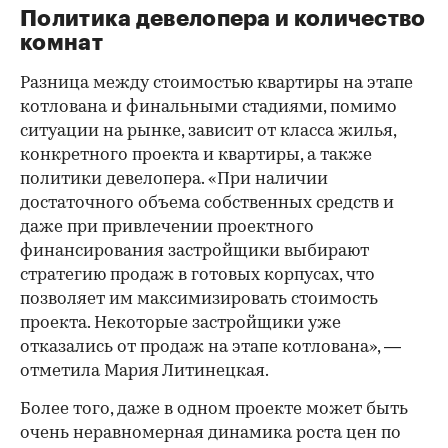
Политика девелопера и количество
комнат
Разница между стоимостью квартиры на этапе
котлована и финальными стадиями, помимо
ситуации на рынке, зависит от класса жилья,
конкретного проекта и квартиры, а также
политики девелопера. «При наличии
достаточного объема собственных средств и
даже при привлечении проектного
финансирования застройщики выбирают
стратегию продаж в готовых корпусах, что
позволяет им максимизировать стоимость
проекта. Некоторые застройщики уже
отказались от продаж на этапе котлована», —
отметила Мария Литинецкая.
Более того, даже в одном проекте может быть
очень неравномерная динамика роста цен по