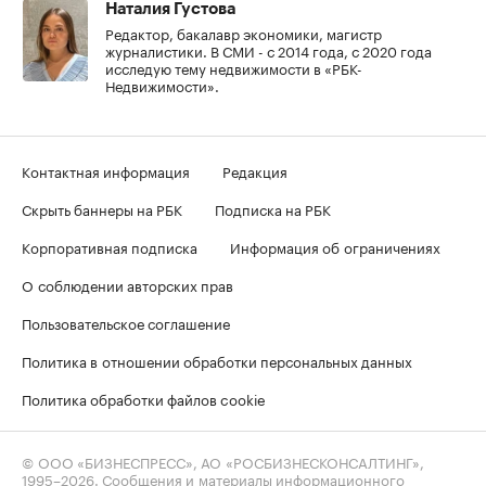
Наталия Густова
Редактор, бакалавр экономики, магистр
журналистики. В СМИ - с 2014 года, с 2020 года
исследую тему недвижимости в «РБК-
Недвижимости».
Контактная информация
Редакция
Скрыть баннеры на РБК
Подписка на РБК
Корпоративная подписка
Информация об ограничениях
О соблюдении авторских прав
Пользовательское соглашение
Политика в отношении обработки персональных данных
Политика обработки файлов cookie
© ООО «БИЗНЕСПРЕСС», АО «РОСБИЗНЕСКОНСАЛТИНГ»,
1995–2026
. Сообщения и материалы информационного