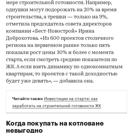
мере строительной готовности. Например,
однушки могут подорожать на 20% за время
строительства, а трешки — только на 9%,
отметила председатель совета директоров
компании «Бест-Новострой» Ирина
Доброхотова. «Из 600 проектов столичного
региона на первичном рынке только пять
показали рост цены 30% и более с момента
старта, если смотреть средние показатели по
ЖК. А если взять динамику по однокомнатным
квартирам, то проектов с такой доходностью
будет уже девять», — добавила она.
Инвестиции на старте: как
Читайте также
заработать на строительной готовности ЖК
Когда покупать на котловане
невыгодно