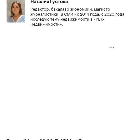
Наталия Густова
Редактор, бакалавр экономики, магистр
журналистики. В СМИ - с 2014 года, с 2020 года
исследую тему недвижимости в «РБК-
Недвижимости».