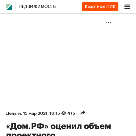
НЕДВИЖИМОСТЬ
Деньги
⁠,
15 мар 2021, 10:15
475
«Дом.РФ» оценил объем
проектного