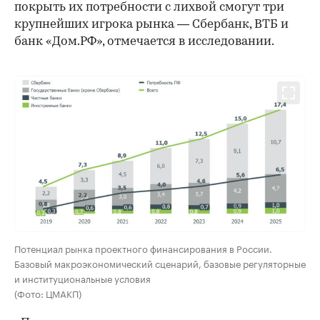
покрыть их потребности с лихвой смогут три
крупнейших игрока рынка — Сбербанк, ВТБ и
банк «Дом.РФ», отмечается в исследовании.
00:00
/
00:00
Потенциал рынка проектного финансирования в России.
Базовый макроэкономический сценарий, базовые регуляторные
и институциональные условия
(Фото: ЦМАКП)