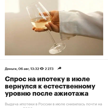
Деньги
⁠,
06 авг, 13:32
2 273
Спрос на ипотеку в июле
вернулся к естественному
уровню после ажиотажа
Выдача ипотеки в России в июле снизилась почти на