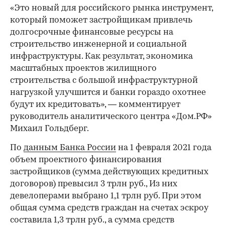
«Это новый для российского рынка инструмент,
который поможет застройщикам привлечь
долгосрочные финансовые ресурсы на
строительство инженерной и социальной
инфраструктуры. Как результат, экономика
масштабных проектов жилищного
строительства с большой инфраструктурной
нагрузкой улучшится и банки гораздо охотнее
будут их кредитовать», — комментирует
руководитель аналитического центра «Дом.РФ»
Михаил Гольдберг.
По
данным Банка России
на 1 февраля 2021 года
объем проектного финансирования
застройщиков (сумма действующих кредитных
договоров) превысил 3 трлн руб., Из них
девелоперами выбрано 1,1 трлн руб. При этом
общая сумма средств граждан на счетах эскроу
составила 1,3 трлн руб., а сумма средств