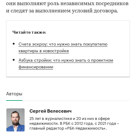
они выполняют роль независимых посредников
и следят за выполнением условий договора.
Читайте также:
Счета эскроу: что нужно знать покупателю
квартиры в новостройке
Азбука стройки: что нужно знать о проектном
финансировании
Авторы
Сергей Велесевич
25 лет в журналистике и 20 из них в сфере
недвижимости. В РБК с 2012 года, с 2021 года –
главный редактор «РБК-Недвижимость».