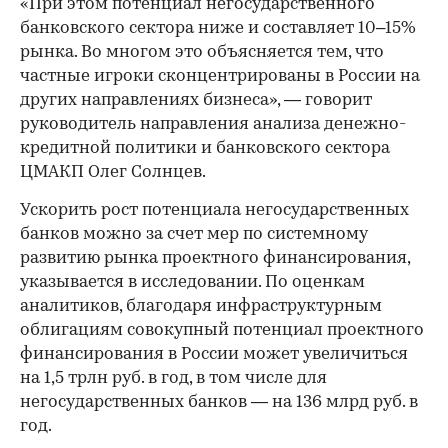
«При этом потенциал негосударственного
банковского сектора ниже и составляет 10–15%
рынка. Во многом это объясняется тем, что
частные игроки сконцентрированы в России на
других направлениях бизнеса», — говорит
руководитель направления анализа денежно-
кредитной политики и банковского сектора
ЦМАКП Олег Солнцев.
Ускорить рост потенциала негосударственных
банков можно за счет мер по системному
развитию рынка проектного финансирования,
указывается в исследовании. По оценкам
аналитиков, благодаря инфраструктурным
облигациям совокупный потенциал проектного
финансирования в России может увеличиться
на 1,5 трлн руб. в год, в том числе для
негосударственных банков — на 136 млрд руб. в
год.