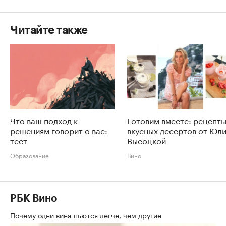
Читайте также
Что ваш подход к
Готовим вместе: рецепт
решениям говорит о вас:
вкусных десертов от Юл
тест
Высоцкой
Образование
Вино
РБК Вино
Почему одни вина пьются легче, чем другие