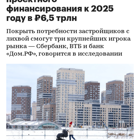
финансирования к 2025
году в ₽6,5 трлн
Покрыть потребности застройщиков с
лихвой смогут три крупнейших игрока
рынка — Сбербанк, ВТБ и банк
«Дом.РФ», говорится в исследовании