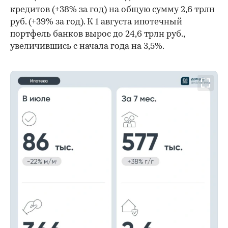
кредитов (+38% за год) на общую сумму 2,6 трлн
руб. (+39% за год). К 1 августа ипотечный
портфель банков вырос до 24,6 трлн руб.,
увеличившись с начала года на 3,5%.
00:00
/
00:00