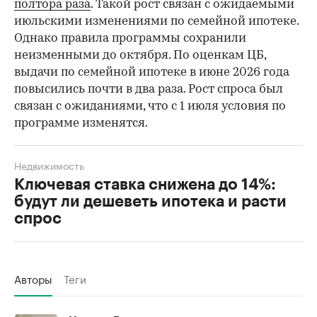
полтора раза
. Такой рост связан с ожидаемыми
июльскими изменениями по семейной ипотеке.
Однако правила программы сохранили
неизменными до октября. По оценкам ЦБ,
выдачи по семейной ипотеке в июне 2026 года
повысились почти в два раза. Рост спроса был
связан с ожиданиями, что с 1 июля условия по
программе изменятся.
Недвижимость
Ключевая ставка снижена до 14%:
будут ли дешеветь ипотека и расти
спрос
Авторы
Теги