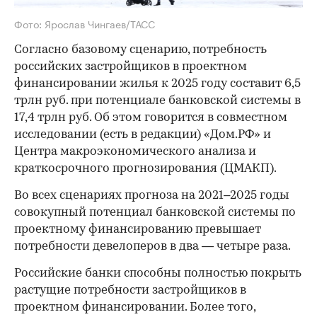
Фото: Ярослав Чингаев/ТАСС
Согласно базовому сценарию, потребность
российских застройщиков в проектном
финансировании жилья к 2025 году составит 6,5
трлн руб. при потенциале банковской системы в
17,4 трлн руб. Об этом говорится в совместном
исследовании (есть в редакции) «Дом.РФ» и
Центра макроэкономического анализа и
краткосрочного прогнозирования (ЦМАКП).
Во всех сценариях прогноза на 2021–2025 годы
совокупный потенциал банковской системы по
проектному финансированию превышает
потребности девелоперов в два — четыре раза.
Российские банки способны полностью покрыть
растущие потребности застройщиков в
проектном финансировании. Более того,