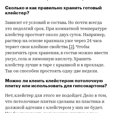
Сколько и как правильно хранить готовый
клейстер?
Зависит от условий и состава. Но почти всегда
это недолгий срок. При комнатной температуре
клейстер простоит около двух суток. Например,
раствор на основе крахмала уже через 24 часа
теряет свои клейкие свойства
[2]
. Чтобы
увеличить срок хранения, в состав можно ввести
уксус, соль и лимонную кислоту. Хранить
клейстер лучше в таре с крышкой и в прохладе.
Так он способен простоять одну-две недели.
Можно ли клеить клейстером потолочную
плитку или использовать для гипсокартона?
Нет, клейстер для этого не подойдет. Дело в том,
что потолочные плитки сделаны из пластика и
должной адгезии с клейстером у них не будет.