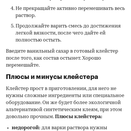
Не прекращайте активно перемешивать весь
раствор.
Продолжайте варить смесь до достижения
легкой вязкости, после чего дайте ей
полностью остыть.
Введите ванильный сахар в готовый клейстер
после того, как состав остынет. Хорошо
перемешайте.
Плюсы и минусы клейстера
Клейстер прост в приготовлении, для него не
нужны сложные ингредиенты или специальное
оборудование. Он же будет более экологичной
альтернативой синтетическим клеям, при этом
довольно прочным.
Плюсы клейстера:
недорогой:
для варки раствора нужны