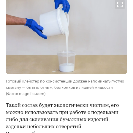
Готовый клейстер по консистенции должен напоминать густую
сметану — быть плотным, без комков и лишней жидкости
(Фото: magnific.com)
Такой состав будет экологически чистым, его
можно использовать при работе с поделками
либо для склеивания бумажных изделий,
заделки небольших отверстий.