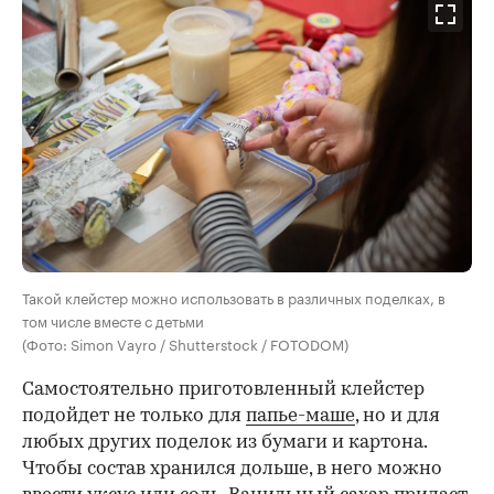
Такой клейстер можно использовать в различных поделках, в
том числе вместе с детьми
(Фото: Simon Vayro / Shutterstock / FOTODOM)
Самостоятельно приготовленный клейстер
подойдет не только для
папье-маше
, но и для
любых других поделок из бумаги и картона.
Чтобы состав хранился дольше, в него можно