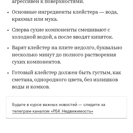
агрессивен к поверхностями.
Основные ингредиенты клейстера — вода,
крахмал или мука.
Сперва сухие компоненты смешивают с
холодной водой, а после вводят кипяток.
Варят клейстер на плите недолго, буквально
несколько минут до полного растворения
сухих компонентов.
Готовый клейстер должен быть густым, как
сметана, однородного цвета, без излишков
воды и комков.
Будьте в курсе важных новостей — следите за
телеграм-каналом «РБК Недвижимость»