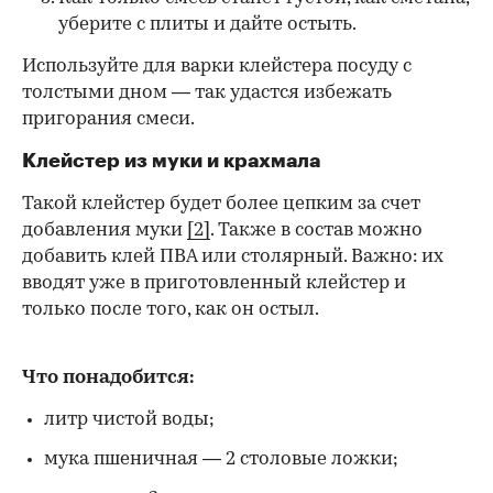
уберите с плиты и дайте остыть.
Используйте для варки клейстера посуду с
толстыми дном — так удастся избежать
пригорания смеси.
Клейстер из муки и крахмала
Такой клейстер будет более цепким за счет
добавления муки
[2]
. Также в состав можно
добавить клей ПВА или столярный. Важно: их
вводят уже в приготовленный клейстер и
только после того, как он остыл.
Что понадобится:
литр чистой воды;
мука пшеничная — 2 столовые ложки;