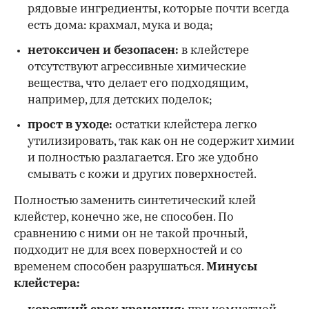
рядовые ингредиенты, которые почти всегда
есть дома: крахмал, мука и вода;
нетоксичен и безопасен:
в клейстере
отсутствуют агрессивные химические
вещества, что делает его подходящим,
например, для детских поделок;
прост в уходе:
остатки клейстера легко
утилизировать, так как он не содержит химии
и полностью разлагается. Его же удобно
смывать с кожи и других поверхностей.
Полностью заменить синтетический клей
клейстер, конечно же, не способен. По
сравнению с ними он не такой прочный,
подходит не для всех поверхностей и со
временем способен разрушаться.
Минусы
клейстера: