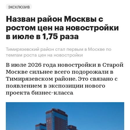
ЭКСКЛЮЗИВ
Назван район Москвы с
ростом цен на новостройки
в июле в 1,75 раза
Тимирязевский район стал первым в Москве по
темпам роста цен на новостройки
В июле 2026 года новостройки в Старой
Москве сильнее всего подорожали в
Тимирязевском районе. Это связано с
появлением в экспозиции нового
проекта бизнес-класса