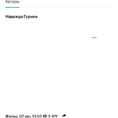
Авторы
Надежда Гурина
Жилье
⁠,
07 авг, 13:55
5 471