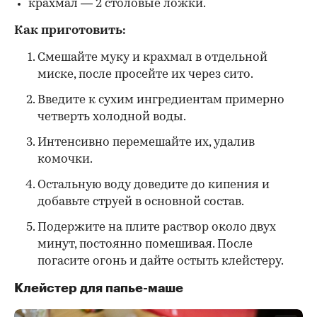
крахмал — 2 столовые ложки.
Как приготовить:
Смешайте муку и крахмал в отдельной
миске, после просейте их через сито.
Введите к сухим ингредиентам примерно
четверть холодной воды.
Интенсивно перемешайте их, удалив
комочки.
Остальную воду доведите до кипения и
добавьте струей в основной состав.
Подержите на плите раствор около двух
минут, постоянно помешивая. После
погасите огонь и дайте остыть клейстеру.
Клейстер для папье-маше