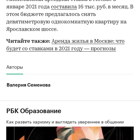
январе 2021 года
составила
16 тыс. руб. в месяц. В
этом бюджете предлагалось снять
девятиметровую однокомнатную квартиру на
Ярославском шоссе.
Читайте также:
Аренда жилья в Москве: что
будет со ставками в 2021 году — прогнозы
Авторы
Валерия Семенова
РБК Образование
Как развить харизму и выглядеть увереннее в общении