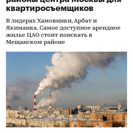
квартиросъемщиков
В лидерах Хамовники, Арбат и
Якиманка. Самое доступное арендное
жилье ЦАО стоит поискать в
Мещанском районе