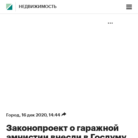
НЕДВИЖИМОСТЬ
Город
⁠,
16 дек 2020, 14:44
Законопроект о гаражной
амнистии внесли в Госдуму.