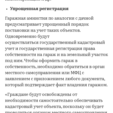
Упрощенная регистрация
Гаражная амнистия по аналогии с дачной
предусматривает упрощенный порядок
постановки на учет таких объектов.
Одновременно будут
осуществляться государственный кадастровый
учет и государственная регистрация права
собственности на гараж и на земельный участок
под ним. Чтобы оформить гараж в
собственность, необходимо обратиться в орган
местного самоуправления или МФЦ с
заявлением с приложением любого документа,
который подтверждает факт владения гаражом.
«Граждане будут освобождены от
необходимости самостоятельно обеспечивать
кадастровый учет объекта, поскольку он будет
проводиться органом местного самоуправления.