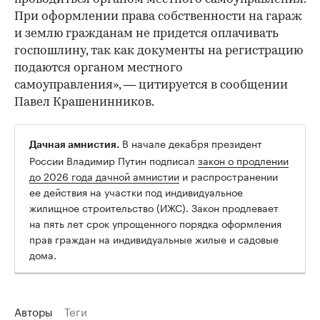
При оформлении права собственности на гараж
и землю гражданам не придется оплачивать
госпошлину, так как документы на регистрацию
подаются органом местного
самоуправления», — цитируется в сообщении
Павел Крашенинников.
В начале декабря президент
Дачная амнистия.
России Владимир Путин подписал
закон о продлении
до 2026 года дачной амнистии
и распространении
ее действия на участки под индивидуальное
жилищное строительство (ИЖС). Закон продлевает
на пять лет срок упрощенного порядка оформления
прав граждан на индивидуальные жилые и садовые
дома.
Авторы
Теги