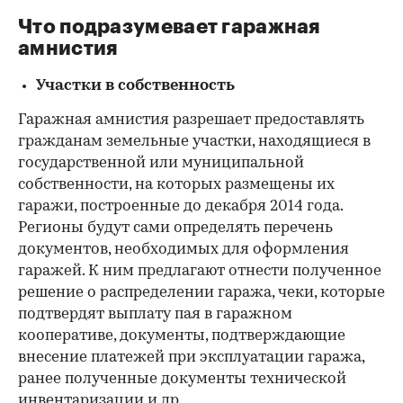
Что подразумевает гаражная
амнистия
Участки в собственность
Гаражная амнистия разрешает предоставлять
гражданам земельные участки, находящиеся в
государственной или муниципальной
собственности, на которых размещены их
гаражи, построенные до декабря 2014 года.
Регионы будут сами определять перечень
документов, необходимых для оформления
гаражей. К ним предлагают отнести полученное
решение о распределении гаража, чеки, которые
подтвердят выплату пая в гаражном
кооперативе, документы, подтверждающие
внесение платежей при эксплуатации гаража,
ранее полученные документы технической
инвентаризации и др.