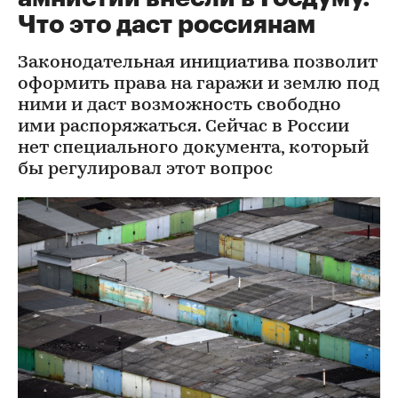
Что это даст россиянам
Законодательная инициатива позволит
оформить права на гаражи и землю под
ними и даст возможность свободно
ими распоряжаться. Сейчас в России
нет специального документа, который
бы регулировал этот вопрос