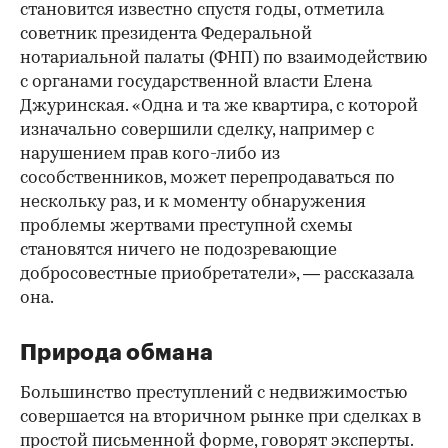
становится известно спустя годы, отметила
советник президента Федеральной
нотариальной палаты (ФНП) по взаимодействию
с органами государственной власти Елена
Джуринская. «Одна и та же квартира, с которой
изначально совершили сделку, например с
нарушением прав кого-либо из
сособственников, может перепродаваться по
нескольку раз, и к моменту обнаружения
проблемы жертвами преступной схемы
становятся ничего не подозревающие
добросовестные приобретатели», — рассказала
она.
Природа обмана
Большинство преступлений с недвижимостью
совершается на вторичном рынке при сделках в
простой письменной форме, говорят эксперты.