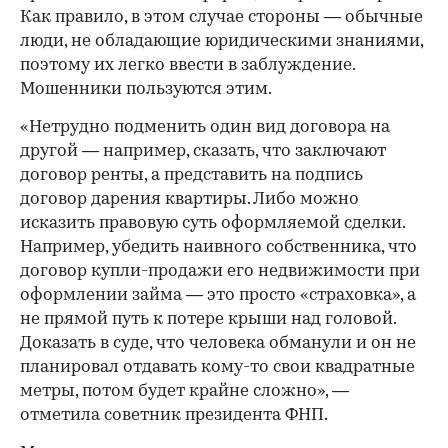
Как правило, в этом случае стороны — обычные
люди, не обладающие юридическими знаниями,
поэтому их легко ввести в заблуждение.
Мошенники пользуются этим.
«Нетрудно подменить один вид договора на
другой — например, сказать, что заключают
договор ренты, а представить на подпись
договор дарения квартиры. Либо можно
исказить правовую суть оформляемой сделки.
Например, убедить наивного собственника, что
договор купли-продажи его недвижимости при
оформлении займа — это просто «страховка», а
не прямой путь к потере крыши над головой.
Доказать в суде, что человека обманули и он не
планировал отдавать кому-то свои квадратные
метры, потом будет крайне сложно», —
отметила советник президента ФНП.