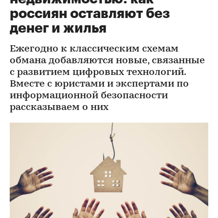
россиян оставляют без
денег и жилья
Ежегодно к классическим схемам
обмана добавляются новые, связанные
с развитием цифровых технологий.
Вместе с юристами и экспертами по
информационной безопасности
рассказываем о них