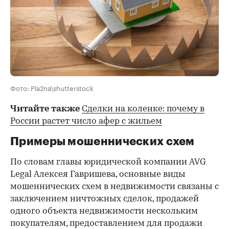
Фото: Pla2na\shutterstock
Читайте также
Сделки на коленке: почему в
России растет число афер с жильем
Примеры мошеннических схем
По словам главы юридической компании AVG
Legal Алексея Гавришева, основные виды
мошеннических схем в недвижимости связаны с
заключением ничтожных сделок, продажей
одного объекта недвижимости нескольким
покупателям, предоставлением для продажи