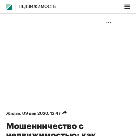
НЕДВИЖИМОСТЬ
Жилье
⁠,
09 дек 2020, 12:47
Мошенничество с
недвижимостью: как