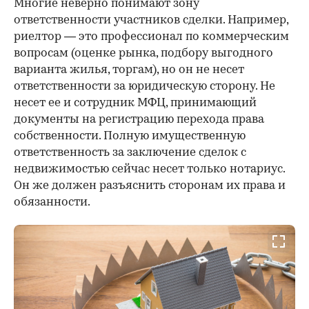
Многие неверно понимают зону
ответственности участников сделки. Например,
риелтор — это профессионал по коммерческим
вопросам (оценке рынка, подбору выгодного
варианта жилья, торгам), но он не несет
ответственности за юридическую сторону. Не
несет ее и сотрудник МФЦ, принимающий
документы на регистрацию перехода права
собственности. Полную имущественную
ответственность за заключение сделок с
недвижимостью сейчас несет только нотариус.
Он же должен разъяснить сторонам их права и
обязанности.