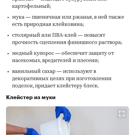
картофельный;
мука — пшеничная или ржаная, в ней также
есть природная клейковина;
столярный или ПВА-клей — повысят
прочность сцепления финишного раствора;
медный купорос — обеспечит защиту от
насекомых, вредителей и плесени;
ванильный сахар — используют в
декоративных целях при изготовлении
поделок, придает клейстеру блеск.
Клейстер из муки