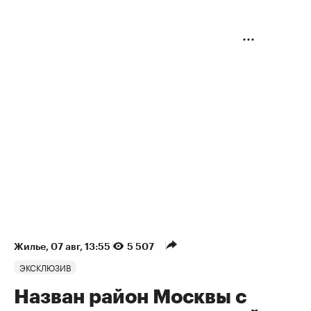
Жилье
⁠,
07 авг, 13:55
5 507
ЭКСКЛЮЗИВ
Назван район Москвы с