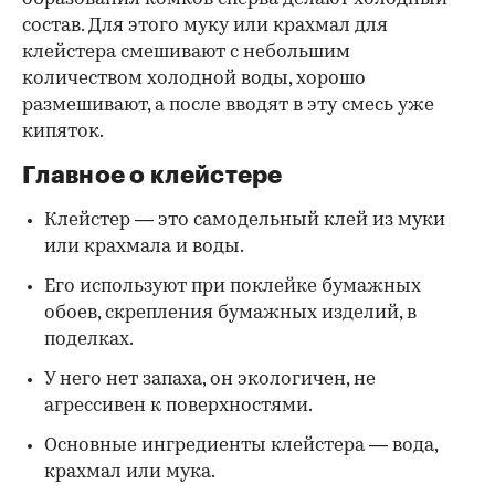
состав. Для этого муку или крахмал для
клейстера смешивают с небольшим
количеством холодной воды, хорошо
размешивают, а после вводят в эту смесь уже
кипяток.
Главное о клейстере
Клейстер — это самодельный клей из муки
или крахмала и воды.
Его используют при поклейке бумажных
обоев, скрепления бумажных изделий, в
поделках.
У него нет запаха, он экологичен, не
агрессивен к поверхностями.
Основные ингредиенты клейстера — вода,
крахмал или мука.