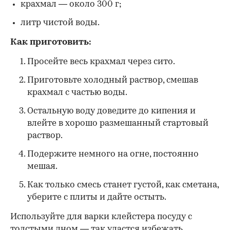
крахмал — около 300 г;
литр чистой воды.
Как приготовить:
Просейте весь крахмал через сито.
Приготовьте холодный раствор, смешав
крахмал с частью воды.
Остальную воду доведите до кипения и
влейте в хорошо размешанный стартовый
раствор.
Подержите немного на огне, постоянно
мешая.
Как только смесь станет густой, как сметана,
уберите с плиты и дайте остыть.
Используйте для варки клейстера посуду с
толстыми дном — так удастся избежать