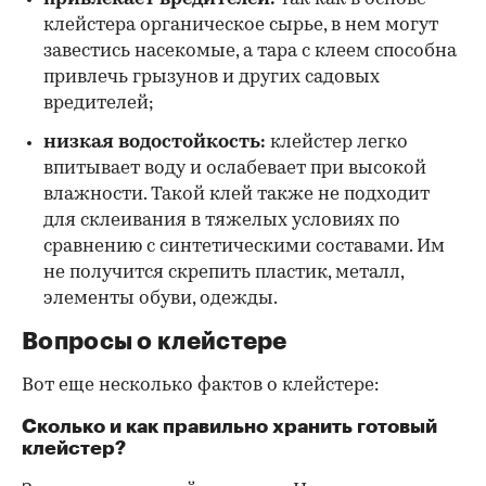
клейстера органическое сырье, в нем могут
завестись насекомые, а тара с клеем способна
привлечь грызунов и других садовых
вредителей;
низкая водостойкость:
клейстер легко
впитывает воду и ослабевает при высокой
влажности. Такой клей также не подходит
для склеивания в тяжелых условиях по
сравнению с синтетическими составами. Им
не получится скрепить пластик, металл,
элементы обуви, одежды.
Вопросы о клейстере
Вот еще несколько фактов о клейстере:
Сколько и как правильно хранить готовый
клейстер?