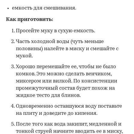
емкость для смешивания.
Как приготовить:
Просейте муку в сухую емкость.
Часть холодной воды (чуть меньше
половины) налейте в миску и смешайте с
мукой.
Хорошо перемешайте ее, чтобы не было
комков. Это можно сделать венчиком,
миксером или вилкой. По консистенции
промежуточный состав будет похож на
жидкое тесто для блинов.
Одновременно оставшуюся воду поставьте
на плиту и доведите до кипения.
После того как вода закипит, медленной и
тонкой струей начните вводить ее в миску,