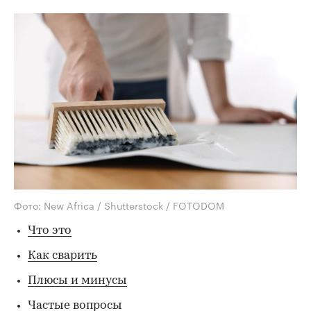
Фото: New Africa / Shutterstock / FOTODOM
Что это
Как сварить
Плюсы и минусы
Частые вопросы