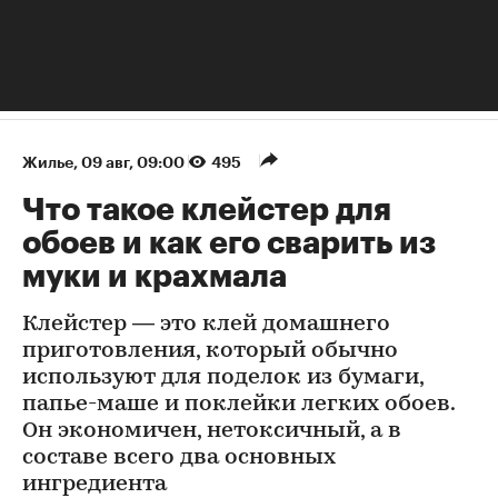
Жилье
⁠,
09 авг, 09:00
495
Что такое клейстер для
обоев и как его сварить из
муки и крахмала
Клейстер — это клей домашнего
приготовления, который обычно
используют для поделок из бумаги,
папье-маше и поклейки легких обоев.
Он экономичен, нетоксичный, а в
составе всего два основных
ингредиента