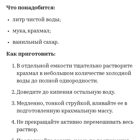
Что понадобится:
литр чистой воды;
мука, крахмал;
ванильный сахар.
Как приготовить:
В отдельной емкости тщательно растворите
крахмал в небольшом количестве холодной
воды до полной однородности.
Доведите до кипения остальную воду.
Медленно, тонкой струйкой, вливайте ее в
подготовленную крахмальную массу.
Не прекращайте активно перемешивать весь
раствор.