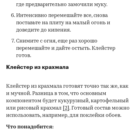
где предварительно замочили муку.
Интенсивно перемешайте все, снова
поставьте на плиту на малый огонь и
доведите до кипения.
Снимите с огня, еще раз хорошо
перемешайте и дайте остыть. Клейстер
готов.
Клейстер из крахмала
Клейстер из крахмала готовят точно так же, как
и мучной. Разница в том, что основным
компонентом будет кукурузный, картофельный
или рисовый крахмал
[2]
. Готовый состав можно
использовать, например, для поклейки обоев.
Что понадобится: