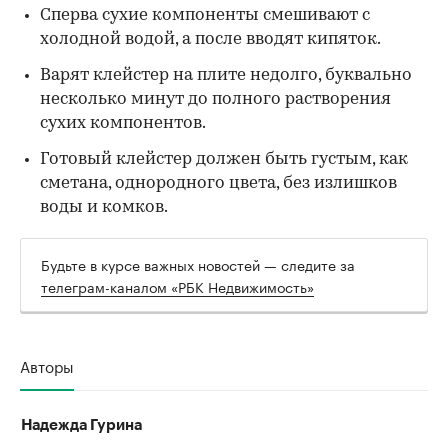
Сперва сухие компоненты смешивают с
холодной водой, а после вводят кипяток.
Варят клейстер на плите недолго, буквально
несколько минут до полного растворения
сухих компонентов.
Готовый клейстер должен быть густым, как
сметана, однородного цвета, без излишков
воды и комков.
Будьте в курсе важных новостей — следите за
телеграм-каналом «РБК Недвижимость»
Авторы
Надежда Гурина