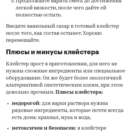
Продолжайте варить смесь до достижения
легкой вязкости, после чего дайте ей
полностью остыть.
Введите ванильный сахар в готовый клейстер
после того, как состав остынет. Хорошо
перемешайте.
Плюсы и минусы клейстера
Клейстер прост в приготовлении, для него не
нужны сложные ингредиенты или специальное
оборудование. Он же будет более экологичной
альтернативой синтетическим клеям, при этом
довольно прочным.
Плюсы клейстера:
недорогой:
для варки раствора нужны
рядовые ингредиенты, которые почти всегда
есть дома: крахмал, мука и вода;
нетоксичен и безопасен:
в клейстере