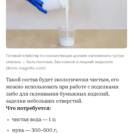
Готовый клейстер по консистенции должен напоминать густую
сметану — быть плотным, без комков и лишней жидкости
(Фото: magnific.com)
Такой состав будет экологически чистым, его
можно использовать при работе с поделками
либо для склеивания бумажных изделий,
заделки небольших отверстий.
Что потребуется:
чистая вода — 1 л;
мука — 300–500 г;