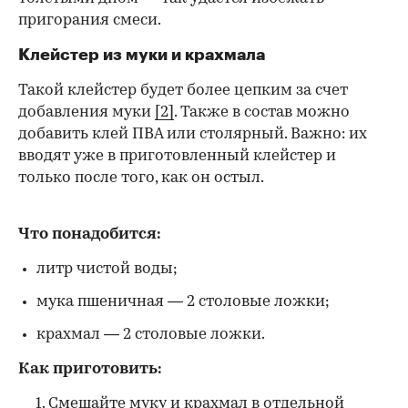
пригорания смеси.
Клейстер из муки и крахмала
Такой клейстер будет более цепким за счет
добавления муки
[2]
. Также в состав можно
добавить клей ПВА или столярный. Важно: их
вводят уже в приготовленный клейстер и
только после того, как он остыл.
Что понадобится:
литр чистой воды;
мука пшеничная — 2 столовые ложки;
крахмал — 2 столовые ложки.
Как приготовить:
Смешайте муку и крахмал в отдельной