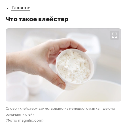
Главное
Что такое клейстер
Слово «клейстер» заимствовано из немецкого языка, где оно
означает «клей»
(Фото: magnific.com)