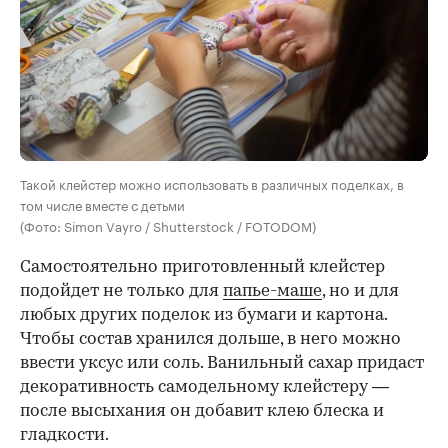
Такой клейстер можно использовать в различных поделках, в
том числе вместе с детьми
(Фото: Simon Vayro / Shutterstock / FOTODOM)
Самостоятельно приготовленный клейстер
подойдет не только для
папье-маше
, но и для
любых других поделок из бумаги и картона.
Чтобы состав хранился дольше, в него можно
ввести уксус или соль. Ванильный сахар придаст
декоративность самодельному клейстеру —
после высыхания он добавит клею блеска и
гладкости.