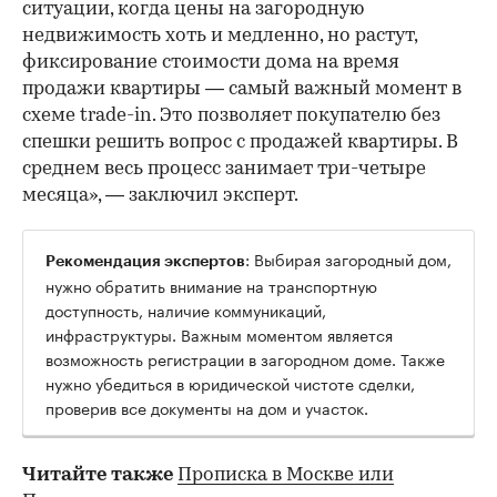
ситуации, когда цены на загородную
недвижимость хоть и медленно, но растут,
фиксирование стоимости дома на время
продажи квартиры — самый важный момент в
схеме trade-in. Это позволяет покупателю без
спешки решить вопрос с продажей квартиры. В
среднем весь процесс занимает три-четыре
месяца», — заключил эксперт.
: Выбирая загородный дом,
Рекомендация экспертов
нужно обратить внимание на транспортную
доступность, наличие коммуникаций,
инфраструктуры. Важным моментом является
возможность регистрации в загородном доме. Также
нужно убедиться в юридической чистоте сделки,
проверив все документы на дом и участок.
Читайте также
Прописка в Москве или