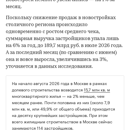
месяц.
Поскольку снижение продаж в новостройках
столичного региона происходило
одновременно с ростом среднего чека,
суммарная выручка застройщиков упала лишь
на 6% за год, до 189,7 млрд руб. в июле 2026 года.
А за последний месяц (по сравнению с июнем)
она и вовсе выросла, увеличившись на 3%,
уточняется в данных исследования.
На начало августа 2026 года в Москве в рамках
долевого строительства возводится
15,7 млн кв. м
многоквартирного жилья — на 2% меньше, чем
месяцем ранее. Почти половина из них (около 7,9
млн кв. м, или 49,9% от общего объема) приходится
на десятку крупнейших застройщиков. При этом
всего жилищным строительством в Москве сейчас
занимаются 114 застройщиков.