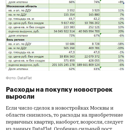
Фото: DataFlat
Расходы на покупку новостроек
выросли
Если число сделок в новостройках Москвы и
области снизилось, то расходы на приобретение
первичных квартир, наоборот, возросли, следует
из данных DataFlat. Особенно сильный рост