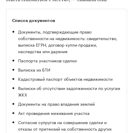
Список документов
Документы, подтверждающие право
собственности на недвижимость: свидетельство,
выписка ЕГРН, договор купли-продажи,
наследства или дарения
Паспорта участников сделки
Выписка из БТИ
Кадастровый паспорт объектов недвижимости
Выписки об отсутствии задолженности по услугам
ЖКХ
Документы на право владения землей
Акт проведения межевания участка
Согласие супругов на совершение сделки и
отказы от претензий на собственность других