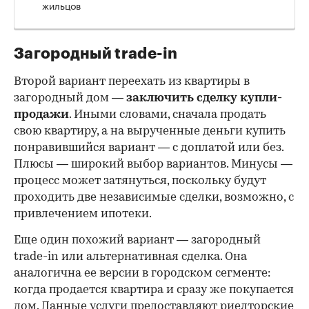
жильцов
Загородный trade-in
Второй вариант переехать из квартиры в
загородный дом —
заключить сделку купли-
продажи
. Иными словами, сначала продать
свою квартиру, а на вырученные деньги купить
понравившийся вариант — с доплатой или без.
Плюсы — широкий выбор вариантов. Минусы —
процесс может затянуться, поскольку будут
проходить две независимые сделки, возможно, с
привлечением ипотеки.
Еще один похожий вариант — загородный
trade-in или альтернативная сделка. Она
аналогична ее версии в городском сегменте:
когда продается квартира и сразу же покупается
дом. Данные услуги предоставляют риелторские