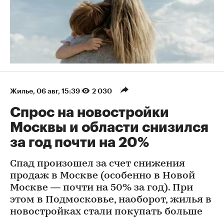
Жилье
⁠,
06 авг, 15:39
2 030
Спрос на новостройки
Москвы и области снизился
за год почти на 20%
Спад произошел за счет снижения
продаж в Москве (особенно в Новой
Москве — почти на 50% за год). При
этом в Подмосковье, наоборот, жилья в
новостройках стали покупать больше