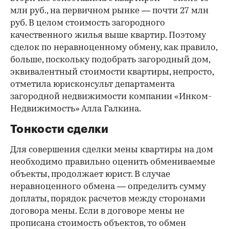
млн руб., на первичном рынке — почти 27 млн
руб. В целом стоимость загородного
качественного жилья выше квартир. Поэтому
сделок по неравноценному обмену, как правило,
больше, поскольку подобрать загородный дом,
эквивалентный стоимости квартиры, непросто,
отметила юрисконсульт департамента
загородной недвижимости компании «Инком-
Недвижимость» Алла Галкина.
Тонкости сделки
Для совершения сделки мены квартиры на дом
необходимо правильно оценить обмениваемые
объекты, продолжает юрист. В случае
неравноценного обмена — определить сумму
доплаты, порядок расчетов между сторонами
договора мены. Если в договоре мены не
прописана стоимость объектов, то обмен