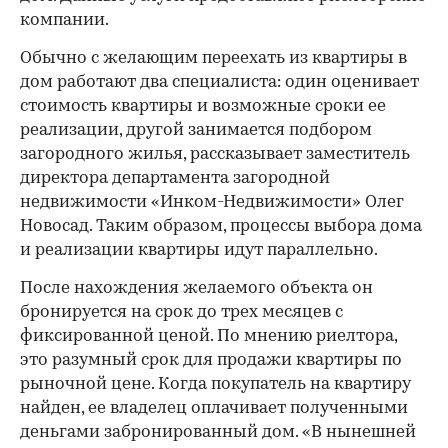
компании.
Обычно с желающим переехать из квартиры в
дом работают два специалиста: один оценивает
стоимость квартиры и возможные сроки ее
реализации, другой занимается подбором
загородного жилья, рассказывает заместитель
директора департамента загородной
недвижимости «Инком-Недвижимости» Олег
Новосад. Таким образом, процессы выбора дома
и реализации квартиры идут параллельно.
После нахождения желаемого объекта он
бронируется на срок до трех месяцев с
фиксированной ценой. По мнению риелтора,
это разумный срок для продажи квартиры по
рыночной цене. Когда покупатель на квартиру
найден, ее владелец оплачивает полученными
деньгами забронированный дом. «В нынешней