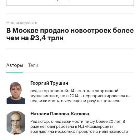
Недвижимость
В Москве продано новостроек более
чем на ₽3,4 трлн
Авторы
Теги
Георгий Трушин
редактор новостей. 14 лет отдал спортивной
журналистике, но с 2014 г. переориентировался на
недвижимость, о чем еще ни разу не пожалел.
Наталия Павлова-Каткова
Редактор, о недвижимости пишу более 20 лет. В
разные годы работала в ИД «Коммерсант»,
возглавляла несколько проектов о недвижимости