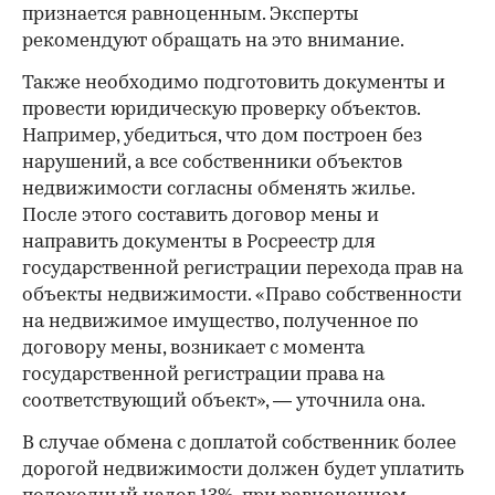
признается равноценным. Эксперты
рекомендуют обращать на это внимание.
Также необходимо подготовить документы и
провести юридическую проверку объектов.
Например, убедиться, что дом построен без
нарушений, а все собственники объектов
недвижимости согласны обменять жилье.
После этого составить договор мены и
направить документы в Росреестр для
государственной регистрации перехода прав на
объекты недвижимости. «Право собственности
на недвижимое имущество, полученное по
договору мены, возникает с момента
государственной регистрации права на
соответствующий объект», — уточнила она.
В случае обмена с доплатой собственник более
дорогой недвижимости должен будет уплатить