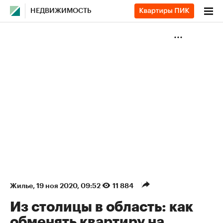
НЕДВИЖИМОСТЬ
Жилье
⁠,
19 ноя 2020, 09:52
11 884
Из столицы в область: как
обменять квартиру на