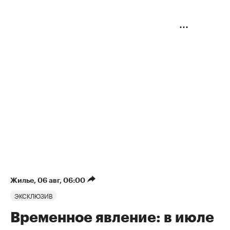
Жилье
⁠,
06 авг, 06:00
ЭКСКЛЮЗИВ
Временное явление: в июле