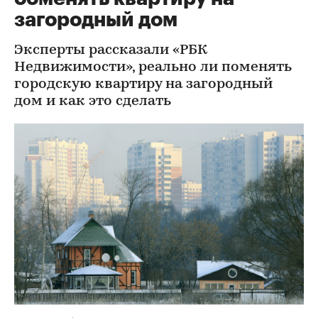
загородный дом
Эксперты рассказали «РБК
Недвижимости», реально ли поменять
городскую квартиру на загородный
дом и как это сделать