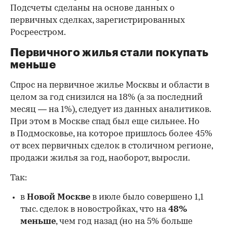
Подсчеты сделаны на основе данных о
первичных сделках, зарегистрированных
Росреестром.
Первичного жилья стали покупать
меньше
Спрос на первичное жилье Москвы и области в
целом за год снизился на 18%
(а за последний
месяц — на 1%), следует из данных аналитиков.
При этом в Москве спад был еще сильнее. Но
в Подмосковье, на которое пришлось более 45%
от всех первичных сделок в столичном регионе,
продажи жилья за год, наоборот, выросли.
Так:
в
Новой Москве
в июле было совершено 1,1
тыс. сделок в новостройках, что на
48%
меньше
, чем год назад (но на 5% больше