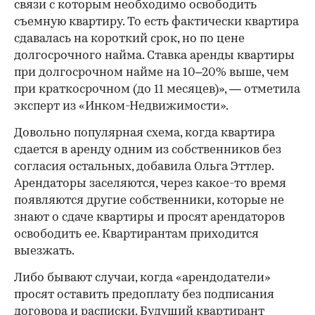
связи с которым необходимо освободить
съемную квартиру. То есть фактически квартира
сдавалась на короткий срок, но по цене
долгосрочного найма. Ставка аренды квартиры
при долгосрочном найме на 10–20% выше, чем
при краткосрочном (до 11 месяцев)», — отметила
эксперт из «Инком-Недвижимости».
Довольно популярная схема, когда квартира
сдается в аренду одним из собственников без
согласия остальных, добавила Ольга Эттлер.
Арендаторы заселяются, через какое-то время
появляются другие собственники, которые не
знают о сдаче квартиры и просят арендаторов
освободить ее. Квартирантам приходится
выезжать.
Либо бывают случаи, когда «арендодатели»
просят оставить предоплату без подписания
договора и расписки. Будущий квартирант