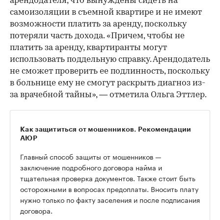
арендодателя, что вынуждены сидеть на
самоизоляции в съемной квартире и не имеют
возможности платить за аренду, поскольку
потеряли часть дохода. «Причем, чтобы не
платить за аренду, квартиранты могут
использовать поддельную справку. Арендодатель
не сможет проверить ее подлинность, поскольку
в больнице ему не смогут раскрыть диагноз из-
за врачебной тайны», — отметила Ольга Эттлер.
Как защититься от мошенников. Рекомендации
АЮР
Главный способ защиты от мошенников —
заключение подробного договора найма и
тщательная проверка документов. Также стоит быть
осторожными в вопросах предоплаты. Вносить плату
нужно только по факту заселения и после подписания
договора.