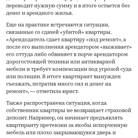
переводит нужную сумму и в итоге остается без
денег и арендного жилья.
Еще на практике встречаются ситуации,
связанные со сдачей «убитой» квартиры.
«Арендодатель сдает квартиру «под ремонт», а
после его выполнения арендатором «выживает»
его оттуда либо обвиняет в порче арендатором
дорогостоящей техники или антикварной
мебели и требует компенсации под угрозой суда
или полиции. В итоге квартирант вынужден
съезжать, потратив много сил и денег на
ремонт», — отметила юрист.
Также распространена ситуация, когда
собственник квартиры не возвращает страховой
депозит. Например, он начинает предъявлять
квартиранту претензии за якобы испорченную
мебель или плохо закрывающуюся дверь и