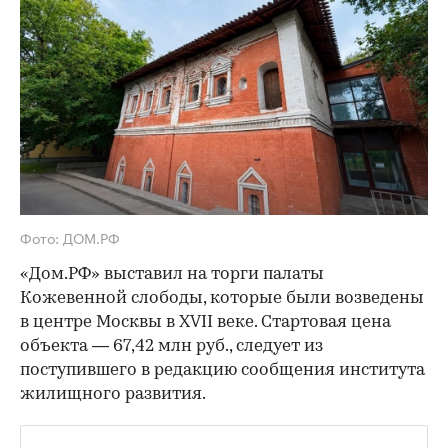
Фото: ДОМ.РФ
«Дом.РФ» выставил на торги палаты
Кожевенной слободы, которые были возведены
в центре Москвы в XVII веке. Стартовая цена
объекта — 67,42 млн руб., следует из
поступившего в редакцию сообщения института
жилищного развития.