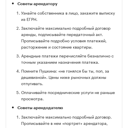
Советы арендатору
Узнайте собственника в лицо, закажите выписку
из ЕГРН.
Заключайте максимально подробный договор
аренды, подписывайте передаточный акт.
Прописывайте подробно условия платежей,
расторжение и состояние квартиры.
Арендные платежи перечисляйте безналично с
точным указанием назначения платежа.
Помните Пушкина: «не гонялся бы ты, поп, за
дешевизной». Цены ниже рыночных должны
отпугивать.
Оплачивайте посреднические услуги не раньше
просмотра.
Советы арендодателю
Заключайте максимально подробный договор.
Прописывайте в нем «портрет» арендатора,