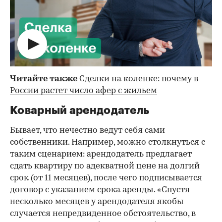
Читайте также
Сделки на коленке: почему в
России растет число афер с жильем
Коварный арендодатель
Бывает, что нечестно ведут себя сами
собственники. Например, можно столкнуться с
таким сценарием: арендодатель предлагает
сдать квартиру по адекватной цене на долгий
срок (от 11 месяцев), после чего подписывается
договор с указанием срока аренды. «Спустя
несколько месяцев у арендодателя якобы
случается непредвиденное обстоятельство, в