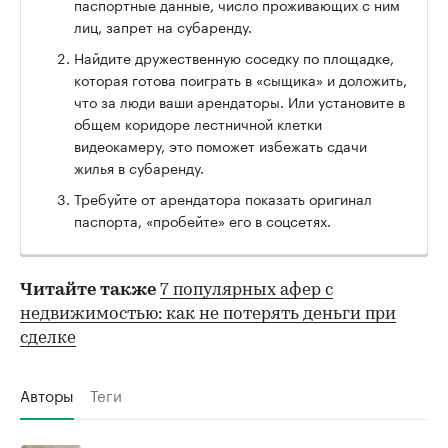
паспортные данные, число проживающих с ним
лиц, запрет на субаренду.
Найдите дружественную соседку по площадке,
которая готова поиграть в «сыщика» и доложить,
что за люди ваши арендаторы. Или установите в
общем коридоре лестничной клетки
видеокамеру, это поможет избежать сдачи
жилья в субаренду.
Требуйте от арендатора показать оригинал
паспорта, «пробейте» его в соцсетях.
Читайте также
7 популярных афер с
недвижимостью: как не потерять деньги при
сделке
Авторы
Теги