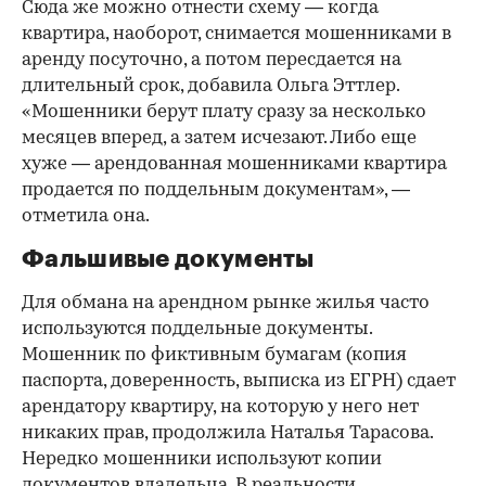
Сюда же можно отнести схему — когда
квартира, наоборот, снимается мошенниками в
аренду посуточно, а потом пересдается на
длительный срок, добавила Ольга Эттлер.
«Мошенники берут плату сразу за несколько
месяцев вперед, а затем исчезают. Либо еще
хуже — арендованная мошенниками квартира
продается по поддельным документам», —
отметила она.
Фальшивые документы
Для обмана на арендном рынке жилья часто
используются поддельные документы.
Мошенник по фиктивным бумагам (копия
паспорта, доверенность, выписка из ЕГРН) сдает
арендатору квартиру, на которую у него нет
никаких прав, продолжила Наталья Тарасова.
Нередко мошенники используют копии
документов владельца. В реальности