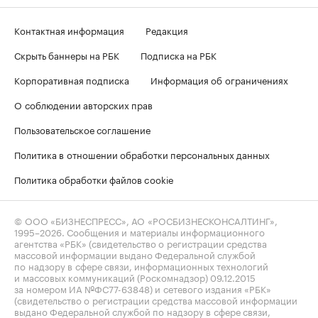
Контактная информация
Редакция
Скрыть баннеры на РБК
Подписка на РБК
Корпоративная подписка
Информация об ограничениях
О соблюдении авторских прав
Пользовательское соглашение
Политика в отношении обработки персональных данных
Политика обработки файлов cookie
© ООО «БИЗНЕСПРЕСС», АО «РОСБИЗНЕСКОНСАЛТИНГ»,
1995–2026
. Сообщения и материалы информационного
агентства «РБК» (свидетельство о регистрации средства
массовой информации выдано Федеральной службой
по надзору в сфере связи, информационных технологий
и массовых коммуникаций (Роскомнадзор) 09.12.2015
за номером ИА №ФС77-63848) и сетевого издания «РБК»
(свидетельство о регистрации средства массовой информации
выдано Федеральной службой по надзору в сфере связи,