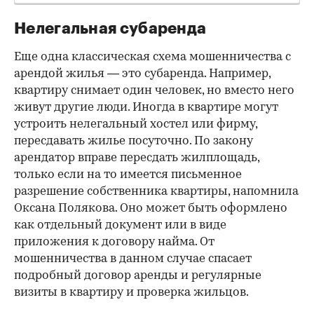
Нелегальная субаренда
Еще одна классическая схема мошенничества с
арендой жилья — это субаренда. Например,
квартиру снимает один человек, но вместо него
живут другие люди. Иногда в квартире могут
устроить нелегальный хостел или фирму,
пересдавать жилье посуточно. По закону
арендатор вправе пересдать жилплощадь,
только если на то имеется письменное
разрешение собственника квартиры, напомнила
Оксана Полякова. Оно может быть оформлено
как отдельный документ или в виде
приложения к договору найма. От
мошенничества в данном случае спасает
подробный договор аренды и регулярные
визиты в квартиру и проверка жильцов.