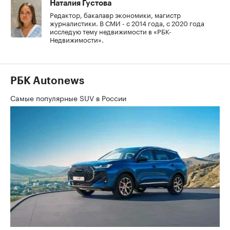
Наталия Густова
Редактор, бакалавр экономики, магистр
журналистики. В СМИ - с 2014 года, с 2020 года
исследую тему недвижимости в «РБК-
Недвижимости».
РБК Autonews
Самые популярные SUV в России