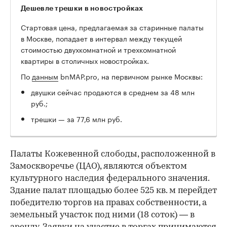
Дешевле трешки в новостройках
Стартовая цена, предлагаемая за старинные палаты
в Москве, попадает в интервал между текущей
стоимостью двухкомнатной и трехкомнатной
квартиры в столичных новостройках.
По
данным
bnMAP.pro, на первичном рынке Москвы:
двушки сейчас продаются в среднем за 48 млн
руб.;
трешки — за 77,6 млн руб.
Палаты Кожевенной слободы, расположенной в
Замоскворечье (ЦАО), являются объектом
культурного наследия федерального значения.
Здание палат площадью более 525 кв. м перейдет
победителю торгов на правах собственности, а
земельный участок под ними (18 соток) — в