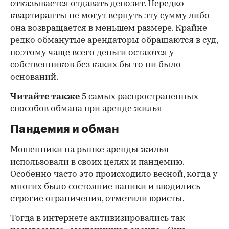
отказывается отдавать депозит. Нередко
квартиранты не могут вернуть эту сумму либо
она возвращается в меньшем размере. Крайне
редко обманутые арендаторы обращаются в суд,
поэтому чаще всего деньги остаются у
собственников без каких бы то ни было
оснований.
Читайте также
5 самых распространенных
способов обмана при аренде жилья
Пандемия и обман
Мошенники на рынке аренды жилья
использовали в своих целях и пандемию.
Особенно часто это происходило весной, когда у
многих было состояние паники и вводились
строгие ограничения, отметили юристы.
Тогда в интернете активизировались так