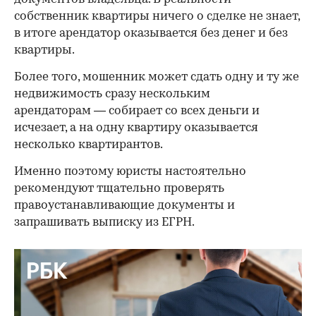
собственник квартиры ничего о сделке не знает,
в итоге арендатор оказывается без денег и без
квартиры.
Более того, мошенник может сдать одну и ту же
недвижимость сразу нескольким
арендаторам — собирает со всех деньги и
исчезает, а на одну квартиру оказывается
несколько квартирантов.
Именно поэтому юристы настоятельно
рекомендуют тщательно проверять
правоустанавливающие документы и
запрашивать выписку из ЕГРН.