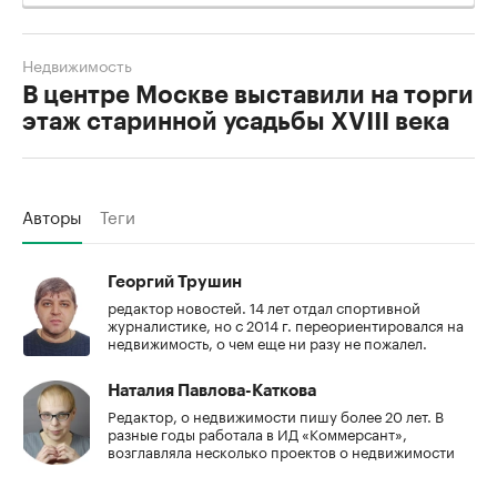
Недвижимость
В центре Москве выставили на торги
этаж старинной усадьбы XVIII века
Авторы
Теги
Георгий Трушин
редактор новостей. 14 лет отдал спортивной
журналистике, но с 2014 г. переориентировался на
недвижимость, о чем еще ни разу не пожалел.
Наталия Павлова-Каткова
Редактор, о недвижимости пишу более 20 лет. В
разные годы работала в ИД «Коммерсант»,
возглавляла несколько проектов о недвижимости