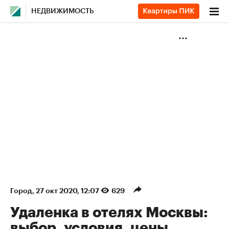
НЕДВИЖИМОСТЬ
Город
⁠,
27 окт 2020, 12:07
629
Удаленка в отелях Москвы:
выбор, условия, цены