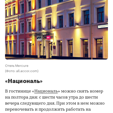
Отель Mercure
(Фото: all.accor.com)
«Националь»
В гостинице «
Националь
» можно снять номер
на полтора дня: с шести часов утра до шести
вечера следующего дня. При этом в нем можно
переночевать и продолжить работать на