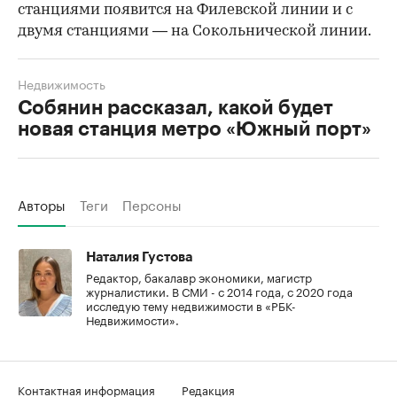
станциями появится на Филевской линии и с
двумя станциями — на Сокольнической линии.
Недвижимость
Собянин рассказал, какой будет
новая станция метро «Южный порт»
Авторы
Теги
Персоны
Наталия Густова
Редактор, бакалавр экономики, магистр
журналистики. В СМИ - с 2014 года, с 2020 года
исследую тему недвижимости в «РБК-
Недвижимости».
Контактная информация
Редакция