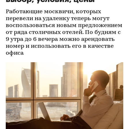
Работающие москвичи, которых
перевели на удаленку теперь могут
воспользоваться новым предложением
от ряда столичных отелей. По будням с
9 утра до 6 вечера можно арендовать
номер и использовать его в качестве
офиса