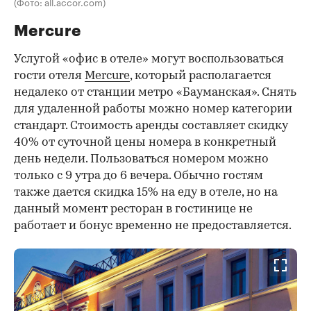
(Фото: all.accor.com)
Mercure
Услугой «офис в отеле» могут воспользоваться
гости отеля
Mercure
, который располагается
недалеко от станции метро «Бауманская». Снять
для удаленной работы можно номер категории
стандарт. Стоимость аренды составляет скидку
40% от суточной цены номера в конкретный
день недели. Пользоваться номером можно
только с 9 утра до 6 вечера. Обычно гостям
также дается скидка 15% на еду в отеле, но на
данный момент ресторан в гостинице не
работает и бонус временно не предоставляется.