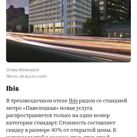
Отель Mövenpick
(Фото: all.accor.com)
Ibis
В трехзвездочном отеле
Ibis
рядом со станцией
метро «Павелецкая» новая услуга
распространяется только на один номер
категории стандарт. Стоимость составляет
скидку в размере 40% от открытой цены. К