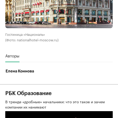
Гостиница «Националь»
(Фото: nationalhotel-moscow.ru)
Авторы
Елена Коннова
РБК Образование
В тренде «дробные» начальники: что это такое и зачем
компании их нанимают