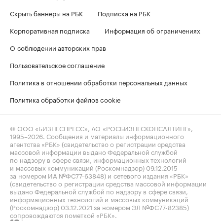
Скрыть баннеры на РБК
Подписка на РБК
Корпоративная подписка
Информация об ограничениях
О соблюдении авторских прав
Пользовательское соглашение
Политика в отношении обработки персональных данных
Политика обработки файлов cookie
© ООО «БИЗНЕСПРЕСС», АО «РОСБИЗНЕСКОНСАЛТИНГ»,
1995–2026
. Сообщения и материалы информационного
агентства «РБК» (свидетельство о регистрации средства
массовой информации выдано Федеральной службой
по надзору в сфере связи, информационных технологий
и массовых коммуникаций (Роскомнадзор) 09.12.2015
за номером ИА №ФС77-63848) и сетевого издания «РБК»
(свидетельство о регистрации средства массовой информации
выдано Федеральной службой по надзору в сфере связи,
информационных технологий и массовых коммуникаций
(Роскомнадзор) 03.12.2021 за номером ЭЛ №ФС77-82385)
сопровождаются пометкой «РБК».