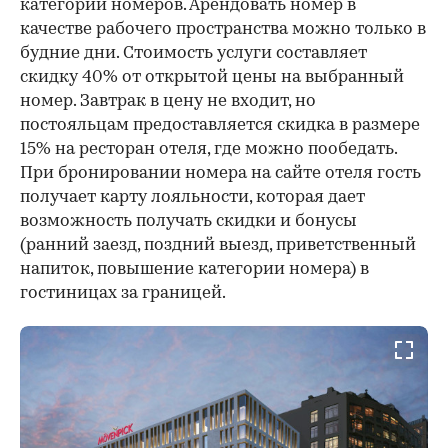
категории номеров. Арендовать номер в
качестве рабочего пространства можно только в
будние дни. Стоимость услуги составляет
00:00
/
00:00
скидку 40% от открытой цены на выбранный
номер. Завтрак в цену не входит, но
постояльцам предоставляется скидка в размере
15% на ресторан отеля, где можно пообедать.
При бронировании номера на сайте отеля гость
получает карту лояльности, которая дает
возможность получать скидки и бонусы
(ранний заезд, поздний выезд, приветственный
напиток, повышение категории номера) в
гостиницах за границей.