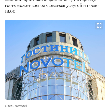
гость может воспользоваться услугой и после
18:00.
Отель Novotel