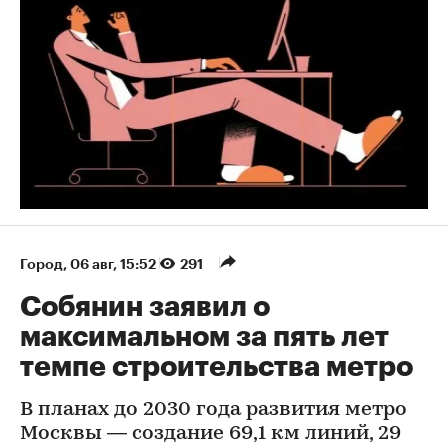
Город
⁠,
06 авг, 15:52
291
Собянин заявил о
максимальном за пять лет
темпе строительства метро
В планах до 2030 года развития метро
Москвы — создание 69,1 км линий, 29