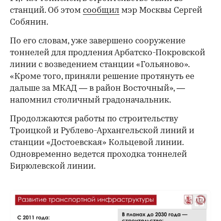
станций. Об этом
сообщил
мэр Москвы Сергей
Собянин.
По его словам, уже завершено сооружение
тоннелей для продления Арбатско-Покровской
линии с возведением станции «Гольяново».
«Кроме того, приняли решение протянуть ее
дальше за МКАД — в район Восточный», —
напомнил столичный градоначальник.
Продолжаются работы по строительству
Троицкой и Рублево-Архангельской линий и
станции «Достоевская» Кольцевой линии.
Одновременно ведется проходка тоннелей
Бирюлевской линии.