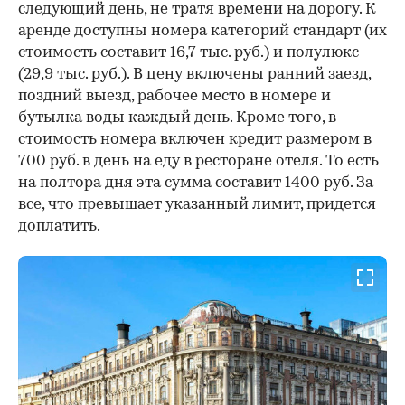
следующий день, не тратя времени на дорогу. К
аренде доступны номера категорий стандарт (их
стоимость составит 16,7 тыс. руб.) и полулюкс
(29,9 тыс. руб.). В цену включены ранний заезд,
поздний выезд, рабочее место в номере и
бутылка воды каждый день. Кроме того, в
стоимость номера включен кредит размером в
700 руб. в день на еду в ресторане отеля. То есть
на полтора дня эта сумма составит 1400 руб. За
все, что превышает указанный лимит, придется
доплатить.