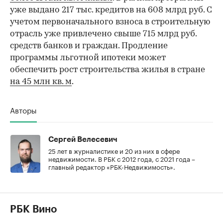
уже выдано 217 тыс. кредитов на 608 млрд руб. С
учетом первоначального взноса в строительную
отрасль уже привлечено свыше 715 млрд руб.
средств банков и граждан. Продление
программы льготной ипотеки может
обеспечить рост строительства жилья в стране
на 45 млн кв. м
.
Авторы
Сергей Велесевич
25 лет в журналистике и 20 из них в сфере
недвижимости. В РБК с 2012 года, с 2021 года –
главный редактор «РБК-Недвижимость».
РБК Вино