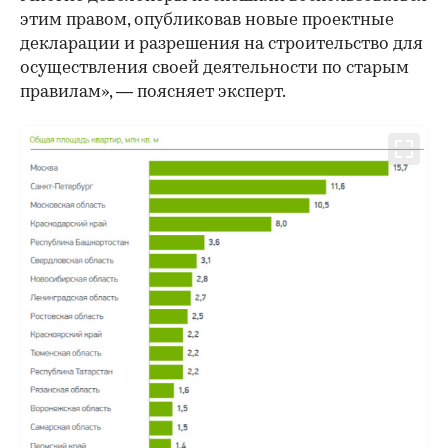
этим правом, опубликовав новые проектные
декларации и разрешения на строительство для
осуществления своей деятельности по старым
правилам», — поясняет эксперт.