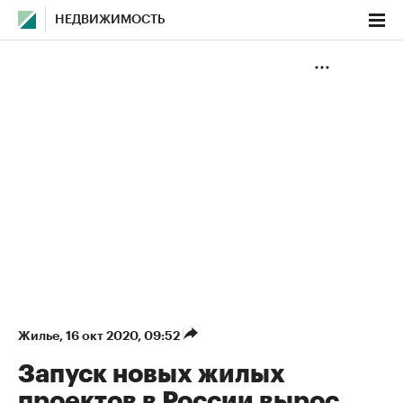
НЕДВИЖИМОСТЬ
Жилье
⁠,
16 окт 2020, 09:52
Запуск новых жилых
проектов в России вырос