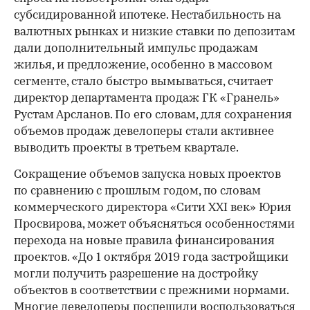
субсидированной ипотеке. Нестабильность на
валютных рынках и низкие ставки по депозитам
дали дополнительный импульс продажам
жилья, и предложение, особенно в массовом
сегменте, стало быстро вымываться, считает
директор департамента продаж ГК «Гранель»
Рустам Арсланов. По его словам, для сохранения
объемов продаж девелоперы стали активнее
выводить проекты в третьем квартале.
Сокращение объемов запуска новых проектов
по сравнению с прошлым годом, по словам
коммерческого директора «Сити XXI век» Юрия
Просвирова, может объясняться особенностями
перехода на новые правила финансирования
проектов. «До 1 октября 2019 года застройщики
могли получить разрешение на достройку
объектов в соответствии с прежними нормами.
Многие девелоперы поспешили воспользоваться