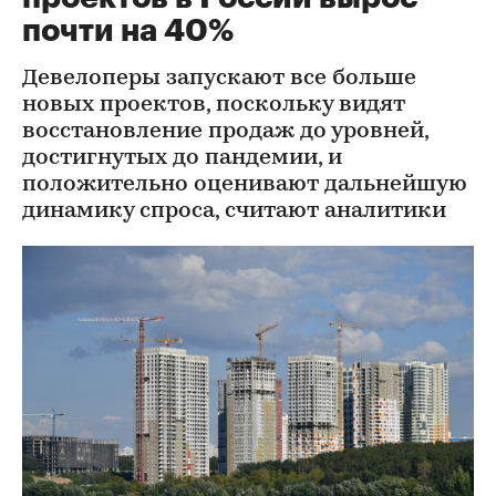
почти на 40%
Девелоперы запускают все больше
новых проектов, поскольку видят
восстановление продаж до уровней,
достигнутых до пандемии, и
положительно оценивают дальнейшую
динамику спроса, считают аналитики