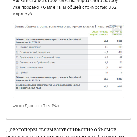
уже продано 7,6 млн кв. м общей стоимостью 932
млрд руб.
Фото: Данные «Дом.РФ»
Девелоперы связывают снижение объемов