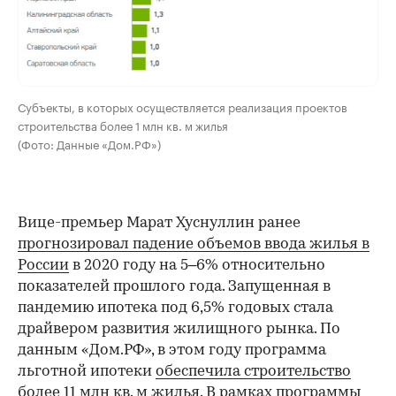
Субъекты, в которых осуществляется реализация проектов
строительства более 1 млн кв. м жилья
(Фото: Данные «Дом.РФ»)
Вице-премьер Марат Хуснуллин ранее
прогнозировал падение объемов ввода жилья в
России
в 2020 году на 5–6% относительно
показателей прошлого года. Запущенная в
пандемию ипотека под 6,5% годовых стала
драйвером развития жилищного рынка. По
данным «Дом.РФ», в этом году программа
льготной ипотеки
обеспечила строительство
более 11 млн кв. м жилья
. В рамках программы