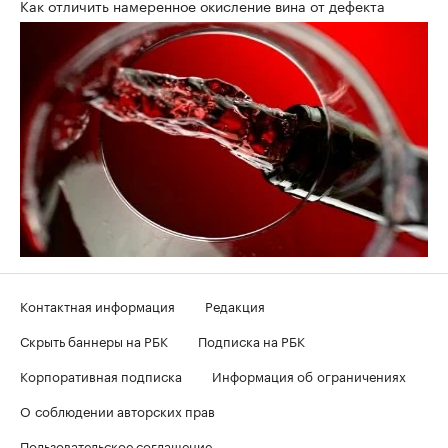
Как отличить намеренное окисление вина от дефекта
Контактная информация
Редакция
Скрыть баннеры на РБК
Подписка на РБК
Корпоративная подписка
Информация об ограничениях
О соблюдении авторских прав
Пользовательское соглашение