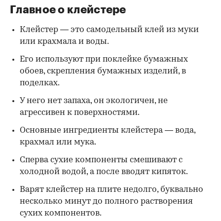
Главное о клейстере
Клейстер — это самодельный клей из муки
или крахмала и воды.
Его используют при поклейке бумажных
обоев, скрепления бумажных изделий, в
поделках.
У него нет запаха, он экологичен, не
агрессивен к поверхностями.
Основные ингредиенты клейстера — вода,
крахмал или мука.
Сперва сухие компоненты смешивают с
холодной водой, а после вводят кипяток.
Варят клейстер на плите недолго, буквально
несколько минут до полного растворения
сухих компонентов.