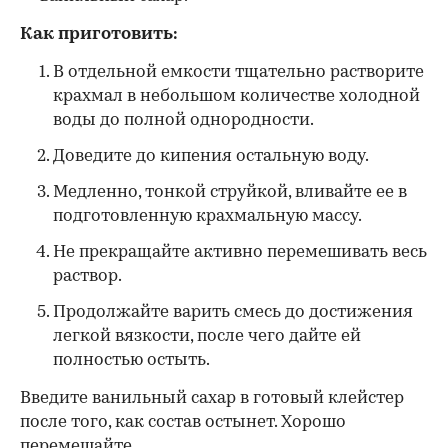
Как приготовить:
В отдельной емкости тщательно растворите
крахмал в небольшом количестве холодной
воды до полной однородности.
Доведите до кипения остальную воду.
Медленно, тонкой струйкой, вливайте ее в
подготовленную крахмальную массу.
Не прекращайте активно перемешивать весь
раствор.
Продолжайте варить смесь до достижения
легкой вязкости, после чего дайте ей
полностью остыть.
Введите ванильный сахар в готовый клейстер
после того, как состав остынет. Хорошо
перемешайте.