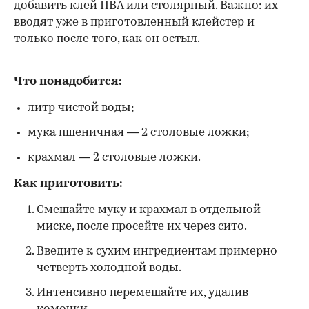
добавить клей ПВА или столярный. Важно: их
вводят уже в приготовленный клейстер и
только после того, как он остыл.
Что понадобится:
литр чистой воды;
мука пшеничная — 2 столовые ложки;
крахмал — 2 столовые ложки.
Как приготовить:
Смешайте муку и крахмал в отдельной
миске, после просейте их через сито.
Введите к сухим ингредиентам примерно
четверть холодной воды.
Интенсивно перемешайте их, удалив