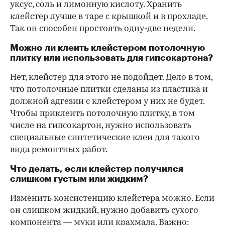
уксус, соль и лимонную кислоту. Хранить
клейстер лучше в таре с крышкой и в прохладе.
Так он способен простоять одну-две недели.
Можно ли клеить клейстером потолочную
плитку или использовать для гипсокартона?
Нет, клейстер для этого не подойдет. Дело в том,
что потолочные плитки сделаны из пластика и
должной адгезии с клейстером у них не будет.
Чтобы приклеить потолочную плитку, в том
числе на гипсокартон, нужно использовать
специальные синтетические клеи для такого
вида ремонтных работ.
Что делать, если клейстер получился
слишком густым или жидким?
Изменить консистенцию клейстера можно. Если
он слишком жидкий, нужно добавить сухого
компонента — муки или крахмала. Важно: