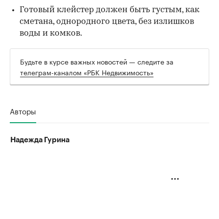
Готовый клейстер должен быть густым, как
сметана, однородного цвета, без излишков
воды и комков.
Будьте в курсе важных новостей — следите за
телеграм-каналом «РБК Недвижимость»
Авторы
Надежда Гурина