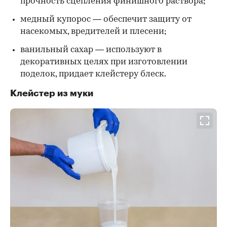
прочность сцепления финишного раствора;
медный купорос — обеспечит защиту от
насекомых, вредителей и плесени;
ванильный сахар — используют в
декоративных целях при изготовлении
поделок, придает клейстеру блеск.
Клейстер из муки