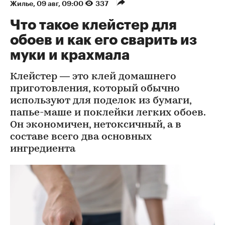
Жилье
⁠,
09 авг, 09:00
337
Что такое клейстер для
обоев и как его сварить из
муки и крахмала
Клейстер — это клей домашнего
приготовления, который обычно
используют для поделок из бумаги,
папье-маше и поклейки легких обоев.
Он экономичен, нетоксичный, а в
составе всего два основных
ингредиента