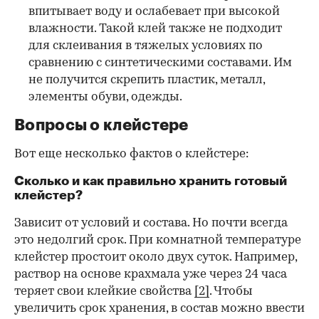
впитывает воду и ослабевает при высокой
влажности. Такой клей также не подходит
для склеивания в тяжелых условиях по
сравнению с синтетическими составами. Им
не получится скрепить пластик, металл,
элементы обуви, одежды.
Вопросы о клейстере
Вот еще несколько фактов о клейстере:
Сколько и как правильно хранить готовый
клейстер?
Зависит от условий и состава. Но почти всегда
это недолгий срок. При комнатной температуре
клейстер простоит около двух суток. Например,
раствор на основе крахмала уже через 24 часа
теряет свои клейкие свойства
[2]
. Чтобы
увеличить срок хранения, в состав можно ввести