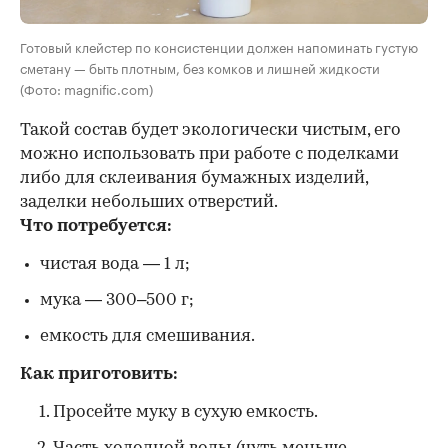
Готовый клейстер по консистенции должен напоминать густую
сметану — быть плотным, без комков и лишней жидкости
(Фото: magnific.com)
Такой состав будет экологически чистым, его
можно использовать при работе с поделками
либо для склеивания бумажных изделий,
заделки небольших отверстий.
Что потребуется:
чистая вода — 1 л;
мука — 300–500 г;
емкость для смешивания.
Как приготовить:
Просейте муку в сухую емкость.