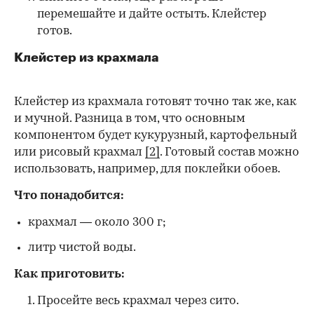
перемешайте и дайте остыть. Клейстер
готов.
Клейстер из крахмала
Клейстер из крахмала готовят точно так же, как
и мучной. Разница в том, что основным
компонентом будет кукурузный, картофельный
или рисовый крахмал
[2]
. Готовый состав можно
использовать, например, для поклейки обоев.
Что понадобится:
крахмал — около 300 г;
литр чистой воды.
Как приготовить:
Просейте весь крахмал через сито.