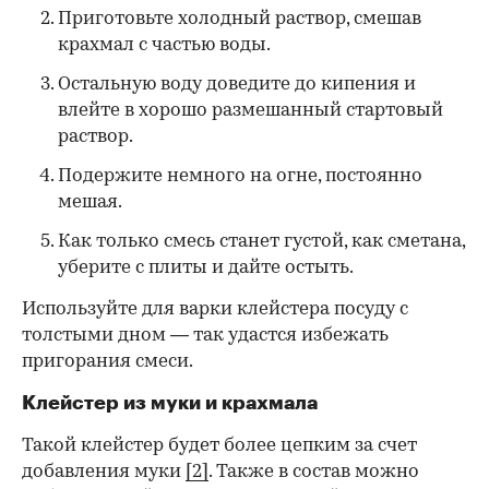
Приготовьте холодный раствор, смешав
крахмал с частью воды.
Остальную воду доведите до кипения и
влейте в хорошо размешанный стартовый
раствор.
Подержите немного на огне, постоянно
мешая.
Как только смесь станет густой, как сметана,
уберите с плиты и дайте остыть.
Используйте для варки клейстера посуду с
толстыми дном — так удастся избежать
пригорания смеси.
Клейстер из муки и крахмала
Такой клейстер будет более цепким за счет
добавления муки
[2]
. Также в состав можно