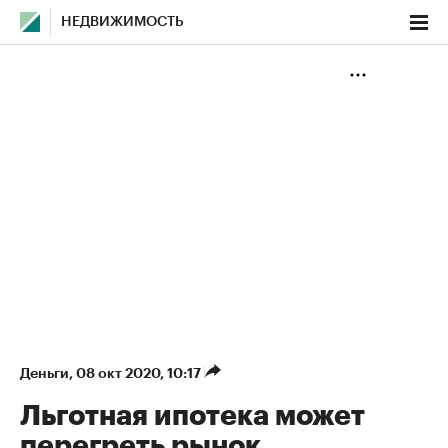
НЕДВИЖИМОСТЬ
Деньги
⁠,
08 окт 2020, 10:17
Льготная ипотека может
перегреть рынок