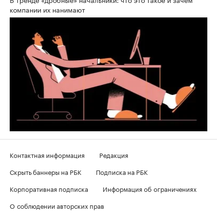
компании их нанимают
Контактная информация
Редакция
Скрыть баннеры на РБК
Подписка на РБК
Корпоративная подписка
Информация об ограничениях
О соблюдении авторских прав