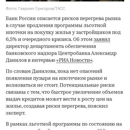
Фото: Гавриил Григоров/ТАСС
Банк России опасается рисков перегрева рынка
в случае продления программы льготной
ипотеки на покупку жилья у застройщиков под
6,5% и очередного кризиса. Об этом
заявил
директор департамента обеспечения
банковского надзора Центробанка Александр
Данилов в интервью
«РИА Новости»
.
По словам Данилова, пока нет опасений
появления пузыря на ипотечном рынке и
волноваться не стоит. Потенциальные риски
связаны с тем, что быстрое увеличение объемов
выдач кредитов может вести к росту цен на
жилье, создавая риски перегрева, пояснил
эксперт.
В рамках льготной программы по состоянию на