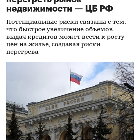
недвижимости — ЦБ РФ
Потенциальные риски связаны с тем,
что быстрое увеличение объемов
выдач кредитов может вести к росту
цен на жилье, создавая риски
перегрева