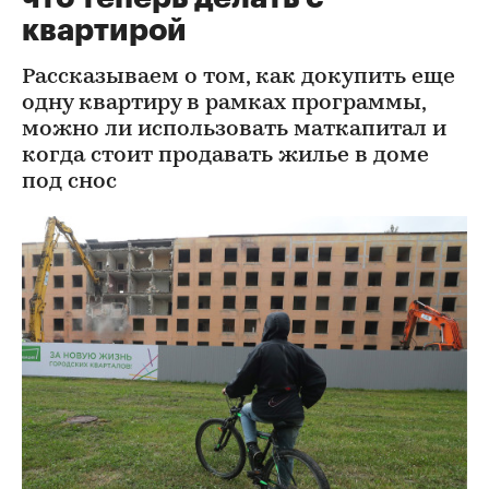
квартирой
Рассказываем о том, как докупить еще
одну квартиру в рамках программы,
можно ли использовать маткапитал и
когда стоит продавать жилье в доме
под снос