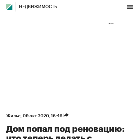
НЕДВИЖИМОСТЬ
Жилье
⁠,
09 окт 2020, 16:46
Дом попал под реновацию:
что теперь делать с