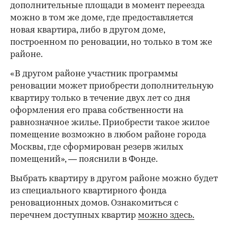
дополнительные площади в момент переезда
можно в том же доме, где предоставляется
новая квартира, либо в другом доме,
построенном по реновации, но только в том же
районе.
«В другом районе участник программы
реновации может приобрести дополнительную
квартиру только в течение двух лет со дня
оформления его права собственности на
равнозначное жилье. Приобрести такое жилое
помещение возможно в любом районе города
Москвы, где сформирован резерв жилых
помещений», — пояснили в Фонде.
Выбрать квартиру в другом районе можно будет
из специального квартирного фонда
реновационных домов. Ознакомиться с
перечнем доступных квартир
можно здесь.