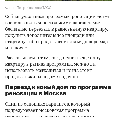
Фото: Петр Ковалев/ТАСС
Сейчас участники программы реновации могут
воспользоваться несколькими вариантами:
бесплатно переехать в равнозначную квартиру,
докупить дополнительные площади или
квартиру либо продать свое жилье до переезда
или после.
Рассказываем о том, как докупить еще одну
квартиру в рамках программы, можно ли
использовать маткапитал и когда стоит
продавать жилье в доме под снос.
Переезд в новый дом по программе
реновации в Москве
Один из основных вариантов, который
подразумевает московская программа
реновации, — это переезд в новое жилье.