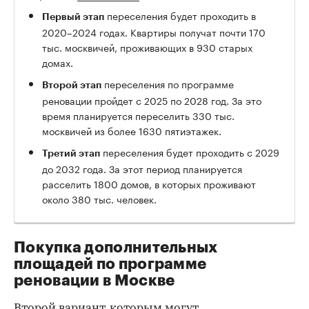
переселения будет проходить в
Первый этап
2020–2024 годах. Квартиры получат почти 170
тыс. москвичей, проживающих в 930 старых
домах.
переселения по программе
Второй этап
реновации пройдет с 2025 по 2028 год. За это
время планируется переселить 330 тыс.
москвичей из более 1630 пятиэтажек.
переселения будет проходить с 2029
Третий этап
до 2032 года. За этот период планируется
расселить 1800 домов, в которых проживают
около 380 тыс. человек.
Покупка дополнительных
площадей по программе
реновации в Москве
Второй вариант, которым могут