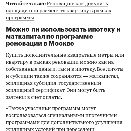
Читайте также
Реновация: как докупить
площади или разменять квартиру в рамках
программы
Можно ли использовать ипотеку и
маткапитал по программе
реновации в Москве
Купить дополнительные квадратные метры или
квартиру в рамках реновации можно как на
собственные деньги, так и в ипотеку. Все льготы
и субсидии также сохраняются — маткапитал,
жилищная субсидия, государственный
жилищный сертификат. Они могут быть
зачтены в счет оплаты.
«Также участники программы могут
воспользоваться специальными ипотечными
программами для дополнительного улучшения
жилищных условий при переселени