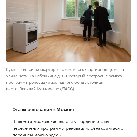
Кухня в одной из квартир в новом многоквартирном доме на
улице Летчика Бабушкина д. 39, который построен в рамках
программы реновации жилищного фонда столицы
(Фото: Василий Кузьмиченок/ТАСС)
Этапы реновации в Москве
В августе московские власти
утвердили этапы
переселения программы реновации
. Ознакомиться с
перечнем
можно здесь.