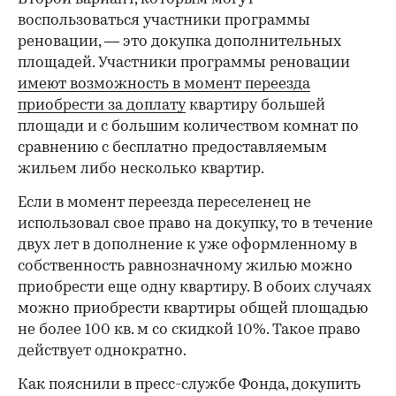
воспользоваться участники программы
реновации, — это докупка дополнительных
площадей. Участники программы реновации
имеют возможность в момент переезда
приобрести за доплату
квартиру большей
площади и с большим количеством комнат по
сравнению с бесплатно предоставляемым
жильем либо несколько квартир.
Если в момент переезда переселенец не
использовал свое право на докупку, то в течение
двух лет в дополнение к уже оформленному в
собственность равнозначному жилью можно
приобрести еще одну квартиру. В обоих случаях
можно приобрести квартиры общей площадью
не более 100 кв. м со скидкой 10%. Такое право
действует однократно.
Как пояснили в пресс-службе Фонда, докупить