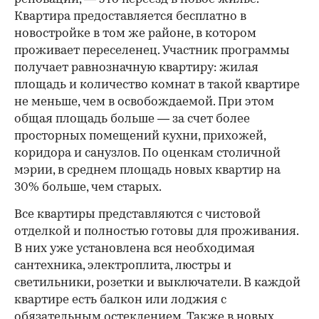
Квартира предоставляется бесплатно в
новостройке в том же районе, в котором
проживает переселенец. Участник программы
получает равнозначную квартиру: жилая
площадь и количество комнат в такой квартире
не меньше, чем в освобождаемой. При этом
общая площадь больше — за счет более
просторных помещений кухни, прихожей,
коридора и санузлов. По оценкам столичной
мэрии, в среднем площадь новых квартир на
30% больше, чем старых.
Все квартиры представляются с чистовой
отделкой и полностью готовы для проживания.
В них уже установлена вся необходимая
сантехника, электроплита, люстры и
светильники, розетки и выключатели. В каждой
квартире есть балкон или лоджия с
обязательным остеклением. Также в новых