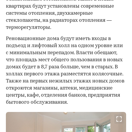
квартирах будут установлены современные
системы отопления, двухкамерные
стеклопакеты, на радиаторах отопления —
терморегуляторы.
Реновационные дома будут иметь входы в
подъезд и лифтовый холл на одном уровне или
с минимальным перепадом. Власти обещают,
что площадь мест общего пользования в новых
домах будет в 8,7 раза больше, чем в старых. В
холлах первого этажа разместятся колясочные.
Также на первых нежилых этажах новых домов
откроются магазины, аптеки, медицинские
центры, кафе, отделения банков, предприятия
бытового обслуживания.