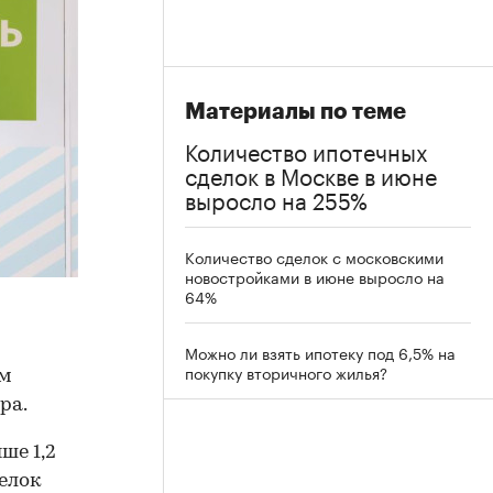
Материалы по теме
Количество ипотечных
сделок в Москве в июне
выросло на 255%
Количество сделок с московскими
новостройками в июне выросло на
64%
Можно ли взять ипотеку под 6,5% на
покупку вторичного жилья?
ом
ра.
ше 1,2
делок