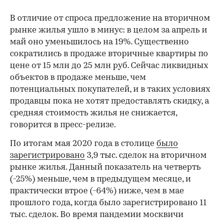
В отличие от спроса предложение на вторичном
рынке жилья ушло в минус: в целом за апрель и
май оно уменьшилось на 19%. Существенно
сократились в продаже вторичные квартиры по
цене от 15 млн до 25 млн руб. Сейчас ликвидных
объектов в продаже меньше, чем
потенциальных покупателей, и в таких условиях
продавцы пока не хотят предоставлять скидку, а
средняя стоимость жилья не снижается,
говорится в пресс-релизе.
По итогам мая 2020 года в столице
было
зарегистрировано
3,9 тыс. сделок на вторичном
рынке жилья. Данный показатель на четверть
(-25%) меньше, чем в предыдущем месяце, и
практически втрое (-64%) ниже, чем в мае
прошлого года, когда было зарегистрировано 11
тыс. сделок. Во время пандемии москвичи