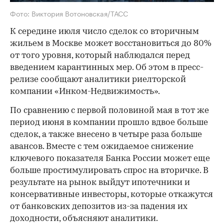
Фото: Виктория Вотоновская/ТАСС
К середине июля число сделок со вторичным
жильем в Москве может восстановиться до 80%
от того уровня, который наблюдался перед
введением карантинных мер. Об этом в пресс-
релизе сообщают аналитики риелторской
компании «Инком-Недвижимость».
По сравнению с первой половиной мая в тот же
период июня в компании прошло вдвое больше
сделок, а также внесено в четыре раза больше
авансов. Вместе с тем ожидаемое снижение
ключевого показателя Банка России может еще
больше простимулировать спрос на вторичке. В
результате на рынок выйдут ипотечники и
консервативные инвесторы, которые откажутся
от банковских депозитов из-за падения их
доходности, объясняют аналитики.