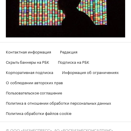
Контактная информация
Редакция
Скрыть баннеры на РБК
Подписка на РБК
Корпоративная подписка
Информация об ограничениях
О соблюдении авторских прав
Пользовательское соглашение
Политика в отношении обработки персональных данных
Политика обработки файлов cookie
© ООО «БИЗНЕСПРЕСС», АО «РОСБИЗНЕСКОНСАЛТИНГ»,