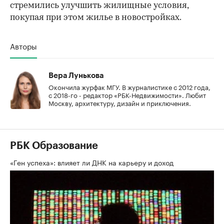
стремились улучшить жилищные условия,
покупая при этом жилье в новостройках.
Авторы
Вера Лунькова
Окончила журфак МГУ. В журналистике с 2012 года,
с 2018-го - редактор «РБК-Недвижимости». Любит
Москву, архитектуру, дизайн и приключения.
РБК Образование
«Ген успеха»: влияет ли ДНК на карьеру и доход