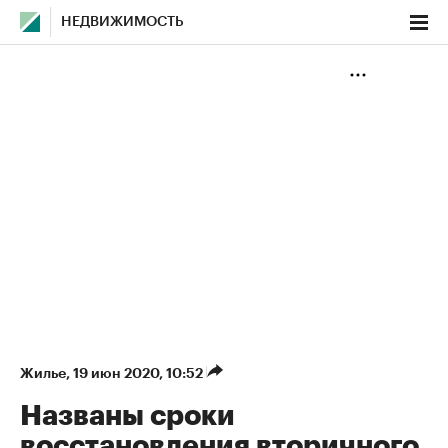
НЕДВИЖИМОСТЬ
Жилье
⁠,
19 июн 2020, 10:52
Названы сроки
восстановления вторичного