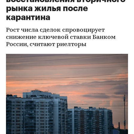
рынка жилья после
карантина
Рост числа сделок спровоцирует
снижение ключевой ставки Банком
России, считают риелторы