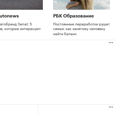
utonews
РБК Образование
втобренд Senat: 5
Постоянные переработки рушат
в, которые интересуют
семьи: как занятому человеку
найти баланс