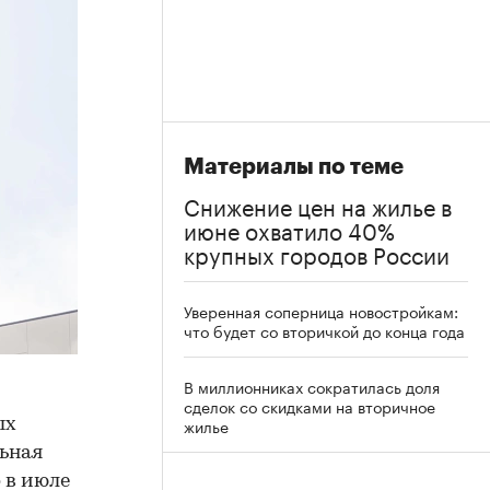
Материалы по теме
Снижение цен на жилье в
июне охватило 40%
крупных городов России
Уверенная соперница новостройкам:
что будет со вторичкой до конца года
В миллионниках сократилась доля
сделок со скидками на вторичное
жилье
ых
льная
 в июле