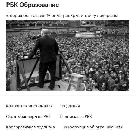
РБК Образование
«Теория болтовни». Ученые раскрыли тайну лидерства
Контактная информация
Редакция
Скрыть баннеры на РБК
Подписка на РБК
Корпоративная подписка
Информация об ограничениях