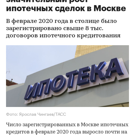
ипотечных сделок в Москве
В феврале 2020 года в столице было
зарегистрировано свыше 8 тыс.
договоров ипотечного кредитования
Фото: Ярослав Чингаев/ТАСС
Число зарегистрированных в Москве ипотечных
кредитов в феврале 2020 года выросло почти на