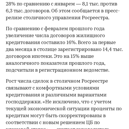
28% по сравнению с январем — 8,1 тыс. против
6,3 тыс. договоров. Об этом сообщается в пресс-
релизе столичного управления Росреестра.
По сравнению с февралем прошлого года
увеличение числа договоров жилищного
кредитования составило 16%. Всего за первые
два месяца в столице зарегистрировано 14,4 тыс.
договоров ипотеки. Это на 15% выше
аналогичного показателя прошлого года,
подсчитали в регистрационном ведомстве.
Рост числа сделок в столичном Росреестре
связывают с комфортными условиями
кредитования и различными вариантами
господдержки. «Не исключено, что с учетом
текущей экономической ситуации проценты по
кредитам могут быть скорректированы в
соответствии с новым решением ЦБ по