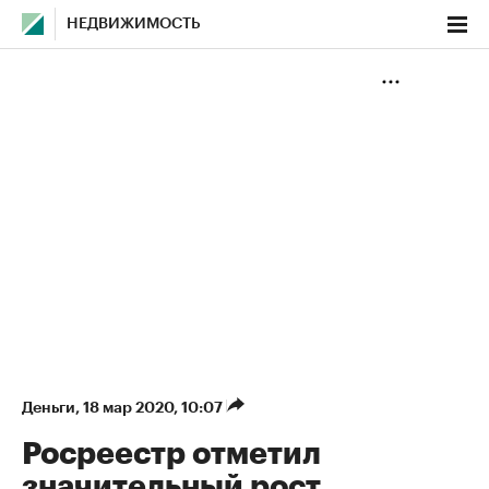
НЕДВИЖИМОСТЬ
Деньги
⁠,
18 мар 2020, 10:07
Росреестр отметил
значительный рост