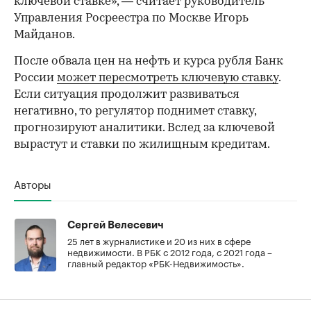
ключевой ставке», — считает руководитель
Управления Росреестра по Москве Игорь
Майданов.
После обвала цен на нефть и курса рубля Банк
России
может пересмотреть ключевую ставку
.
Если ситуация продолжит развиваться
негативно, то регулятор поднимет ставку,
прогнозируют аналитики. Вслед за ключевой
вырастут и ставки по жилищным кредитам.
Авторы
Сергей Велесевич
25 лет в журналистике и 20 из них в сфере
недвижимости. В РБК с 2012 года, с 2021 года –
главный редактор «РБК-Недвижимость».