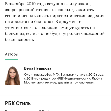
В октябре 2019 года
вступил в силу
закон,
запрещающий готовить шашлык, зажигать
свечи и использовать пиротехнические изделия
на лоджиях и балконах. В документе
уточняется, что граждане смогут курить на
балконах, если это не будет угрожать пожарной
безопасности.
Авторы
Вера Лунькова
Окончила журфак МГУ. В журналистике с 2012 года,
с 2018-го - редактор «РБК-Недвижимости». Любит
Москву, архитектуру, дизайн и приключения.
РБК Стиль
Разводиться или нет? Разбираемся с психологом