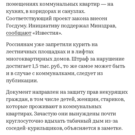
помещениях коммунальных квартир — на
кухнях, в коридорах и санузлах.
Соответствующий проект закона внесен
Госдуму. Инициативу поддержал Минздрав,
сообщают
«Известия».
Россиянам уже запретили курить на
лестничных площадках и в лифтах
многоквартирных домов. Штраф за нарушение
достигает 1,5 тыс. руб., то же самое может быть
и в случае с коммуналками, следует из
публикации.
Документ направлен на защиту прав некурящих
граждан, в том числе детей, женщин, стариков,
которые проживают в коммунальных
квартирах. Зачастую они вынуждены почти
круглосуточно вдыхать табачный дым из-за
соседей-курильщиков, объясняется в заметке.