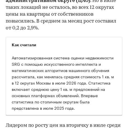
административном округе (ЦАО)
. Но в июле
таких локаций не осталось, во всех 12 округах
цены на квартиры от собственников
повысились. В среднем за месяц рост составил
от 0,2 до 2,9%.
Как считали
Автоматизированная система оценки недвижимости
SRG с помощью искусственного интеллекта и
математических алгоритмов машинного обучения
рассчитала, как менялась средняя стоимость 1 кв. м
в 12 округах Москвы в июле 2026 года. Статистика
включает среднюю цену 1 кв. м предложений на
основных платформах объявлений. Впервые
статистика по столичным округам была
представлена в июле 2025 года.
Лидером по росту цен на вторичку в июле среди