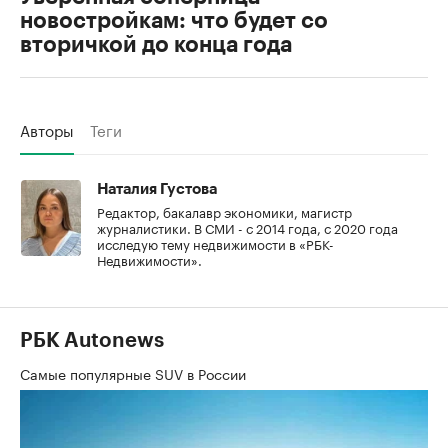
новостройкам: что будет со
вторичкой до конца года
Авторы
Теги
Наталия Густова
Редактор, бакалавр экономики, магистр
журналистики. В СМИ - с 2014 года, с 2020 года
исследую тему недвижимости в «РБК-
Недвижимости».
РБК Autonews
Самые популярные SUV в России