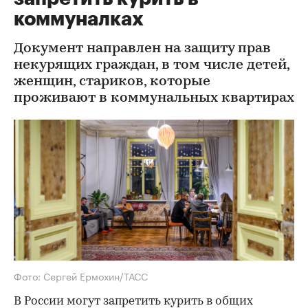
коммуналках
Документ направлен на защиту прав
некурящих граждан, в том числе детей,
женщин, стариков, которые
проживают в коммунальных квартирах
Фото: Сергей Ермохин/ТАСС
В России могут запретить курить в общих