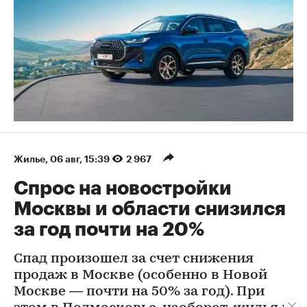
Жилье
⁠,
06 авг, 15:39
2 967
Спрос на новостройки
Москвы и области снизился
за год почти на 20%
Спад произошел за счет снижения
продаж в Москве (особенно в Новой
Москве — почти на 50% за год). При