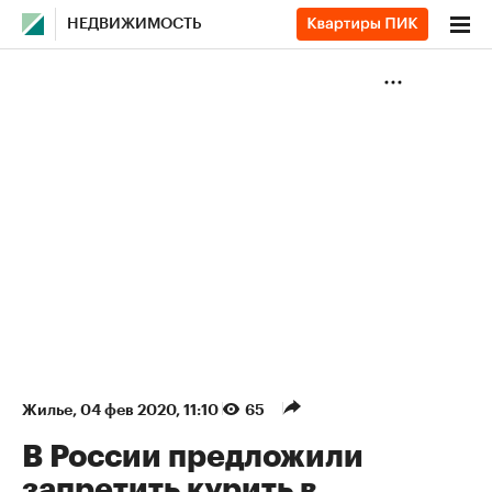
НЕДВИЖИМОСТЬ
Жилье
⁠,
04 фев 2020, 11:10
65
В России предложили
запретить курить в