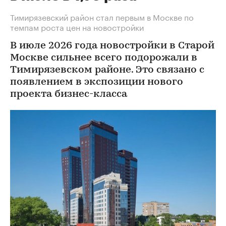
Тимирязевский район стал первым в Москве по
темпам роста цен на новостройки
В июле 2026 года новостройки в Старой
Москве сильнее всего подорожали в
Тимирязевском районе. Это связано с
появлением в экспозиции нового
проекта бизнес-класса