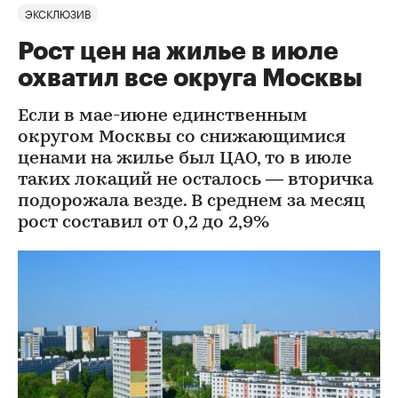
ЭКСКЛЮЗИВ
Рост цен на жилье в июле
охватил все округа Москвы
Если в мае-июне единственным
округом Москвы со снижающимися
ценами на жилье был ЦАО, то в июле
таких локаций не осталось — вторичка
подорожала везде. В среднем за месяц
рост составил от 0,2 до 2,9%