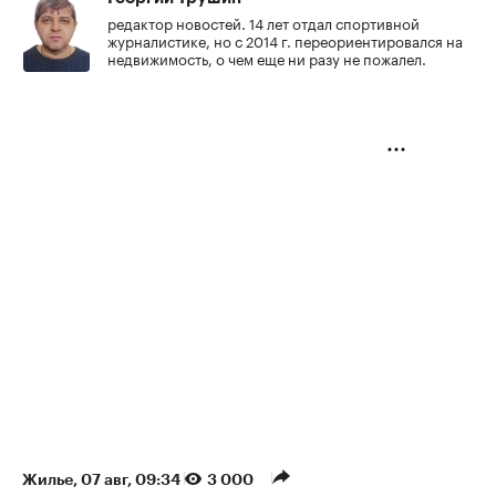
редактор новостей. 14 лет отдал спортивной
журналистике, но с 2014 г. переориентировался на
недвижимость, о чем еще ни разу не пожалел.
Жилье
⁠,
07 авг, 09:34
3 000