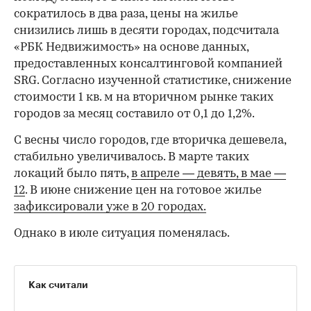
сократилось в два раза, цены на жилье
снизились лишь в десяти городах, подсчитала
«РБК Недвижимость» на основе данных,
предоставленных консалтинговой компанией
SRG. Согласно изученной статистике, снижение
стоимости 1 кв. м на вторичном рынке таких
городов за месяц составило от 0,1 до 1,2%.
С весны число городов, где вторичка дешевела,
стабильно увеличивалось. В марте таких
локаций было пять,
в апреле — девять,
в мае —
12
. В июне снижение цен на готовое жилье
зафиксировали уже в 20 городах.
Однако в июле ситуация поменялась.
Как считали