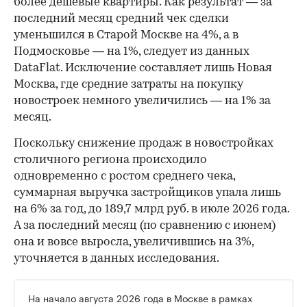
более дешевые квартиры. Как результат — за
последний месяц средний чек сделки
уменьшился в Старой Москве на 4%, а в
Подмосковье — на 1%, следует из данных
DataFlat. Исключение составляет лишь Новая
Москва, где средние затраты на покупку
новостроек немного увеличились — на 1% за
месяц.
Поскольку снижение продаж в новостройках
столичного региона происходило
одновременно с ростом среднего чека,
суммарная выручка застройщиков упала лишь
на 6% за год, до 189,7 млрд руб. в июле 2026 года.
А за последний месяц (по сравнению с июнем)
она и вовсе выросла, увеличившись на 3%,
уточняется в данных исследования.
На начало августа 2026 года в Москве в рамках