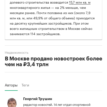
долевого строительства возводится
15,7 млн кв. м
многоквартирного жилья — на 2% меньше, чем
месяцем ранее. Почти половина из них (около 7,9
млн кв. м, или 49,9% от общего объема) приходится
на десятку крупнейших застройщиков. При этом
всего жилищным строительством в Москве сейчас
занимаются 114 застройщиков.
Недвижимость
В Москве продано новостроек более
чем на ₽3,4 трлн
Авторы
Теги
Георгий Трушин
редактор новостей. 14 лет отдал спортивной