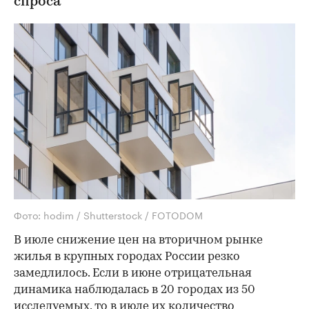
спроса
Фото: hodim / Shutterstock / FOTODOM
В июле снижение цен на вторичном рынке
жилья в крупных городах России резко
замедлилось. Если в июне отрицательная
динамика наблюдалась в 20 городах из 50
исследуемых, то в июле их количество