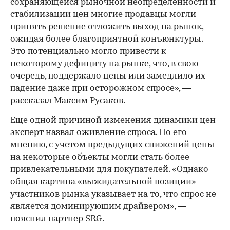
сохраняющейся рыночной неопределенности и
стабилизации цен многие продавцы могли
принять решение отложить выход на рынок,
ожидая более благоприятной конъюнктуры.
Это потенциально могло привести к
некоторому дефициту на рынке, что, в свою
очередь, поддержало цены или замедлило их
падение даже при осторожном спросе», —
рассказал Максим Русаков.
Еще одной причиной изменения динамики цен
эксперт назвал оживление спроса. По его
мнению, с учетом предыдущих снижений цены
на некоторые объекты могли стать более
привлекательными для покупателей. «Однако
общая картина «выжидательной позиции»
участников рынка указывает на то, что спрос не
является доминирующим драйвером», —
пояснил партнер SRG.