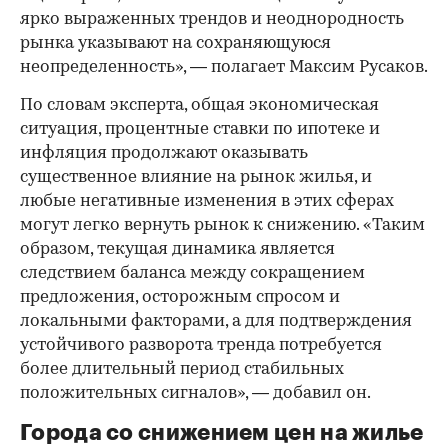
ярко выраженных трендов и неоднородность
рынка указывают на сохраняющуюся
неопределенность», — полагает Максим Русаков.
По словам эксперта, общая экономическая
ситуация, процентные ставки по ипотеке и
инфляция продолжают оказывать
существенное влияние на рынок жилья, и
любые негативные изменения в этих сферах
могут легко вернуть рынок к снижению. «Таким
образом, текущая динамика является
следствием баланса между сокращением
предложения, осторожным спросом и
локальными факторами, а для подтверждения
устойчивого разворота тренда потребуется
более длительный период стабильных
положительных сигналов», — добавил он.
Города со снижением цен на жилье