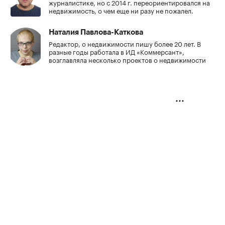
журналистике, но с 2014 г. переориентировался на
недвижимость, о чем еще ни разу не пожалел.
Наталия Павлова-Каткова
Редактор, о недвижимости пишу более 20 лет. В
разные годы работала в ИД «Коммерсант»,
возглавляла несколько проектов о недвижимости