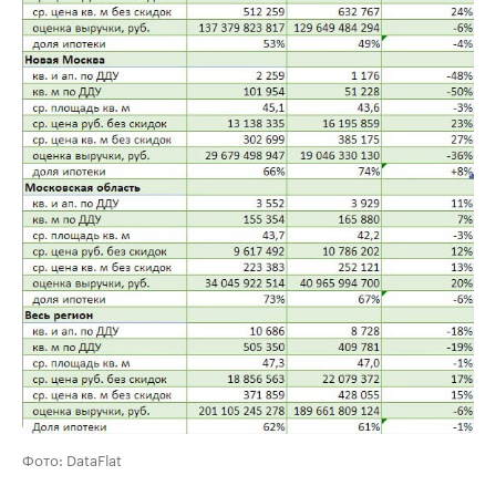
Фото: DataFlat