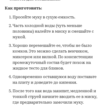
Как приготовить:
Просейте муку в сухую емкость.
Часть холодной воды (чуть меньше
половины) налейте в миску и смешайте с
мукой.
Хорошо перемешайте ее, чтобы не было
комков. Это можно сделать венчиком,
миксером или вилкой. По консистенции
промежуточный состав будет похож на
жидкое тесто для блинов.
Одновременно оставшуюся воду поставьте
на плиту и доведите до кипения.
После того как вода закипит, медленной и
тонкой струей начните вводить ее в миску,
где предварительно замочили муку.