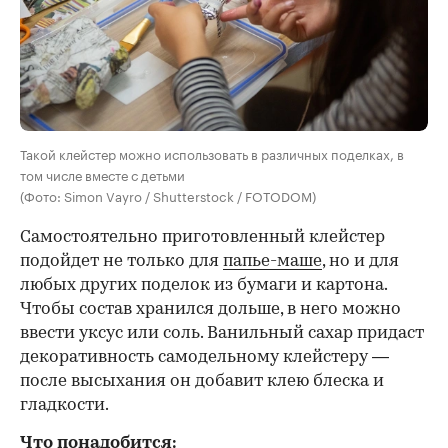
Такой клейстер можно использовать в различных поделках, в
том числе вместе с детьми
(Фото: Simon Vayro / Shutterstock / FOTODOM)
Самостоятельно приготовленный клейстер
подойдет не только для
папье-маше
, но и для
любых других поделок из бумаги и картона.
Чтобы состав хранился дольше, в него можно
ввести уксус или соль. Ванильный сахар придаст
декоративность самодельному клейстеру —
после высыхания он добавит клею блеска и
гладкости.
Что понадобится: