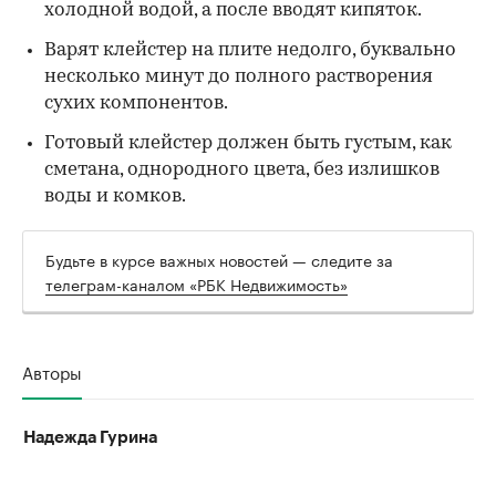
холодной водой, а после вводят кипяток.
Варят клейстер на плите недолго, буквально
несколько минут до полного растворения
сухих компонентов.
Готовый клейстер должен быть густым, как
сметана, однородного цвета, без излишков
воды и комков.
Будьте в курсе важных новостей — следите за
телеграм-каналом «РБК Недвижимость»
Авторы
Надежда Гурина