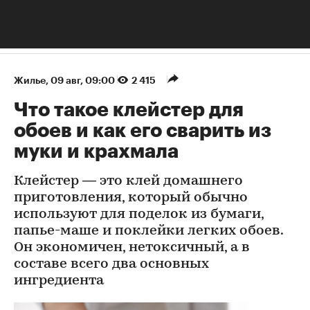
Жилье
⁠,
09 авг, 09:00
2 415
Что такое клейстер для
обоев и как его сварить из
муки и крахмала
Клейстер — это клей домашнего
приготовления, который обычно
используют для поделок из бумаги,
папье-маше и поклейки легких обоев.
Он экономичен, нетоксичный, а в
составе всего два основных
ингредиента