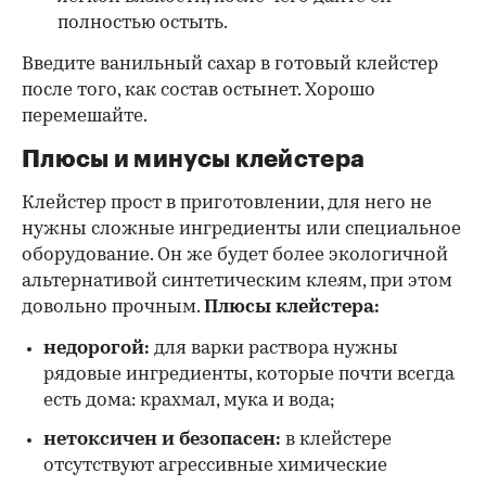
полностью остыть.
Введите ванильный сахар в готовый клейстер
после того, как состав остынет. Хорошо
перемешайте.
Плюсы и минусы клейстера
Клейстер прост в приготовлении, для него не
нужны сложные ингредиенты или специальное
оборудование. Он же будет более экологичной
альтернативой синтетическим клеям, при этом
довольно прочным.
Плюсы клейстера:
недорогой:
для варки раствора нужны
рядовые ингредиенты, которые почти всегда
есть дома: крахмал, мука и вода;
нетоксичен и безопасен:
в клейстере
отсутствуют агрессивные химические