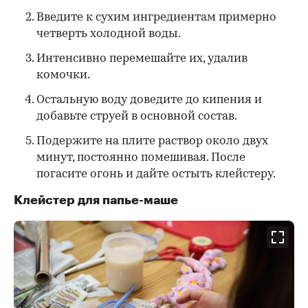
Введите к сухим ингредиентам примерно
четверть холодной воды.
Интенсивно перемешайте их, удалив
комочки.
Остальную воду доведите до кипения и
добавьте струей в основной состав.
Подержите на плите раствор около двух
минут, постоянно помешивая. После
погасите огонь и дайте остыть клейстеру.
Клейстер для папье-маше