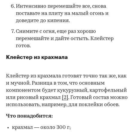
Интенсивно перемешайте все, снова
поставьте на плиту на малый огонь и
доведите до кипения.
Снимите с огня, еще раз хорошо
перемешайте и дайте остыть. Клейстер
готов.
Клейстер из крахмала
Клейстер из крахмала готовят точно так же, как
и мучной. Разница в том, что основным
компонентом будет кукурузный, картофельный
или рисовый крахмал
[2]
. Готовый состав можно
использовать, например, для поклейки обоев.
Что понадобится:
крахмал — около 300 г;