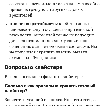
завестись насекомые, а тара с клеем способна
привлечь грызунов и других садовых
вредителей;
низкая водостойкость:
клейстер легко
впитывает воду и ослабевает при высокой
влажности. Такой клей также не подходит
для склеивания в тяжелых условиях по
сравнению с синтетическими составами. Им
не получится скрепить пластик, металл,
элементы обуви, одежды.
Вопросы о клейстере
Вот еще несколько фактов о клейстере:
Сколько и как правильно хранить готовый
клейстер?
Зависит от условий и состава. Но почти всегда
это недолгий срок. При комнатной температуре