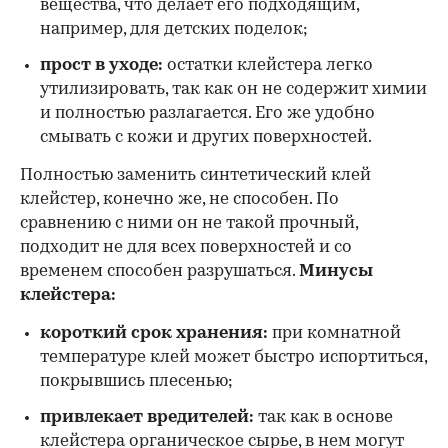
вещества, что делает его подходящим,
например, для детских поделок;
прост в уходе:
остатки клейстера легко
утилизировать, так как он не содержит химии
и полностью разлагается. Его же удобно
смывать с кожи и других поверхностей.
Полностью заменить синтетический клей
клейстер, конечно же, не способен. По
сравнению с ними он не такой прочный,
подходит не для всех поверхностей и со
временем способен разрушаться.
Минусы
клейстера:
короткий срок хранения:
при комнатной
температуре клей может быстро испортиться,
покрывшись плесенью;
привлекает вредителей:
так как в основе
клейстера органическое сырье, в нем могут