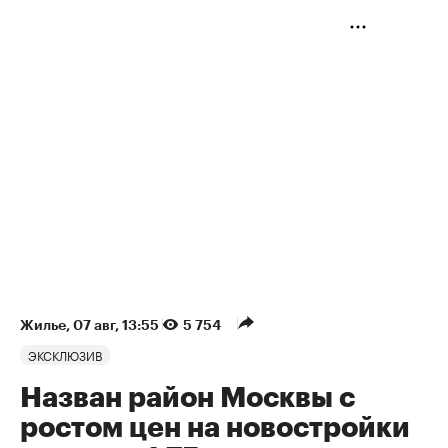
Жилье
⁠,
07 авг, 13:55
5 754
ЭКСКЛЮЗИВ
Назван район Москвы с
ростом цен на новостройки