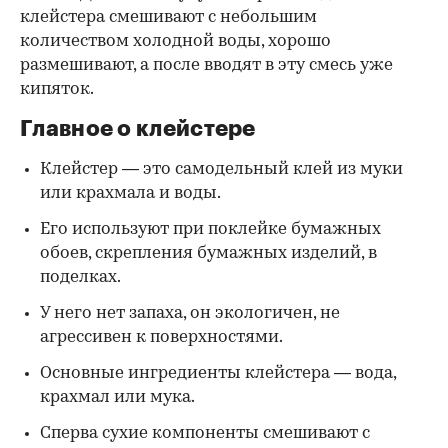
клейстера смешивают с небольшим
количеством холодной воды, хорошо
размешивают, а после вводят в эту смесь уже
кипяток.
Главное о клейстере
Клейстер — это самодельный клей из муки
или крахмала и воды.
Его используют при поклейке бумажных
обоев, скрепления бумажных изделий, в
поделках.
У него нет запаха, он экологичен, не
агрессивен к поверхностями.
Основные ингредиенты клейстера — вода,
крахмал или мука.
Сперва сухие компоненты смешивают с