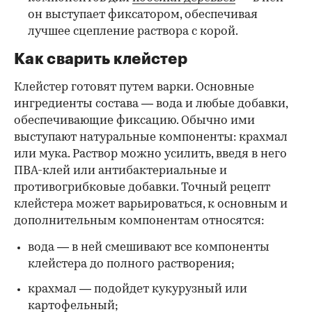
он выступает фиксатором, обеспечивая
лучшее сцепление раствора с корой.
Как сварить клейстер
Клейстер готовят путем варки. Основные
ингредиенты состава — вода и любые добавки,
обеспечивающие фиксацию. Обычно ими
выступают натуральные компоненты: крахмал
или мука. Раствор можно усилить, введя в него
ПВА-клей или антибактериальные и
противогрибковые добавки. Точный рецепт
клейстера может варьироваться, к основным и
дополнительным компонентам относятся:
вода — в ней смешивают все компоненты
клейстера до полного растворения;
крахмал — подойдет кукурузный или
картофельный;