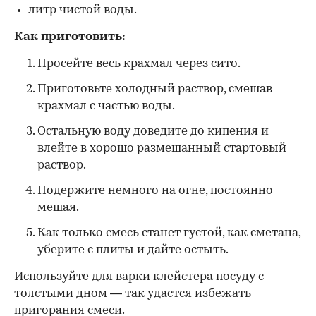
литр чистой воды.
Как приготовить:
Просейте весь крахмал через сито.
Приготовьте холодный раствор, смешав
крахмал с частью воды.
Остальную воду доведите до кипения и
влейте в хорошо размешанный стартовый
раствор.
Подержите немного на огне, постоянно
мешая.
Как только смесь станет густой, как сметана,
уберите с плиты и дайте остыть.
Используйте для варки клейстера посуду с
толстыми дном — так удастся избежать
пригорания смеси.