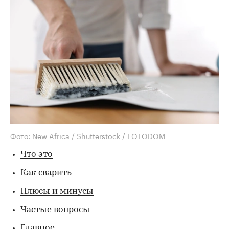
Фото: New Africa / Shutterstock / FOTODOM
Что это
Как сварить
Плюсы и минусы
Частые вопросы
Главное