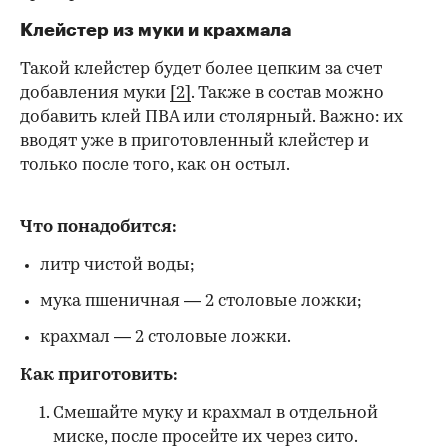
Клейстер из муки и крахмала
Такой клейстер будет более цепким за счет
добавления муки
[2]
. Также в состав можно
добавить клей ПВА или столярный. Важно: их
вводят уже в приготовленный клейстер и
только после того, как он остыл.
Что понадобится:
литр чистой воды;
мука пшеничная — 2 столовые ложки;
крахмал — 2 столовые ложки.
Как приготовить:
Смешайте муку и крахмал в отдельной
миске, после просейте их через сито.