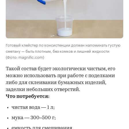
Готовый клейстер по консистенции должен напоминать густую
сметану — быть плотным, без комков и лишней жидкости
(Фото: magnific.com)
Такой состав будет экологически чистым, его
можно использовать при работе с поделками
либо для склеивания бумажных изделий,
заделки небольших отверстий.
Что потребуется:
чистая вода — 1 л;
мука — 300–500 г;
емкость для смешивания.