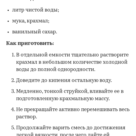
литр чистой воды;
мука, крахмал;
ванильный сахар.
Как приготовить:
В отдельной емкости тщательно растворите
крахмал в небольшом количестве холодной
воды до полной однородности.
Доведите до кипения остальную воду.
Медленно, тонкой струйкой, вливайте ее в
подготовленную крахмальную массу.
Не прекращайте активно перемешивать весь
раствор.
Продолжайте варить смесь до достижения
легкой вязкости, после чего дайте ей