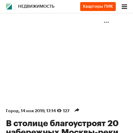
НЕДВИЖИМОСТЬ
Город
⁠,
14 ноя 2019, 17:14
127
В столице благоустроят 20
набережных Москвы-реки