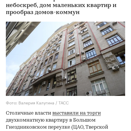
небоскреб, дом маленьких квартир и
прообраз домов-коммун
Фото: Валерия Калугина / ТАСС
Столичные власти
выставили на торги
двухкомнатную квартиру в Большом
Гнездниковском переулке (ЦАО, Тверской