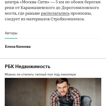
центра «Москва-Сити» — 5 км по обоим берегам
реки от Карамышевского до Дорогомиловского
моста, где раньше
располагались
промзоны,
следует из материалов Стройкомплекса.
Авторы
Елена Коннова
РБК Недвижимость
Можно ли стелить теплый пол под линолеум