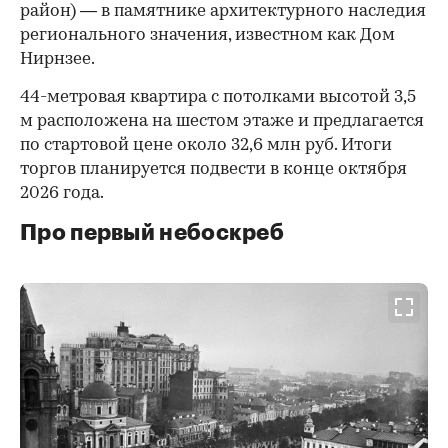
район) — в памятнике архитектурного наследия
регионального значения, известном как Дом
Нирнзее.
44-метровая квартира с потолками высотой 3,5
м расположена на шестом этаже и предлагается
по стартовой цене около 32,6 млн руб. Итоги
торгов планируется подвести в конце октября
2026 года.
Про первый небоскреб