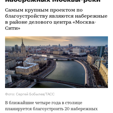
Самым крупным проектом по
благоустройству являются набережные
в районе делового центра «Москва-
Сити»
Фото: Сергей Бобылев/ТАСС
В ближайшие четыре года в столице
планируется благоустроить 20 набережных