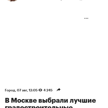
Город
⁠,
07 авг, 12:05
4 245
В Москве выбрали лучшие
градостроительные