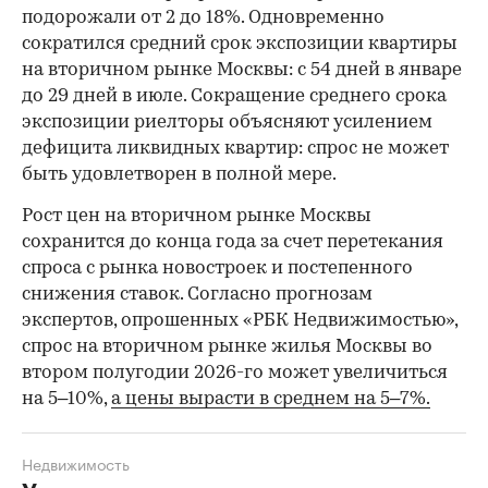
подорожали от 2 до 18%. Одновременно
сократился средний срок экспозиции квартиры
на вторичном рынке Москвы: с 54 дней в январе
до 29 дней в июле. Сокращение среднего срока
экспозиции риелторы объясняют усилением
дефицита ликвидных квартир: спрос не может
быть удовлетворен в полной мере.
Рост цен на вторичном рынке Москвы
сохранится до конца года за счет перетекания
спроса с рынка новостроек и постепенного
снижения ставок. Согласно прогнозам
экспертов, опрошенных «РБК Недвижимостью»,
спрос на вторичном рынке жилья Москвы во
втором полугодии 2026-го может увеличиться
на 5–10%,
а цены вырасти в среднем на 5–7%.
Недвижимость