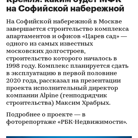
на Софийской набережной
На Софийской набережной в Москве
завершается строительство комплекса
апартаментов и офисов «Царев сад» —
одного из самых известных
московских долгостроев,
строительство которого началось в
1998 году. Комплекс планируется сдать
в эксплуатацию в первой половине
2020 года, рассказал на презентации
проекта исполнительный директор
компании Alpine (генподрядчик
строительства) Максим Храбрых.
Подробнее о проекте — в
фоторепортаже «РБК-Недвижимости».