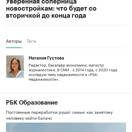
Уверенная соперница
новостройкам: что будет со
вторичкой до конца года
Авторы
Теги
Наталия Густова
Редактор, бакалавр экономики, магистр
журналистики. В СМИ - с 2014 года, с 2020 года
исследую тему недвижимости в «РБК-
Недвижимости».
РБК Образование
Постоянные переработки рушат семьи: как занятому
человеку найти баланс