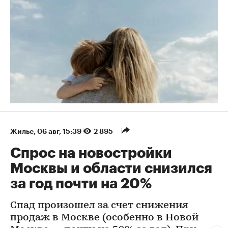
Жилье
⁠,
06 авг, 15:39
2 895
Спрос на новостройки
Москвы и области снизился
за год почти на 20%
Спад произошел за счет снижения
продаж в Москве (особенно в Новой