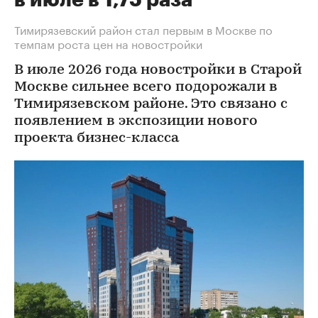
Тимирязевский район стал первым в Москве по
темпам роста цен на новостройки
В июле 2026 года новостройки в Старой
Москве сильнее всего подорожали в
Тимирязевском районе. Это связано с
появлением в экспозиции нового
проекта бизнес-класса