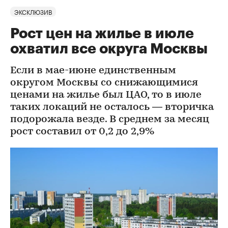
ЭКСКЛЮЗИВ
Рост цен на жилье в июле
охватил все округа Москвы
Если в мае-июне единственным
округом Москвы со снижающимися
ценами на жилье был ЦАО, то в июле
таких локаций не осталось — вторичка
подорожала везде. В среднем за месяц
рост составил от 0,2 до 2,9%