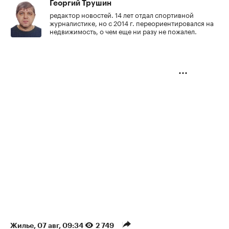
Георгий Трушин
редактор новостей. 14 лет отдал спортивной
журналистике, но с 2014 г. переориентировался на
недвижимость, о чем еще ни разу не пожалел.
Жилье
⁠,
07 авг, 09:34
2 749