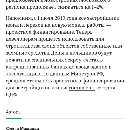
предложения в новостройках Московского
региона продолжает снижаться на 1–2%.
Напомним, с 1 июля 2019 года все застройщики
начали переход на новую модель работы —
проектное финансирование. Теперь
девелоперам придется использовать для
строительства своих объектов собственные или
заемные средства. Деньги дольщиков будут
лежать на специальных эскроу-счетах в
аккредитованных банках до ввода здания в
эксплуатацию. По данным Минстроя РФ,
средняя стоимость проектного финансирования
для застройщиков жилья
составляет
сегодня
6,9%.
Авторы
Ольга Мамаева