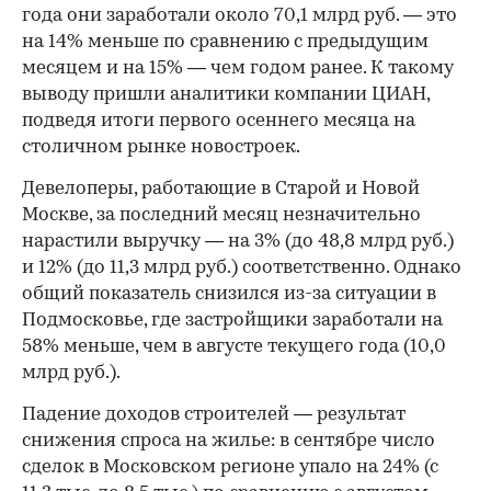
года они заработали около 70,1 млрд руб. — это
на 14% меньше по сравнению с предыдущим
месяцем и на 15% — чем годом ранее. К такому
выводу пришли аналитики компании ЦИАН,
подведя итоги первого осеннего месяца на
столичном рынке новостроек.
Девелоперы, работающие в Старой и Новой
Москве, за последний месяц незначительно
нарастили выручку — на 3% (до 48,8 млрд руб.)
и 12% (до 11,3 млрд руб.) соответственно. Однако
общий показатель снизился из-за ситуации в
Подмосковье, где застройщики заработали на
58% меньше, чем в августе текущего года (10,0
млрд руб.).
Падение доходов строителей — результат
снижения спроса на жилье: в сентябре число
сделок в Московском регионе упало на 24% (с