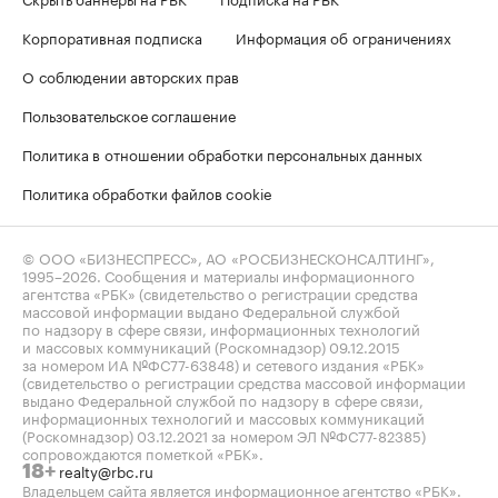
Корпоративная подписка
Информация об ограничениях
О соблюдении авторских прав
Пользовательское соглашение
Политика в отношении обработки персональных данных
Политика обработки файлов cookie
© ООО «БИЗНЕСПРЕСС», АО «РОСБИЗНЕСКОНСАЛТИНГ»,
1995–2026
. Сообщения и материалы информационного
агентства «РБК» (свидетельство о регистрации средства
массовой информации выдано Федеральной службой
по надзору в сфере связи, информационных технологий
и массовых коммуникаций (Роскомнадзор) 09.12.2015
за номером ИА №ФС77-63848) и сетевого издания «РБК»
(свидетельство о регистрации средства массовой информации
выдано Федеральной службой по надзору в сфере связи,
информационных технологий и массовых коммуникаций
(Роскомнадзор) 03.12.2021 за номером ЭЛ №ФС77-82385)
сопровождаются пометкой «РБК».
realty@rbc.ru
18+
Владельцем сайта является информационное агентство «РБК».