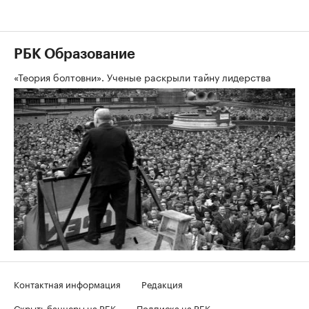
РБК Образование
«Теория болтовни». Ученые раскрыли тайну лидерства
Контактная информация
Редакция
Скрыть баннеры на РБК
Подписка на РБК