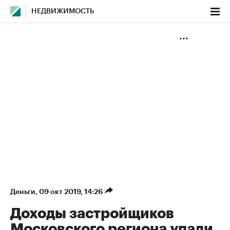
НЕДВИЖИМОСТЬ
Деньги
⁠,
09 окт 2019, 14:26
Доходы застройщиков
Московского региона упали