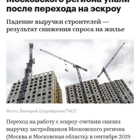
после перехода на эскроу
Падение выручки строителей —
результат снижения спроса на жилье
Фото: Валерий Шарифулин/ТАСС
Переход на работу с эскроу-счетами снизил
выручку застройщиков Московского региона
(Москва и Московская область): в сентябре 2019