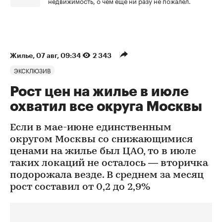
недвижимость, о чем еще ни разу не пожалел.
Жилье
⁠,
07 авг, 09:34
2 343
ЭКСКЛЮЗИВ
Рост цен на жилье в июле
охватил все округа Москвы
Если в мае-июне единственным
округом Москвы со снижающимися
ценами на жилье был ЦАО, то в июле
таких локаций не осталось — вторичка
подорожала везде. В среднем за месяц
рост составил от 0,2 до 2,9%