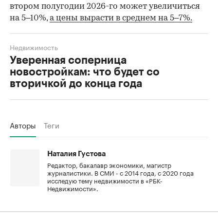
втором полугодии 2026-го может увеличиться
на 5–10%,
а цены вырасти в среднем на 5–7%.
Недвижимость
Уверенная соперница
новостройкам: что будет со
вторичкой до конца года
Авторы
Теги
Наталия Густова
Редактор, бакалавр экономики, магистр
журналистики. В СМИ - с 2014 года, с 2020 года
исследую тему недвижимости в «РБК-
Недвижимости».