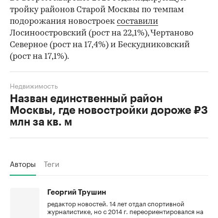
тройку районов Старой Москвы по темпам
подорожания новостроек
составили
Лосиноостровский (рост на 22,1%), Чертаново
Северное (рост на 17,4%) и Бескудниковский
(рост на 17,1%).
Недвижимость
Назван единственный район
Москвы, где новостройки дороже ₽3
млн за кв. м
Авторы
Теги
Георгий Трушин
редактор новостей. 14 лет отдал спортивной
журналистике, но с 2014 г. переориентировался на