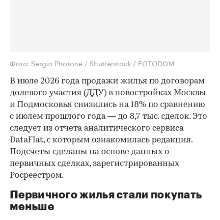
Фото: Sergio Photone / Shutterstock / FOTODOM
В июле 2026 года продажи жилья по договорам
долевого участия (ДДУ) в новостройках Москвы
и Подмосковья снизились на 18% по сравнению
с июлем прошлого года — до 8,7 тыс. сделок. Это
следует из отчета аналитического сервиса
DataFlat, с которым ознакомилась редакция.
Подсчеты сделаны на основе данных о
первичных сделках, зарегистрированных
Росреестром.
Первичного жилья стали покупать
меньше