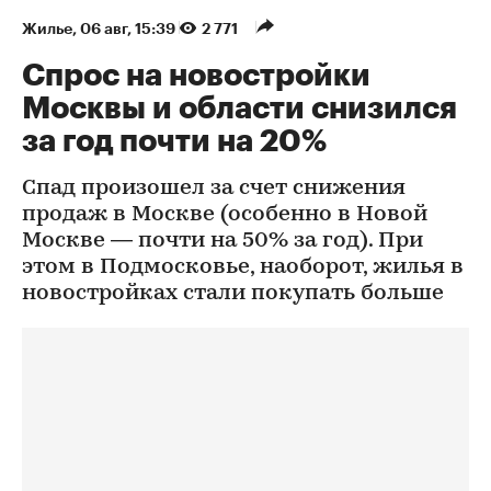
Жилье
⁠,
06 авг, 15:39
2 771
Спрос на новостройки
Москвы и области снизился
за год почти на 20%
Спад произошел за счет снижения
продаж в Москве (особенно в Новой
Москве — почти на 50% за год). При
этом в Подмосковье, наоборот, жилья в
новостройках стали покупать больше