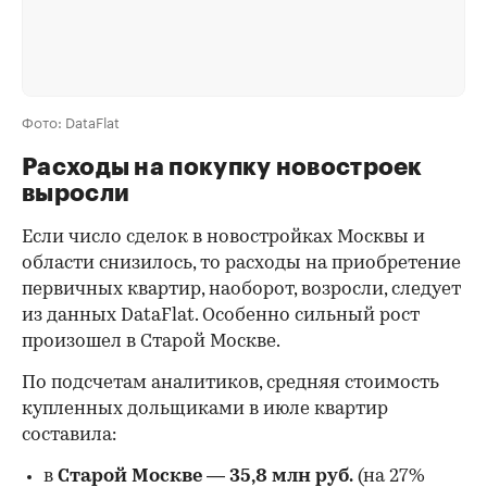
Фото: DataFlat
Расходы на покупку новостроек
выросли
Если число сделок в новостройках Москвы и
области снизилось, то расходы на приобретение
первичных квартир, наоборот, возросли, следует
из данных DataFlat. Особенно сильный рост
произошел в Старой Москве.
По подсчетам аналитиков, средняя стоимость
купленных дольщиками в июле квартир
составила:
в
Старой Москве
—
35,8 млн руб.
(на 27%