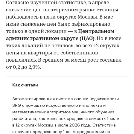
Согласно изученной статистике, в апреле
снижение цен на вторичном рынке столицы
наблюдалось в пяти округах Москвы. В мае-
июне снижение цен было зафиксировано
только в одной локации — в
Центральном
административном округе (ЦАО)
. Но в июле
таких локаций не осталось, во всех 12 округах
цены на квартиры от собственников
повысились. В среднем за месяц рост составил
от 0,2 до 2,9%.
Как считали
Автоматизированная система оценки недвижимости
SRG с помощью искусственного интеллекта и
математических алгоритмов машинного обучения
рассчитала, как менялась средняя стоимость 1 кв. м
в 12 округах Москвы в июле 2026 года. Статистика
включает среднюю цену 1 кв. м предложений на