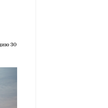
цию 30