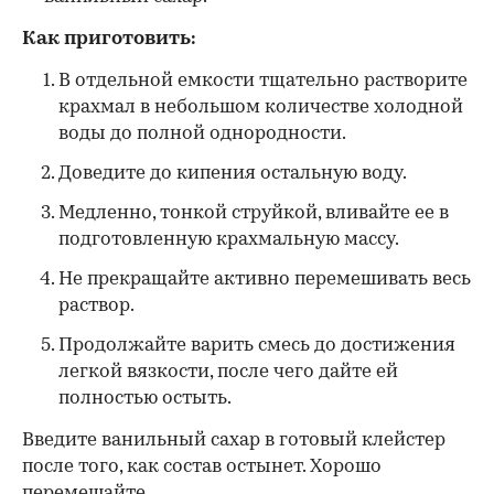
Как приготовить:
В отдельной емкости тщательно растворите
крахмал в небольшом количестве холодной
воды до полной однородности.
Доведите до кипения остальную воду.
Медленно, тонкой струйкой, вливайте ее в
подготовленную крахмальную массу.
Не прекращайте активно перемешивать весь
раствор.
Продолжайте варить смесь до достижения
легкой вязкости, после чего дайте ей
полностью остыть.
Введите ванильный сахар в готовый клейстер
после того, как состав остынет. Хорошо
перемешайте.