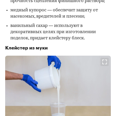
прочность сцепления финишного раствора;
медный купорос — обеспечит защиту от
насекомых, вредителей и плесени;
ванильный сахар — используют в
декоративных целях при изготовлении
поделок, придает клейстеру блеск.
Клейстер из муки