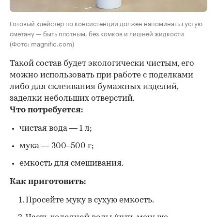
Готовый клейстер по консистенции должен напоминать густую
сметану — быть плотным, без комков и лишней жидкости
(Фото: magnific.com)
Такой состав будет экологически чистым, его
можно использовать при работе с поделками
либо для склеивания бумажных изделий,
заделки небольших отверстий.
Что потребуется:
чистая вода — 1 л;
мука — 300–500 г;
емкость для смешивания.
Как приготовить:
Просейте муку в сухую емкость.