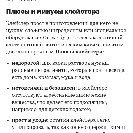
Плюсы и минусы клейстера
Клейстер прост в приготовлении, для него не
нужны сложные ингредиенты или специальное
оборудование. Он же будет более экологичной
альтернативой синтетическим клеям, при этом
довольно прочным.
Плюсы клейстера:
недорогой:
для варки раствора нужны
рядовые ингредиенты, которые почти всегда
есть дома: крахмал, мука и вода;
нетоксичен и безопасен:
в клейстере
отсутствуют агрессивные химические
вещества, что делает его подходящим,
например, для детских поделок;
прост в уходе:
остатки клейстера легко
утилизировать, так как он не содержит химии