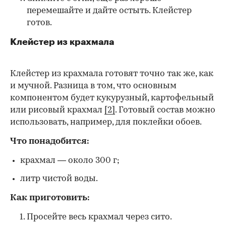
перемешайте и дайте остыть. Клейстер
готов.
Клейстер из крахмала
Клейстер из крахмала готовят точно так же, как
и мучной. Разница в том, что основным
компонентом будет кукурузный, картофельный
или рисовый крахмал
[2]
. Готовый состав можно
использовать, например, для поклейки обоев.
Что понадобится:
крахмал — около 300 г;
литр чистой воды.
Как приготовить:
Просейте весь крахмал через сито.