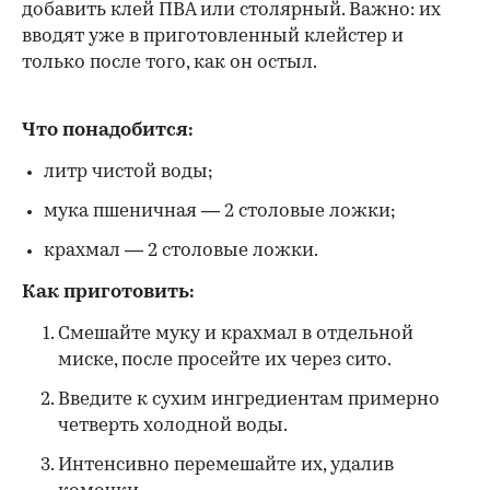
добавить клей ПВА или столярный. Важно: их
вводят уже в приготовленный клейстер и
только после того, как он остыл.
Что понадобится:
литр чистой воды;
мука пшеничная — 2 столовые ложки;
крахмал — 2 столовые ложки.
Как приготовить:
Смешайте муку и крахмал в отдельной
миске, после просейте их через сито.
Введите к сухим ингредиентам примерно
четверть холодной воды.
Интенсивно перемешайте их, удалив