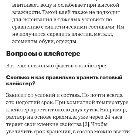
впитывает воду и ослабевает при высокой
влажности. Такой клей также не подходит
для склеивания в тяжелых условиях по
сравнению с синтетическими составами. Им
не получится скрепить пластик, металл,
элементы обуви, одежды.
Вопросы о клейстере
Вот еще несколько фактов о клейстере:
Сколько и как правильно хранить готовый
клейстер?
Зависит от условий и состава. Но почти всегда
это недолгий срок. При комнатной температуре
клейстер простоит около двух суток. Например,
раствор на основе крахмала уже через 24 часа
теряет свои клейкие свойства
[2]
. Чтобы
увеличить срок хранения, в состав можно ввести