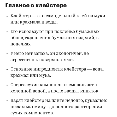
Главное о клейстере
Клейстер — это самодельный клей из муки
или крахмала и воды.
Его используют при поклейке бумажных
обоев, скрепления бумажных изделий, в
поделках.
У него нет запаха, он экологичен, не
агрессивен к поверхностями.
Основные ингредиенты клейстера — вода,
крахмал или мука.
Сперва сухие компоненты смешивают с
холодной водой, а после вводят кипяток.
Варят клейстер на плите недолго, буквально
несколько минут до полного растворения
сухих компонентов.