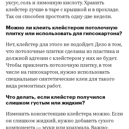
уксус, соль и лимонную кислоту. Хранить
клейстер лучше в таре с крышкой и в прохладе.
Так он способен простоять одну-две недели.
Можно ли клеить клейстером потолочную
плитку или использовать для гипсокартона?
Нет, клейстер для этого не подойдет. Дело в том,
что потолочные плитки сделаны из пластика и
должной адгезии с клейстером у них не будет.
Чтобы приклеить потолочную плитку, в том
числе на гипсокартон, нужно использовать
специальные синтетические клеи для такого
вида ремонтных работ.
Что делать, если клейстер получился
слишком густым или жидким?
Изменить консистенцию клейстера можно. Если
он слишком жидкий, нужно добавить сухого
компонента — муки или крахмала. Важно: