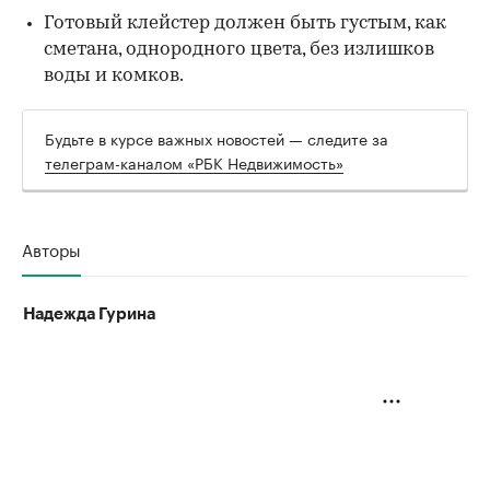
Готовый клейстер должен быть густым, как
сметана, однородного цвета, без излишков
воды и комков.
Будьте в курсе важных новостей — следите за
телеграм-каналом «РБК Недвижимость»
Авторы
Надежда Гурина