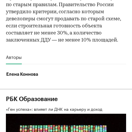
по старым правилам. Правительство России
утвердило критерии, согласно которым
девелоперы смогут продавать по старой схеме,
если строительная готовность объекта
составляет не менее 30%, а количество
заключенных ДДУ — не менее 10% площадей.
Авторы
Елена Коннова
РБК Образование
«Ген успеха»: влияет ли ДНК на карьеру и доход