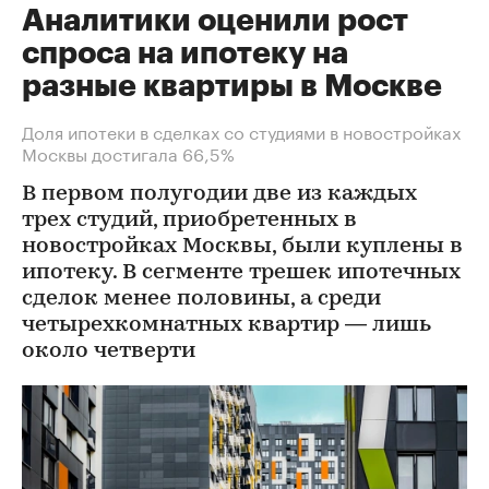
Аналитики оценили рост
спроса на ипотеку на
разные квартиры в Москве
Доля ипотеки в сделках со студиями в новостройках
Москвы достигала 66,5%
В первом полугодии две из каждых
трех студий, приобретенных в
новостройках Москвы, были куплены в
ипотеку. В сегменте трешек ипотечных
сделок менее половины, а среди
четырехкомнатных квартир — лишь
около четверти