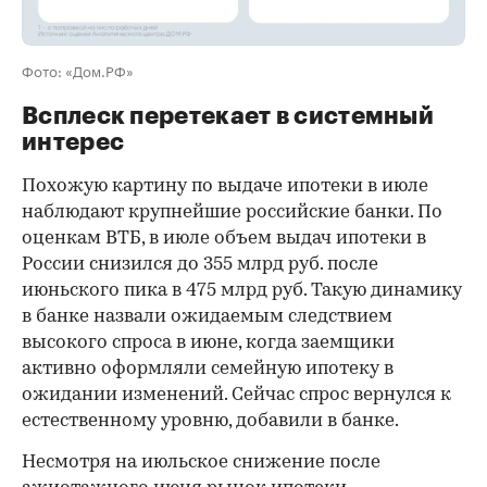
Фото: «Дом.РФ»
Всплеск перетекает в системный
интерес
Похожую картину по выдаче ипотеки в июле
наблюдают крупнейшие российские банки. По
оценкам ВТБ, в июле объем выдач ипотеки в
России снизился до 355 млрд руб. после
июньского пика в 475 млрд руб. Такую динамику
в банке назвали ожидаемым следствием
высокого спроса в июне, когда заемщики
активно оформляли семейную ипотеку в
ожидании изменений. Сейчас спрос вернулся к
естественному уровню, добавили в банке.
Несмотря на июльское снижение после