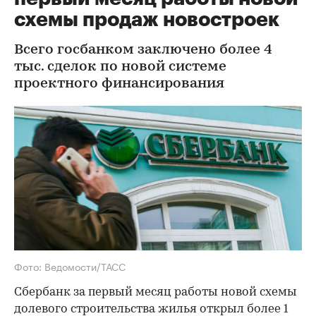
схемы продаж новостроек
Всего госбанком заключено более 4
тыс. сделок по новой системе
проектного финансирования
Фото: Ведомости/ТАСС
Сбербанк за первый месяц работы новой схемы
долевого строительства жилья открыл более 1