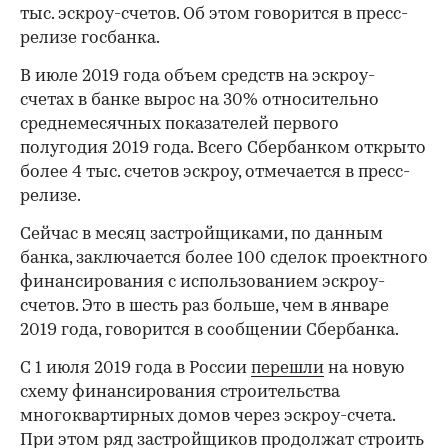
тыс. эскроу-счетов. Об этом говорится в пресс-
релизе госбанка.
В июле 2019 года объем средств на эскроу-
счетах в банке вырос на 30% относительно
среднемесячных показателей первого
полугодия 2019 года. Всего Сбербанком открыто
более 4 тыс. счетов эскроу, отмечается в пресс-
релизе.
Сейчас в месяц застройщиками, по данным
банка, заключается более 100 сделок проектного
финансирования с использованием эскроу-
счетов. Это в шесть раз больше, чем в январе
2019 года, говорится в сообщении Сбербанка.
С 1 июля 2019 года в России
перешли
на новую
схему финансирования строительства
многоквартирных домов через эскроу-счета.
При этом ряд застройщиков продолжат строить