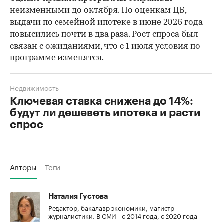
неизменными до октября. По оценкам ЦБ,
выдачи по семейной ипотеке в июне 2026 года
повысились почти в два раза. Рост спроса был
связан с ожиданиями, что с 1 июля условия по
программе изменятся.
Недвижимость
Ключевая ставка снижена до 14%:
будут ли дешеветь ипотека и расти
спрос
Авторы
Теги
Наталия Густова
Редактор, бакалавр экономики, магистр
журналистики. В СМИ - с 2014 года, с 2020 года