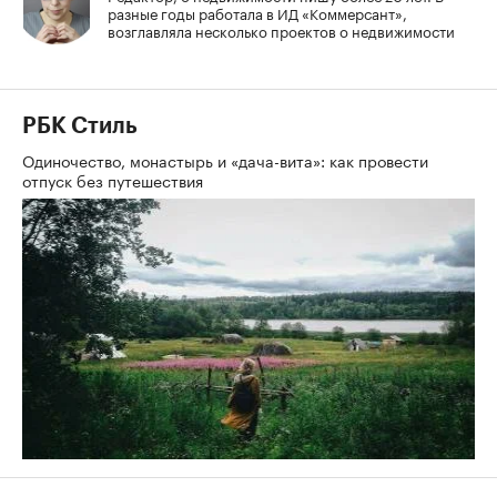
разные годы работала в ИД «Коммерсант»,
возглавляла несколько проектов о недвижимости
РБК Стиль
Одиночество, монастырь и «дача-вита»: как провести
отпуск без путешествия