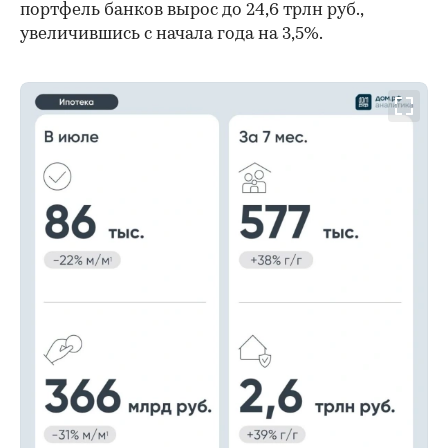
портфель банков вырос до 24,6 трлн руб.,
увеличившись с начала года на 3,5%.
00:00
/
00:00