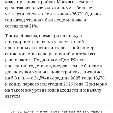
квартир в новостройках Москвы заемные
средства использовало лишь чуть больше
четверти покупателей — около 26,7%. Однако
год назад эта доля была еще меньше и
составляла 21%.
Таким образом, несмотря на низкую
популярность ипотеки у покупателей
просторных квартир, интерес с ней по мере
снижения ставок по рыночной ипотеке все
равно растет. По данным «Дом.РФ», за
последний год ставки, предлагаемые банками
для покупки жилья в новостройках, снизились
на 5,8 п.п. — с 24,5% в середине 2025-го до 18,7%
к концу первого полугодия 2026 года. Примерно
на таком же уровне они находятся и к началу
августа.
За последние пять лет
ипотечный платеж за студию в