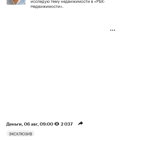
исследую тему недвижимости в «РБК-
Недвижимости».
Деньги
⁠,
06 авг, 09:00
2 037
ЭКСКЛЮЗИВ