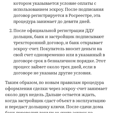
котором указывается условие оплаты с
использованием эскроу. После подписания
договор регистрируется в Росреестре, эта
процедура занимает до девяти дней.
После официальной регистрации ДДУ
дольщик, банк и застройщик подписывают
трехсторонний договор, и банк открывает
эскроу-счет. Покупатель вносит деньги на
свой счет одновременно или в указанный в
договоре срок в безналичном порядке. Этот
процесс займет около трех дней, если в
договоре не указаны другие условия.
Таким образом, по новым правилам процедура
оформления сделки через эскроу-счет занимает
около двух недель. Дальше остается ждать,
когда застройщик сдаст объект в эксплуатацию
и передаст дольщику ключи. После сдачи дома