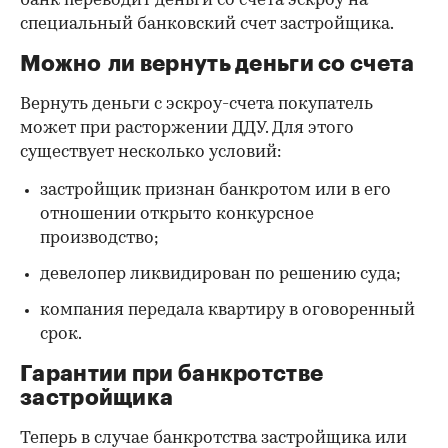
банк переводит деньги со счета эскроу на
специальный банковский счет застройщика.
Можно ли вернуть деньги со счета
Вернуть деньги с эскроу-счета покупатель
может при расторжении ДДУ. Для этого
существует несколько условий:
застройщик признан банкротом или в его
отношении открыто конкурсное
производство;
девелопер ликвидирован по решению суда;
компания передала квартиру в оговоренный
срок.
Гарантии при банкротстве
застройщика
Теперь в случае банкротства застройщика или