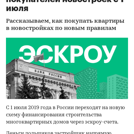
июля
Рассказываем, как покупать квартиры
в новостройках по новым правилам
С 1 июля 2019 года в России переходят на новую
схему финансирования строительства
многоквартирных домов через эскроу-счета.
Деньги дольщиков застройщик напрямую