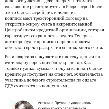
долевого участия с девелопером. Потом это
соглашение регистрируется в Росреестре. После
этого банк, застройщик и дольщик
подписывают трехсторонний договор на
открытие эскроу-счета в аккредитованной
Центробанком кредитной организации, которая
гарантирует сохранность средств. Теперь в
договоре будет прописан порядок оплаты
объекта и сроки раскрытия специального счета.
Если квартира покупается в ипотеку, деньги на
счет эскроу переводит банк-кредитор. Как
только нужная сумма от покупателя или банка-
кредитора поступает на спецсчет, обязательства
участника долевого строительства по оплате
ДДУ считаются выполненными.
Антонина Друева, руководитель
юридического департамента