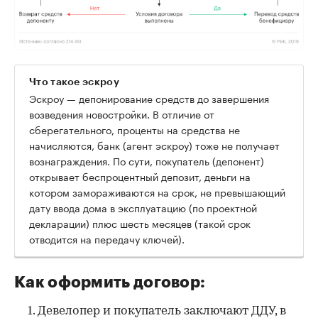
Что такое эскроу
Эскроу — депонирование средств до завершения
возведения новостройки. В отличие от
сберегательного, проценты на средства не
начисляются, банк (агент эскроу) тоже не получает
вознаграждения. По сути, покупатель (депонент)
открывает беспроцентный депозит, деньги на
котором замораживаются на срок, не превышающий
дату ввода дома в эксплуатацию (по проектной
декларации) плюс шесть месяцев (такой срок
отводится на передачу ключей).
Как оформить договор:
Девелопер и покупатель заключают ДДУ, в