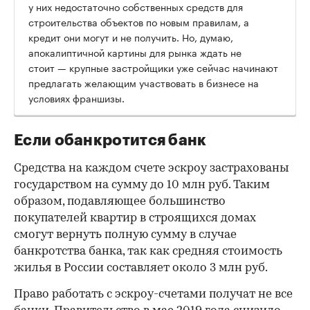
у них недостаточно собственных средств для
строительства объектов по новым правилам, а
кредит они могут и не получить. Но, думаю,
апокалиптичной картины для рынка ждать не
стоит — крупные застройщики уже сейчас начинают
предлагать желающим участвовать в бизнесе на
условиях франшизы.
Если обанкротится банк
Средства на каждом счете эскроу застрахованы
государством на сумму до 10 млн руб. Таким
образом, подавляющее большинство
покупателей квартир в строящихся домах
смогут вернуть полную сумму в случае
банкротства банка, так как средняя стоимость
жилья в России составляет около 3 млн руб.
Право работать с эскроу-счетами получат не все