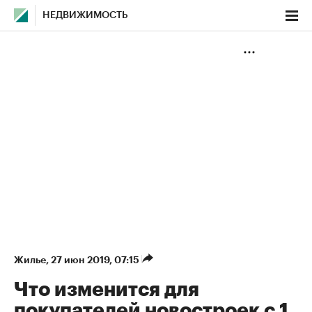
НЕДВИЖИМОСТЬ
Жилье
⁠,
27 июн 2019, 07:15
Что изменится для
покупателей новостроек с 1