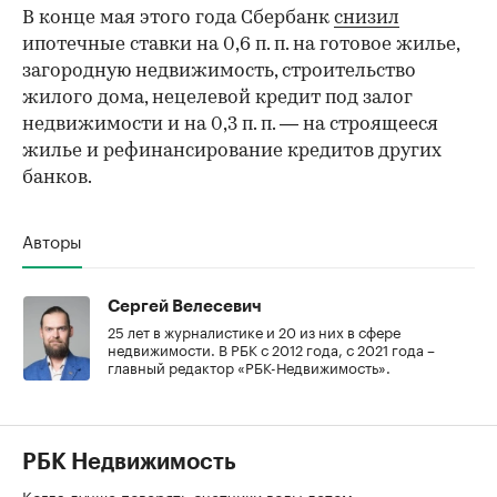
В конце мая этого года Сбербанк
снизил
ипотечные ставки на 0,6 п. п. на готовое жилье,
загородную недвижимость, строительство
жилого дома, нецелевой кредит под залог
недвижимости и на 0,3 п. п. — на строящееся
жилье и рефинансирование кредитов других
банков.
Авторы
Сергей Велесевич
25 лет в журналистике и 20 из них в сфере
недвижимости. В РБК с 2012 года, с 2021 года –
главный редактор «РБК-Недвижимость».
РБК Недвижимость
Когда лучше поверять счетчики воды летом