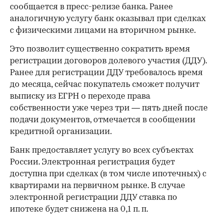
сообщается в пресс-релизе банка. Ранее
аналогичную услугу банк оказывал при сделках
с физическими лицами на вторичном рынке.
Это позволит существенно сократить время
регистрации договоров долевого участия (ДДУ).
Ранее для регистрации ДДУ требовалось время
до месяца, сейчас покупатель сможет получит
выписку из ЕГРН о переходе права
собственности уже через три — пять дней после
подачи документов, отмечается в сообщении
кредитной организации.
Банк предоставляет услугу во всех субъектах
России. Электронная регистрация будет
доступна при сделках (в том числе ипотечных) с
квартирами на первичном рынке. В случае
электронной регистрации ДДУ ставка по
ипотеке будет снижена на 0,1 п. п.