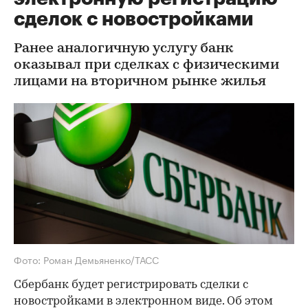
сделок с новостройками
Ранее аналогичную услугу банк
оказывал при сделках с физическими
лицами на вторичном рынке жилья
Фото: Роман Демьяненко/ТАСС
Сбербанк будет регистрировать сделки с
новостройками в электронном виде. Об этом