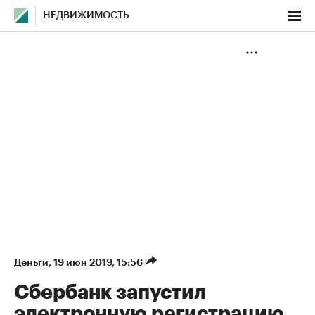
НЕДВИЖИМОСТЬ
Деньги
⁠,
19 июн 2019, 15:56
Сбербанк запустил
электронную регистрацию