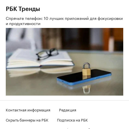
РБК Тренды
Спрячьте телефон: 10 лучших приложений для фокусировки
и продуктивности
Контактная информация
Редакция
Скрыть баннеры на РБК
Подписка на РБК