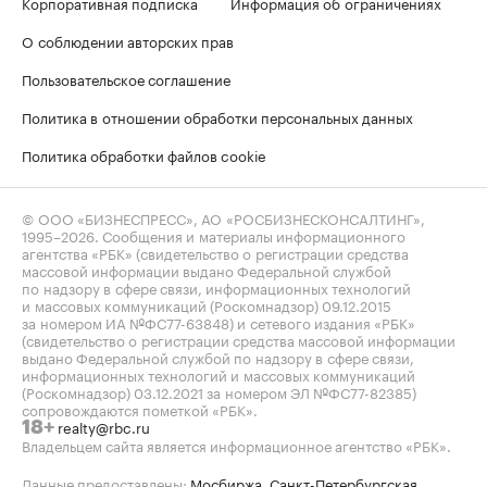
Корпоративная подписка
Информация об ограничениях
О соблюдении авторских прав
Пользовательское соглашение
Политика в отношении обработки персональных данных
Политика обработки файлов cookie
© ООО «БИЗНЕСПРЕСС», АО «РОСБИЗНЕСКОНСАЛТИНГ»,
1995–2026
. Сообщения и материалы информационного
агентства «РБК» (свидетельство о регистрации средства
массовой информации выдано Федеральной службой
по надзору в сфере связи, информационных технологий
и массовых коммуникаций (Роскомнадзор) 09.12.2015
за номером ИА №ФС77-63848) и сетевого издания «РБК»
(свидетельство о регистрации средства массовой информации
выдано Федеральной службой по надзору в сфере связи,
информационных технологий и массовых коммуникаций
(Роскомнадзор) 03.12.2021 за номером ЭЛ №ФС77-82385)
сопровождаются пометкой «РБК».
realty@rbc.ru
18+
Владельцем сайта является информационное агентство «РБК».
Данные предоставлены:
Мосбиржа
,
Санкт-Петербургская