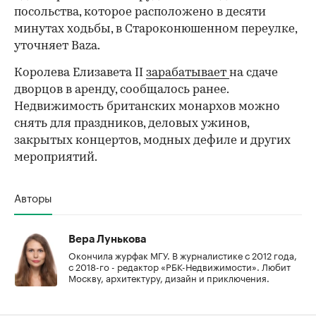
посольства, которое расположено в десяти
минутах ходьбы, в Староконюшенном переулке,
уточняет Baza.
Королева Елизавета II
зарабатывает
на сдаче
дворцов в аренду, сообщалось ранее.
Недвижимость британских монархов можно
снять для праздников, деловых ужинов,
закрытых концертов, модных дефиле и других
мероприятий.
Авторы
Вера Лунькова
Окончила журфак МГУ. В журналистике с 2012 года,
с 2018-го - редактор «РБК-Недвижимости». Любит
Москву, архитектуру, дизайн и приключения.