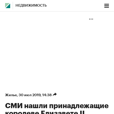
НЕДВИЖИМОСТЬ
Жилье
⁠,
30 июл 2019, 14:38
СМИ нашли принадлежащие
королеве Елизавете II