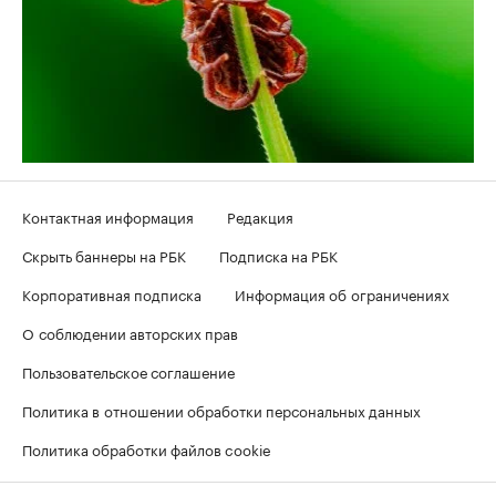
Контактная информация
Редакция
Скрыть баннеры на РБК
Подписка на РБК
Корпоративная подписка
Информация об ограничениях
О соблюдении авторских прав
Пользовательское соглашение
Политика в отношении обработки персональных данных
Политика обработки файлов cookie